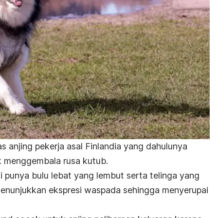
 anjing pekerja asal Finlandia yang dahulunya
uk menggembala rusa kutub.
i punya bulu lebat yang lembut serta telinga yang
enunjukkan ekspresi waspada sehingga menyerupai