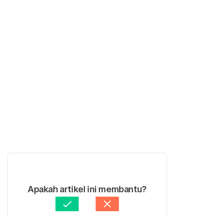
Apakah artikel ini membantu?