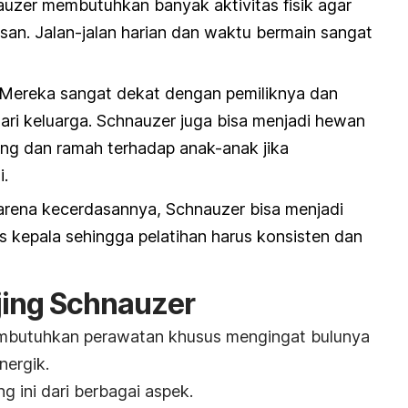
uzer membutuhkan banyak aktivitas fisik agar
san. Jalan-jalan harian dan waktu bermain sangat
Mereka sangat dekat dengan pemiliknya dan
ari keluarga. Schnauzer juga bisa menjadi hewan
ng dan ramah terhadap anak-anak jika
i.
arena kecerdasannya, Schnauzer bisa menjadi
s kepala sehingga pelatihan harus konsisten dan
jing Schnauzer
mbutuhkan perawatan khusus mengingat bulunya
nergik.
ng ini dari berbagai aspek.