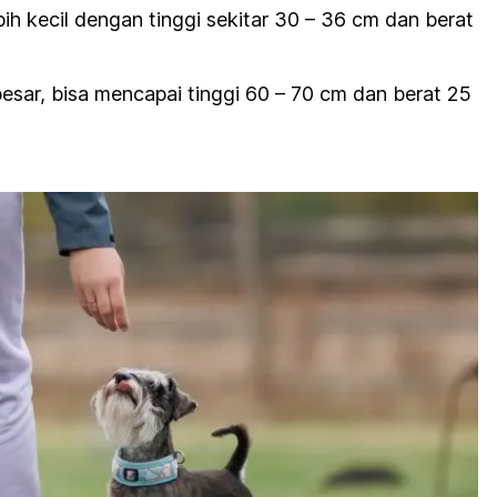
bih kecil dengan tinggi sekitar 30 – 36 cm dan berat
besar, bisa mencapai tinggi 60 – 70 cm dan berat 25