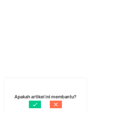
Apakah artikel ini membantu?