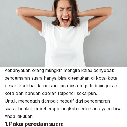
Kebanyakan orang mungkin mengira kalau penyebab
pencemaran suara hanya bisa ditemukan di kota-kota
besar. Padahal, kondisi ini juga bisa terjadi di pinggiran
kota dan bahkan daerah terpencil sekalipun.
Untuk mencegah dampak negatif dari pencemaran
suara, berikut ini beberapa langkah sederhana yang bisa
Anda lakukan.
1. Pakai peredam suara