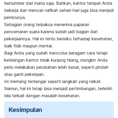
bersumber dari mana saja. Bahkan, kantor tempat Anda
bekerja dan mencari nafkah sehari-hari juga bisa menjadi
pemicunya.
Sebagian orang terpaksa menerima paparan
pencemaran suara karena sudah jadi bagian dari
pekerjaannya. Hal ini tentu berisiko terhadap kesehatan,
baik fisik maupun mental.
Bagi Anda yang sudah mencoba beragam cara tetapi
kebisingan kantor tidak kunjung hilang, mungkin Anda
perlu melakukan perubahan lebih besar, seperti pindah
atau ganti pekerjaan.
Ini memang terdengar seperti langkah yang nekat.
Namun, hal ini tetap bisa menjadi pertimbangan, terlebih
bila terkait dengan masalah kesehatan.
Kesimpulan