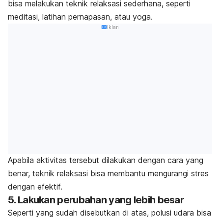
bisa melakukan
teknik relaksasi sederhana
, seperti
meditasi, latihan pernapasan, atau yoga.
Iklan
Apabila aktivitas tersebut dilakukan dengan cara yang
benar, teknik relaksasi bisa membantu mengurangi stres
dengan efektif.
5. Lakukan perubahan yang lebih besar
Seperti yang sudah disebutkan di atas, polusi udara bisa