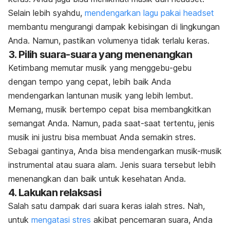
Selain lebih syahdu,
mendengarkan lagu pakai
headset
membantu mengurangi dampak kebisingan di lingkungan
Anda. Namun, pastikan volumenya tidak terlalu keras.
3. Pilih suara-suara yang menenangkan
Ketimbang memutar musik yang menggebu-gebu
dengan tempo yang cepat, lebih baik Anda
mendengarkan lantunan musik yang lebih lembut.
Memang, musik bertempo cepat bisa membangkitkan
semangat Anda. Namun, pada saat-saat tertentu, jenis
musik ini justru bisa membuat Anda semakin stres.
Sebagai gantinya, Anda bisa mendengarkan musik-musik
instrumental atau suara alam. Jenis suara tersebut lebih
menenangkan dan baik untuk kesehatan Anda.
4. Lakukan relaksasi
Salah satu dampak dari suara keras ialah stres. Nah,
untuk
mengatasi stres
akibat pencemaran suara, Anda