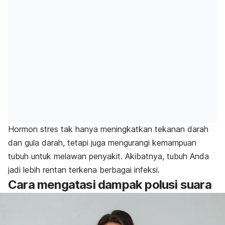
Hormon stres tak hanya meningkatkan tekanan darah
dan gula darah, tetapi juga mengurangi kemampuan
tubuh untuk melawan penyakit. Akibatnya, tubuh Anda
jadi lebih rentan terkena berbagai infeksi.
Cara mengatasi dampak polusi suara