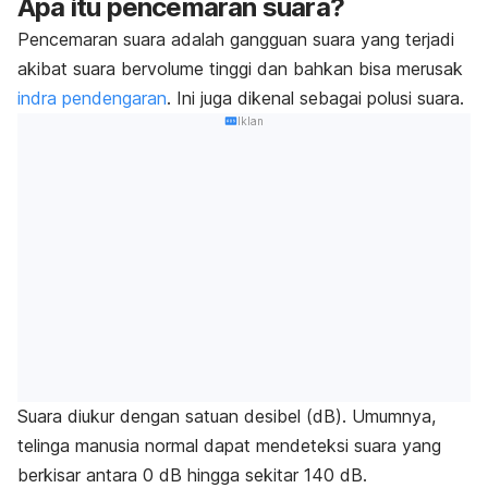
Apa itu pencemaran suara?
Pencemaran suara adalah gangguan suara yang terjadi
akibat suara bervolume tinggi dan bahkan bisa merusak
indra pendengaran
. Ini juga dikenal sebagai polusi suara.
Iklan
Suara diukur dengan satuan desibel (dB). Umumnya,
telinga manusia normal dapat mendeteksi suara yang
berkisar antara 0 dB hingga sekitar 140 dB.