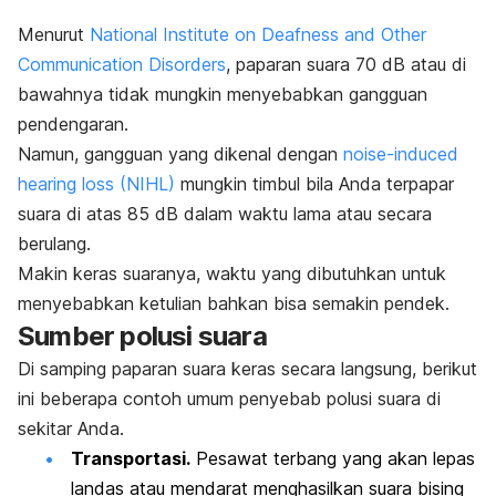
Menurut
National Institute on Deafness and Other
Communication Disorders
, paparan suara 70 dB atau di
bawahnya tidak mungkin menyebabkan gangguan
pendengaran.
Namun, gangguan yang dikenal dengan
noise-induced
hearing loss
(NIHL)
mungkin timbul bila Anda terpapar
suara di atas 85 dB dalam waktu lama atau secara
berulang.
Makin keras suaranya, waktu yang dibutuhkan untuk
menyebabkan ketulian bahkan bisa semakin pendek.
Sumber polusi suara
Di samping paparan suara keras secara langsung, berikut
ini beberapa contoh umum penyebab polusi suara di
sekitar Anda.
Transportasi.
Pesawat terbang yang akan lepas
landas atau mendarat menghasilkan suara bising