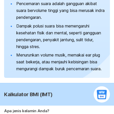
Pencemaran suara adalah gangguan akibat
suara bervolume tinggi yang bisa merusak indra
pendengaran.
Dampak polusi suara bisa memengaruhi
kesehatan fisik dan mental, seperti gangguan
pendengaran, penyakit jantung, sulit tidur,
hingga stres.
Menurunkan volume musik, memakai
ear plug
saat bekerja, atau menjauhi kebisingan bisa
mengurangi dampak buruk pencemaran suara.
Kalkulator BMI (IMT)
Apa jenis kelamin Anda?