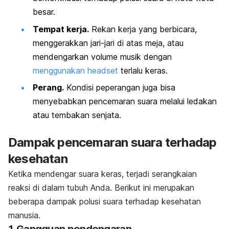
besar.
Tempat kerja.
Rekan kerja yang berbicara,
menggerakkan jari-jari di atas meja, atau
mendengarkan
volume musik
dengan
menggunakan
headset
terlalu keras.
Perang.
Kondisi peperangan juga bisa
menyebabkan pencemaran suara melalui ledakan
atau tembakan senjata.
Dampak pencemaran suara terhadap
kesehatan
Ketika mendengar suara keras, terjadi serangkaian
reaksi di dalam tubuh Anda. Berikut ini merupakan
beberapa dampak polusi suara terhadap kesehatan
manusia.