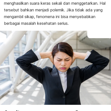
menghasilkan suara keras sekali dan menggetarkan. Hal
tersebut bahkan menjadi polemik. Jika tidak ada yang
mengambil sikap, fenomena ini bisa menyebabkan
berbagai masalah kesehatan serius.