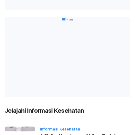
Iklan
Jelajahi Informasi Kesehatan
Informasi Kesehatan