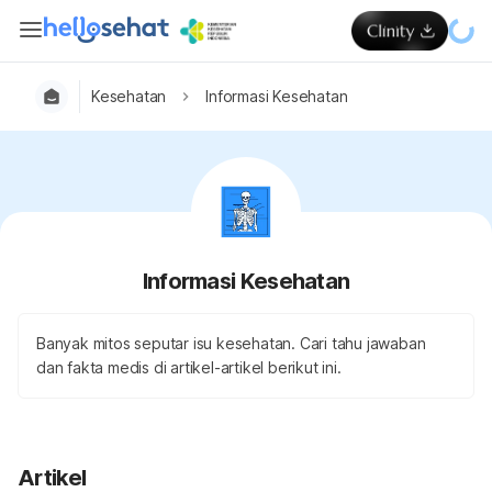
Kesehatan
Informasi Kesehatan
Informasi Kesehatan
Banyak mitos seputar isu kesehatan. Cari tahu jawaban
dan fakta medis di artikel-artikel berikut ini.
Artikel