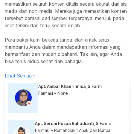
memastikan seluruh konten ditulis secara akurat dari sisi
medis dan non-medis. Mereka juga memastikan konten
tersebut berasal dari sumber terpercaya, merujuk pada
riset terkini dan teruji secara ilmiah.
Para pakar kami bekerja tanpa lelah untuk terus
membantu Anda dalam mendapatkan informasi yang
bermanfaat dan mudah dipahami. Tak lain, agar Anda
bisa terus hidup sehat dan bahagia.
Lihat Semua
Apt. Ambar Khaerinnisa, S.Farm
Farmasi
• None
Apt. Seruni Puspa Rahadianti, S.Farm.
Farmasi
• Rumah Sakit Anak dan Bunda