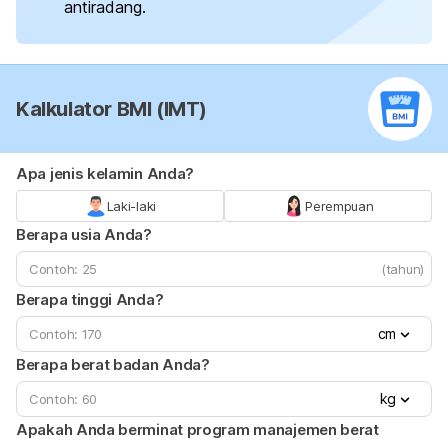
antiradang.
Kalkulator BMI (IMT)
Apa jenis kelamin Anda?
Laki-laki
Perempuan
Berapa usia Anda?
(tahun)
Berapa tinggi Anda?
cm
Berapa berat badan Anda?
kg
Apakah Anda berminat program manajemen berat