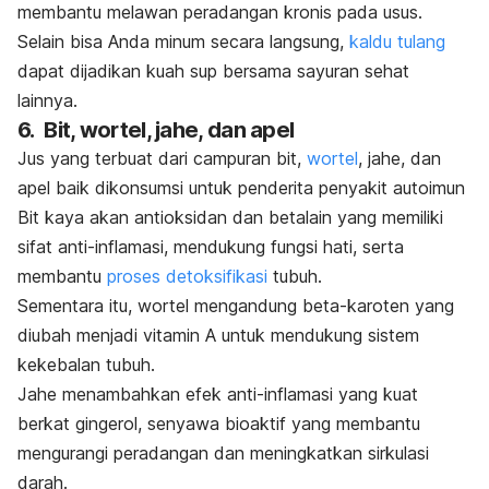
membantu melawan peradangan kronis pada usus.
Selain bisa Anda minum secara langsung,
kaldu tulang
dapat dijadikan kuah sup bersama sayuran sehat
lainnya.
6. Bit, wortel, jahe, dan apel
Jus yang terbuat dari campuran bit,
wortel
, jahe, dan
apel baik dikonsumsi untuk penderita penyakit autoimun
Bit kaya akan antioksidan dan betalain yang memiliki
sifat anti-inflamasi, mendukung fungsi hati, serta
membantu
proses detoksifikasi
tubuh.
Sementara itu, wortel mengandung beta-karoten yang
diubah menjadi vitamin A untuk mendukung sistem
kekebalan tubuh.
Jahe menambahkan efek anti-inflamasi yang kuat
berkat gingerol, senyawa bioaktif yang membantu
mengurangi peradangan dan meningkatkan sirkulasi
darah.