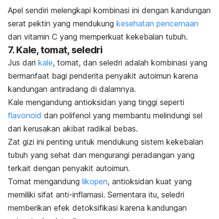
Apel sendiri melengkapi kombinasi ini dengan kandungan
serat pektin yang mendukung
kesehatan pencernaan
dan vitamin C yang memperkuat kekebalan tubuh.
7. Kale, tomat, seledri
Jus dari
kale
, tomat, dan seledri adalah kombinasi yang
bermanfaat bagi penderita penyakit autoimun karena
kandungan antiradang di dalamnya.
Kale mengandung antioksidan yang tinggi seperti
flavonoid
dan polifenol yang membantu melindungi sel
dari kerusakan akibat radikal bebas.
Zat gizi ini penting untuk mendukung sistem kekebalan
tubuh yang sehat dan mengurangi peradangan yang
terkait dengan penyakit autoimun.
Tomat mengandung
likopen
, antioksidan kuat yang
memiliki sifat anti-inflamasi. Sementara itu, seledri
memberikan efek detoksifikasi karena kandungan