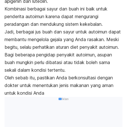
apigenin dan luteolin.
Kombinasi berbagai sayur dan buah ini baik untuk
penderita autoimun karena dapat mengurangi
peradangan dan mendukung sistem kekebalan.
Jadi, berbagai jus buah dan sayur untuk autoimun dapat
membantu mengelola gejala yang Anda rasakan.
Meski
begitu, selalu perhatikan aturan diet penyakit autoimun.
Bagi beberapa pengidap penyakit autoimun, asupan
buah mungkin perlu dibatasi atau tidak boleh sama
sekali dalam kondisi tertentu.
Oleh sebab itu, pastikan Anda berkonsultasi dengan
dokter untuk menentukan jenis makanan yang aman
untuk kondisi Anda
Iklan