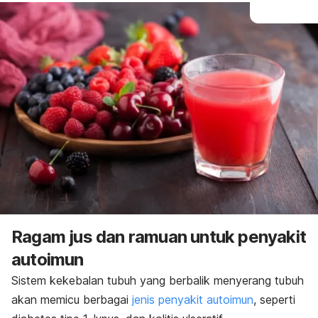
Ragam jus dan ramuan untuk penyakit
autoimun
Sistem kekebalan tubuh yang berbalik menyerang tubuh
akan memicu berbagai
jenis penyakit autoimun
, seperti