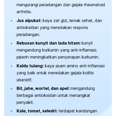
mengurangi peradangan dan gejala rheumatoid
arthritis.
Jus alpukat:
kaya zat gizi, lemak sehat, dan
antioksidan yang meredakan respons
peradangan.
Rebusan kunyit dan lada hitam:
kunyit
mengandung kurkumin yang anti-inflamasi;
piperin meningkatkan penyerapan kurkumin.
Kaldu tulang:
kaya asam amino anti-inflamasi
yang baik untuk meredakan gejala kolitis
ulseratif.
Bit, jahe, wortel, dan apel:
mengandung
berbagai antioksidan untuk menangkal
penyakit.
Kale, tomat, seledri:
terdapat kandungan