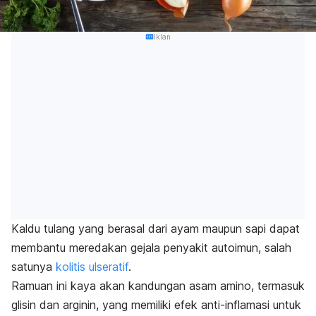
Iklan
Kaldu tulang yang berasal dari ayam maupun sapi dapat
membantu meredakan gejala penyakit autoimun, salah
satunya
kolitis ulseratif
.
Ramuan ini kaya akan kandungan
asam amino
, termasuk
glisin dan arginin, yang memiliki efek anti-inflamasi untuk