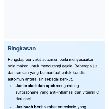
Ringkasan
Pengidap penyakit autoimun perlu menyesuaikan
pola makan untuk mengurangi gejala. Beberapa jus
dan ramuan yang bermanfaat untuk kondisi
autoimun antara lain sebagai berikut.
Jus brokoli dan apel:
mengandung
sulforaphane
yang anti-inflamasi dan vitamin C
dari apel.
Jus buah beri:
sumber antosianin yang