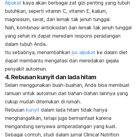
Alpukat
kaya akan berbagai zat gizi penting yang tubuh
butuhkan, seperti vitamin C, vitamin E, kalium,
magnesium, serat, dan lemak tak jenuh tunggal.
Nah, kombinasi antioksidan dan
lemak tak jenuh tunggal
yang sehat ini dapat meredam respons peradangan
dalam tubuh Anda.
Itu sebabnya, menambahkan
jus alpukat
ke dalam diet
dapat membantu mengatasi dan meredakan gejala
penyakit autoimun.
4. Rebusan kunyit dan lada hitam
Selain menggunakan buah-buahan, Anda bisa membuat
ramuan untuk autoimun dari bahan-bahan lainnya yang
cukup mudah ditemukan di rumah.
Rebusan
kunyit
dalam lada hitam tidak hanya
menghangatkan, tetapi juga bermanfaat karena
mengandung senyawa antiperadangan yang kuat.
Sebagai contoh, studi dalam jurnal
Clinical Nutrition