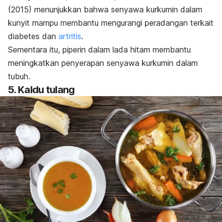
(2015)
menunjukkan bahwa senyawa kurkumin dalam
kunyit mampu membantu mengurangi peradangan terkait
diabetes dan
artritis
.
Sementara itu, piperin dalam lada hitam membantu
meningkatkan penyerapan
senyawa kurkumin
dalam
tubuh.
5. Kaldu tulang