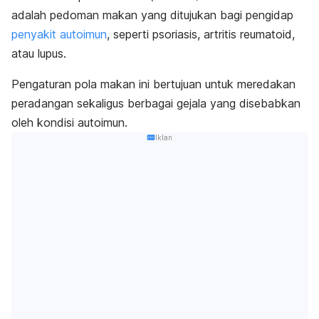
adalah pedoman makan yang ditujukan bagi pengidap
penyakit autoimun
, seperti psoriasis, artritis reumatoid,
atau lupus.
Pengaturan pola makan ini bertujuan untuk meredakan
peradangan sekaligus berbagai gejala yang disebabkan
oleh kondisi autoimun.
Iklan