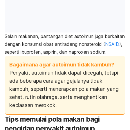
Selain makanan, pantangan diet autoimun juga berkaitan
dengan konsumsi obat antiradang nonsteroid (
NSAID
),
seperti ibuprofen, aspirin, dan
naproxen
sodium
.
Bagaimana agar autoimun tidak kambuh?
Penyakit autoimun tidak dapat dicegah, tetapi
ada beberapa cara agar gejalanya tidak
kambuh, seperti menerapkan pola makan yang
sehat, rutin olahraga, serta menghentikan
kebiasaan merokok.
Tips memulai pola makan bagi
pengidap penyakit autoimun