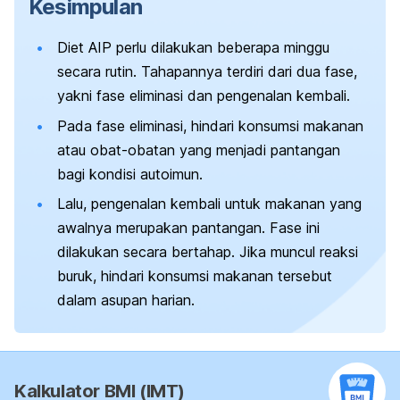
Kesimpulan
Diet AIP perlu dilakukan beberapa minggu
secara rutin. Tahapannya terdiri dari dua fase,
yakni fase eliminasi dan pengenalan kembali.
Pada fase eliminasi, hindari konsumsi makanan
atau obat-obatan yang menjadi pantangan
bagi kondisi autoimun.
Lalu, pengenalan kembali untuk makanan yang
awalnya merupakan pantangan. Fase ini
dilakukan secara bertahap. Jika muncul reaksi
buruk, hindari konsumsi makanan tersebut
dalam asupan harian.
Kalkulator BMI (IMT)