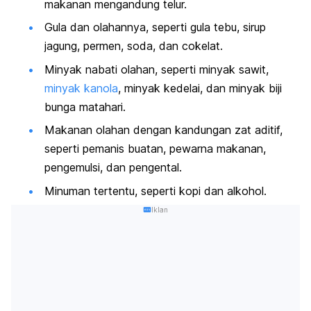
makanan mengandung telur.
Gula dan olahannya, seperti gula tebu, sirup
jagung, permen, soda, dan cokelat.
Minyak nabati olahan, seperti minyak sawit,
minyak kanola
, minyak kedelai, dan minyak biji
bunga matahari.
Makanan olahan dengan kandungan zat aditif,
seperti pemanis buatan, pewarna makanan,
pengemulsi, dan pengental.
Minuman tertentu, seperti kopi dan alkohol.
Iklan