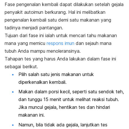
Fase pengenalan kembali dapat dilakukan setelah gejala
penyakit autoimun berkurang. Hal ini melibatkan
pengenalan kembali satu demi satu makanan yang
tadinya menjadi pantangan.
Tujuan dari fase ini ialah untuk mencari tahu makanan
mana yang memicu
respons imun
dan sejauh mana
tubuh Anda mampu menoleransinya.
Tahapan tes yang harus Anda lakukan dalam fase ini
sebagai berikut.
Pilih salah satu jenis makanan untuk
diperkenalkan kembali.
Makan dalam porsi kecil, seperti satu sendok teh,
dan tunggu 15 menit untuk melihat reaksi tubuh.
Jika muncul gejala, hentikan tes dan hindari
makanan ini.
Namun, bila tidak ada gejala, lanjutkan tes