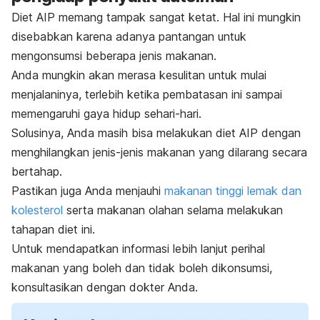
Diet AIP memang tampak sangat ketat. Hal ini mungkin
disebabkan karena adanya pantangan untuk
mengonsumsi beberapa jenis makanan.
Anda mungkin akan merasa kesulitan untuk mulai
menjalaninya, terlebih ketika pembatasan ini sampai
memengaruhi gaya hidup sehari-hari.
Solusinya, Anda masih bisa melakukan diet AIP dengan
menghilangkan jenis-jenis makanan yang dilarang secara
bertahap.
Pastikan juga Anda menjauhi
makanan tinggi lemak dan
kolesterol
serta
makanan olahan selama melakukan
tahapan diet ini.
Untuk mendapatkan informasi lebih lanjut perihal
makanan yang boleh dan tidak boleh dikonsumsi,
konsultasikan dengan dokter Anda.