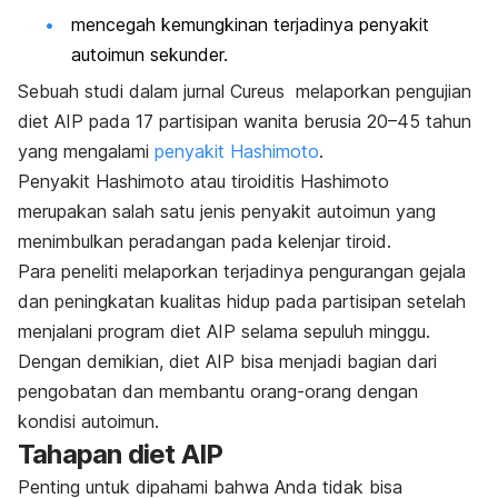
mencegah kemungkinan terjadinya penyakit
autoimun sekunder.
Sebuah studi dalam jurnal
Cureus
melaporkan pengujian
diet AIP pada 17 partisipan wanita berusia 20–45 tahun
yang mengalami
penyakit Hashimoto
.
Penyakit Hashimoto
atau tiroiditis Hashimoto
merupakan salah satu jenis penyakit autoimun yang
menimbulkan peradangan pada kelenjar tiroid.
Para peneliti melaporkan terjadinya pengurangan gejala
dan peningkatan kualitas hidup pada partisipan setelah
menjalani program diet AIP selama sepuluh minggu.
Dengan demikian, diet AIP bisa menjadi bagian dari
pengobatan dan membantu orang-orang dengan
kondisi autoimun.
Tahapan diet AIP
Penting untuk dipahami bahwa Anda tidak bisa