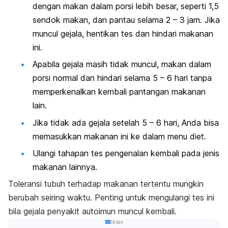
dengan makan dalam porsi lebih besar, seperti 1,5
sendok makan, dan pantau selama 2 – 3 jam. Jika
muncul gejala, hentikan tes dan hindari makanan
ini.
Apabila gejala masih tidak muncul, makan dalam
porsi normal dan hindari selama 5 – 6 hari tanpa
memperkenalkan kembali pantangan makanan
lain.
Jika tidak ada gejala setelah 5 – 6 hari, Anda bisa
memasukkan makanan ini ke dalam menu diet.
Ulangi tahapan tes pengenalan kembali pada jenis
makanan lainnya.
Toleransi tubuh terhadap makanan tertentu mungkin
berubah seiring waktu. Penting untuk mengulangi tes ini
bila gejala penyakit autoimun muncul kembali.
Iklan