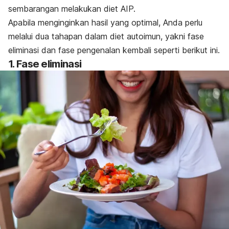
sembarangan melakukan diet AIP.
Apabila menginginkan hasil yang optimal, Anda perlu
melalui dua tahapan dalam diet autoimun, yakni fase
eliminasi dan fase pengenalan kembali seperti berikut ini.
1. Fase eliminasi