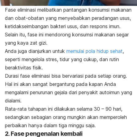
Fase eliminasi melibatkan pantangan konsumsi makanan
dan obat-obatan yang menyebabkan peradangan usus,
ketidakseimbangan bakteri usus, dan respons imun.
Selain itu, fase ini mendorong konsumsi makanan segar
yang kaya zat gizi.
Anda juga dianjurkan untuk
memulai pola hidup sehat
,
seperti mengelola stres, tidur yang cukup, dan rutin
beraktivitas fisik.
Durasi fase eliminasi bisa bervariasi pada setiap orang.
Hal ini akan sangat bergantung pada kapan Anda
mengalami penurunan gejala dari penyakit autoimun yang
dialami.
Rata-rata tahapan ini dilakukan selama 30 – 90 hari,
sedangkan sebagian orang mungkin akan memperoleh
perbaikan hanya dalam tiga minggu saja.
2. Fase pengenalan kembali