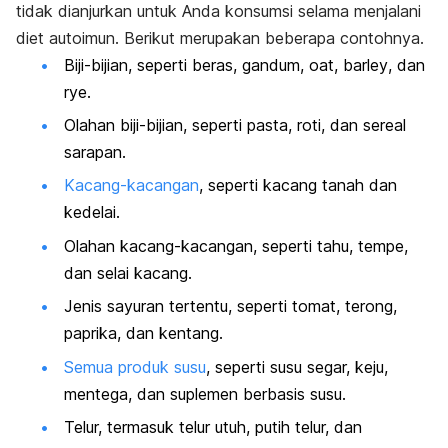
tidak dianjurkan untuk Anda konsumsi selama menjalani
diet autoimun. Berikut merupakan beberapa contohnya.
Biji-bijian, seperti beras, gandum,
oat
,
barley
, dan
rye.
Olahan biji-bijian, seperti pasta, roti, dan sereal
sarapan.
Kacang-kacangan
, seperti kacang tanah dan
kedelai.
Olahan kacang-kacangan, seperti tahu, tempe,
dan selai kacang.
Jenis sayuran tertentu, seperti tomat, terong,
paprika, dan kentang.
Semua produk susu
, seperti susu segar, keju,
mentega, dan suplemen berbasis susu.
Telur, termasuk telur utuh, putih telur, dan