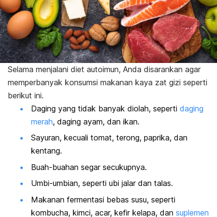
Selama menjalani diet autoimun, Anda disarankan agar
memperbanyak konsumsi makanan kaya zat gizi seperti
berikut ini.
Daging yang tidak banyak diolah, seperti
daging
merah
, daging ayam, dan ikan.
Sayuran, kecuali tomat, terong, paprika, dan
kentang.
Buah-buahan segar secukupnya.
Umbi-umbian, seperti ubi jalar dan talas.
Makanan fermentasi bebas susu, seperti
kombucha
, kimci, acar, kefir kelapa, dan
suplemen