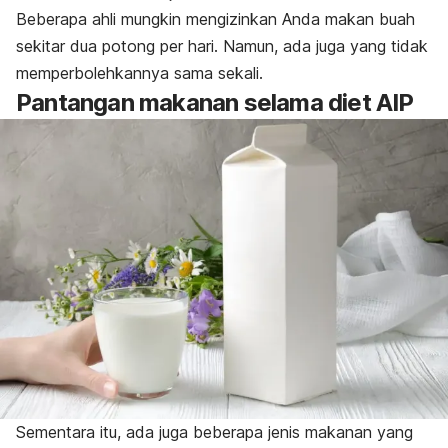
Beberapa ahli mungkin mengizinkan Anda makan buah
sekitar dua potong per hari. Namun, ada juga yang tidak
memperbolehkannya sama sekali.
Pantangan makanan selama diet AIP
Sementara itu, ada juga beberapa jenis makanan yang