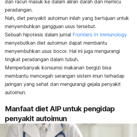
dan racun masuk ke dalam aliran darah dan memicu
peradangan.
Nah, diet penyakit autoimun inilah yang bertujuan untuk
menyembuhkan gangguan usus tersebut.
Sebuah hipotesis dalam jurnal
Frontiers In Immunology
menyebutkan diet autoimun dapat membantu
menyembuhkan usus bocor. Hal ini juga mengurangi
tingkat peradangan dalam tubuh.
Memperbanyak konsumsi makanan bergizi bisa
membantu mencegah serangan sistem imun terhadap
jaringan yang sehat dan mengurangi gejala penyakit
autoimun.
Manfaat diet AIP untuk pengidap
penyakit autoimun