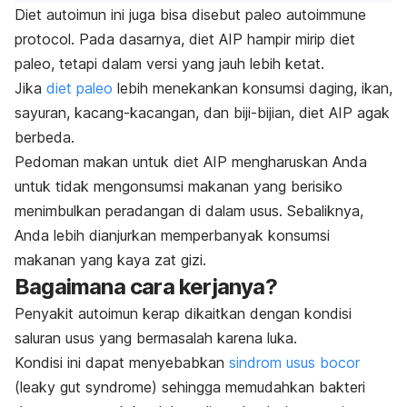
Diet autoimun ini juga bisa disebut
paleo autoimmune
protocol
. Pada dasarnya, diet AIP hampir mirip diet
paleo, tetapi dalam versi yang jauh lebih ketat.
Jika
diet paleo
lebih menekankan konsumsi daging, ikan,
sayuran, kacang-kacangan, dan biji-bijian, diet AIP agak
berbeda.
Pedoman makan untuk diet AIP mengharuskan Anda
untuk tidak mengonsumsi makanan yang berisiko
menimbulkan peradangan di dalam usus.
Sebaliknya,
Anda lebih dianjurkan memperbanyak konsumsi
makanan yang kaya zat gizi.
Bagaimana cara kerjanya?
Penyakit autoimun kerap dikaitkan dengan kondisi
saluran usus yang bermasalah karena luka.
Kondisi ini dapat menyebabkan
sindrom usus bocor
(
leaky gut syndrome
) sehingga memudahkan bakteri