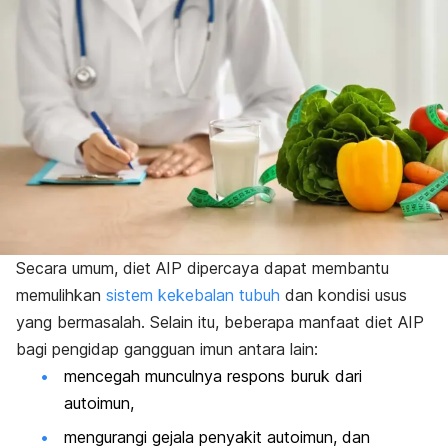
Secara umum, diet AIP dipercaya dapat membantu
memulihkan
sistem kekebalan tubuh
dan kondisi usus
yang bermasalah.
Selain itu, beberapa manfaat diet AIP
bagi pengidap gangguan imun antara lain:
mencegah munculnya respons buruk dari
autoimun,
mengurangi gejala penyakit autoimun, dan