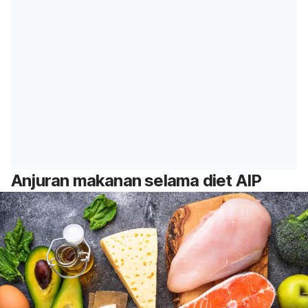
Anjuran makanan selama diet AIP