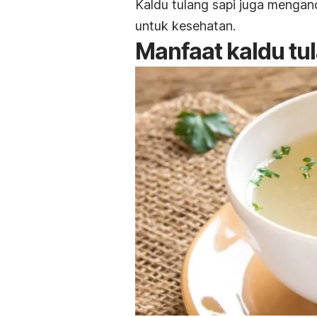
Kaldu tulang sapi juga menga
untuk kesehatan.
Manfaat kaldu tu