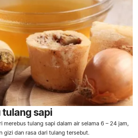
tulang sapi
ri merebus tulang sapi dalam air selama 6 – 24 jam,
izi dan rasa dari tulang tersebut.