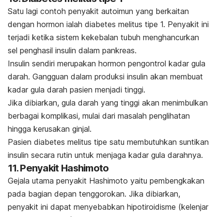
Satu lagi contoh penyakit autoimun yang berkaitan
dengan hormon ialah diabetes melitus tipe 1. Penyakit ini
terjadi ketika sistem kekebalan tubuh menghancurkan
sel penghasil insulin dalam pankreas.
Insulin sendiri merupakan hormon pengontrol kadar gula
darah. Gangguan dalam produksi insulin akan membuat
kadar gula darah pasien menjadi tinggi.
Jika dibiarkan, gula darah yang tinggi akan menimbulkan
berbagai komplikasi, mulai dari masalah penglihatan
hingga kerusakan ginjal.
Pasien diabetes melitus tipe satu membutuhkan suntikan
insulin secara rutin untuk menjaga kadar gula darahnya.
11. Penyakit Hashimoto
Gejala utama penyakit Hashimoto yaitu pembengkakan
pada bagian depan tenggorokan. Jika dibiarkan,
penyakit ini dapat menyebabkan hipotiroidisme (kelenjar