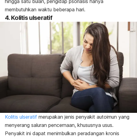
hingga satu bulan, pengidap psoriasis hanya
membutuhkan waktu beberapa hari.
4. Kolitis ulseratif
Kolitis ulseratif
merupakan jenis penyakit autoimun yang
menyerang saluran pencernaan, khususnya usus.
Penyakit ini dapat menimbulkan peradangan kronis