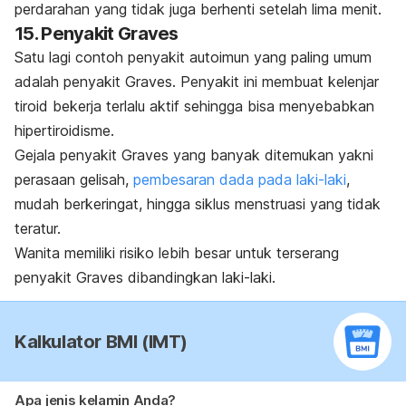
perdarahan yang tidak juga berhenti setelah lima menit.
15. Penyakit Graves
Satu lagi contoh penyakit autoimun yang paling umum
adalah penyakit Graves. Penyakit ini membuat kelenjar
tiroid bekerja terlalu aktif sehingga bisa menyebabkan
hipertiroidisme.
Gejala penyakit Graves yang banyak ditemukan yakni
perasaan gelisah,
pembesaran dada pada laki-laki
,
mudah berkeringat, hingga siklus menstruasi yang tidak
teratur.
Wanita memiliki risiko lebih besar untuk terserang
penyakit Graves dibandingkan laki-laki.
Kalkulator BMI (IMT)
Apa jenis kelamin Anda?