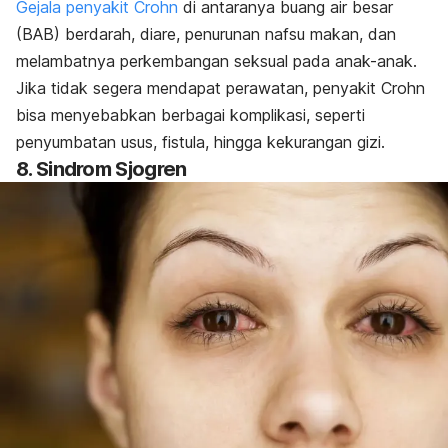
Gejala penyakit Crohn
di antaranya buang air besar
(BAB) berdarah, diare, penurunan nafsu makan, dan
melambatnya perkembangan seksual pada anak-anak.
Jika tidak segera mendapat perawatan, penyakit Crohn
bisa menyebabkan berbagai komplikasi, seperti
penyumbatan usus, fistula, hingga kekurangan gizi.
8. Sindrom Sjogren