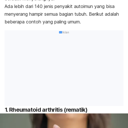
Ada lebih dari 140 jenis penyakit autoimun yang bisa
menyerang hampir semua bagian tubuh. Berikut adalah
beberapa contoh yang paling umum.
Iklan
1.
Rheumatoid arthritis
(rematik)