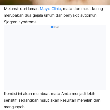
Melansir dari laman
Mayo Clinic
, mata dan mulut kering
merupakan dua gejala umum dari penyakit autoimun
Sjogren syndrome
.
Iklan
Kondisi ini akan membuat mata Anda menjadi lebih
sensitif, sedangkan mulut akan kesulitan menelan dan
mengunyah.