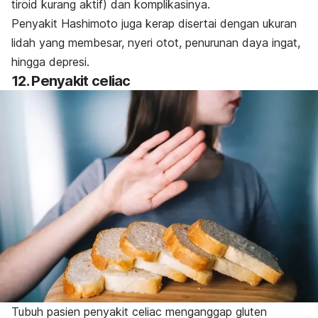
tiroid kurang aktif) dan komplikasinya.
Penyakit Hashimoto juga kerap disertai dengan ukuran
lidah yang membesar, nyeri otot, penurunan daya ingat,
hingga depresi.
12. Penyakit celiac
Tubuh pasien penyakit celiac menganggap gluten