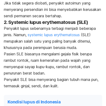
Jika tidak segera diobati, penyakit autoimun yang
menyerang persendian ini
bisa menyebabkan kerusakan
sendi permanen secara bertahap.
2
. Systemic lupus erythematosus (SLE)
Penyakit lupus sebenarnya terbagi menjadi beberapa
jenis. Namun,
systemic lupus erythematosus
(SLE)
merupakan salah satu yang paling banyak ditemui,
khususnya pada perempuan berusia muda.
Pasien SLE biasanya mengalami gejala fisik berupa
rambut rontok, ruam kemerahan pada wajah yang
menyerupai sayap kupu-kupu, rambut rontok, dan
penurunan berat badan.
Penyakit SLE bisa menyerang bagian tubuh mana pun,
termasuk ginjal, sendi, dan kulit.
Kondisi lupus di Indonesia