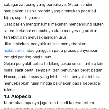
sebagai zat asing yang berbahaya. Gluten sendiri
merupakan sejenis protein yang ditemukan pada biji-
bijian, seperti gandum.
Saat pasien mengonsumsi makanan mengandung gluten,
sistem kekebalan tubuhnya akan menyerang protein
tersebut dan merusak jaringan usus.
Jika dibiarkan, penyakit ini bisa menyebabkan
malabsorbsi
atau gangguan pada proses penyerapan
zat gizi penting bagi tubuh.
Gejala penyakit celiac terbilang cukup umum, antara lain
diare, sakit perut, sembelit, dan penurunan berat badan.
Namun, pada kasus yang lebih serius, penyakit ini bisa
menyebabkan ruam hingga pelunakan pada beberapa
tulang.
13.
Alopecia
Kebotakan rupanya juga bisa terjadi karena sistem