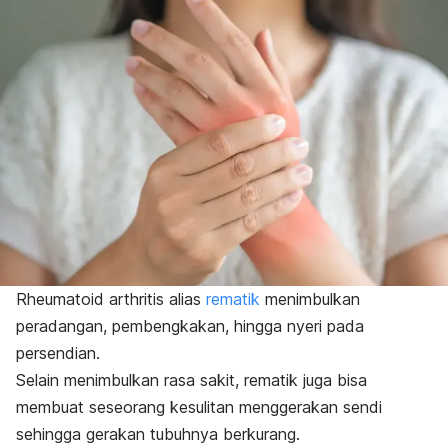
Rheumatoid arthritis
alias
rematik
menimbulkan
peradangan, pembengkakan, hingga nyeri pada
persendian.
Selain menimbulkan rasa sakit, rematik juga bisa
membuat seseorang kesulitan menggerakan sendi
sehingga gerakan tubuhnya berkurang.