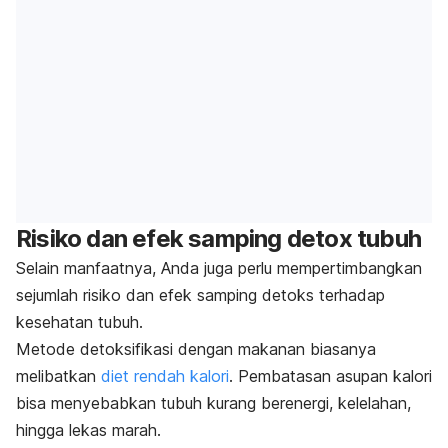
Risiko dan efek samping
detox
tubuh
Selain manfaatnya, Anda juga perlu mempertimbangkan
sejumlah risiko dan efek samping detoks terhadap
kesehatan tubuh.
Metode detoksifikasi dengan makanan biasanya
melibatkan
diet rendah kalori
. Pembatasan asupan kalori
bisa menyebabkan tubuh kurang berenergi, kelelahan,
hingga lekas marah.