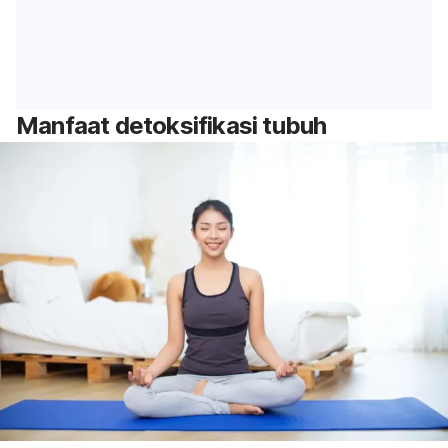
Manfaat detoksifikasi tubuh