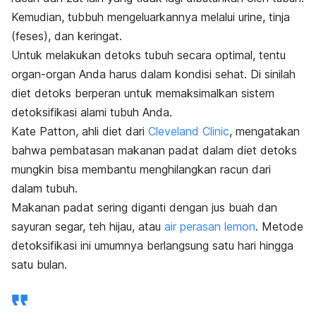
Kemudian, tubbuh mengeluarkannya melalui urine, tinja
(feses), dan keringat.
Untuk melakukan detoks tubuh secara optimal, tentu
organ-organ Anda harus dalam kondisi sehat. Di sinilah
diet detoks berperan untuk memaksimalkan sistem
detoksifikasi alami tubuh Anda.
Kate Patton, ahli diet dari
Cleveland Clinic
,
mengatakan
bahwa pembatasan makanan padat dalam diet detoks
mungkin bisa membantu menghilangkan racun dari
dalam tubuh.
Makanan padat sering diganti dengan jus buah dan
sayuran segar, teh hijau, atau
air perasan lemon
. Metode
detoksifikasi ini umumnya berlangsung satu hari hingga
satu bulan.