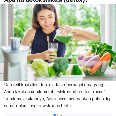
Detoksifikasi alias
detox
adalah berbagai cara yang
Anda lakukan untuk membersihkan tubuh dari “racun”.
Untuk melakukannya, Anda perlu
menerapkan pola hidup
sehat dalam jangka waktu tertentu.
Iklan