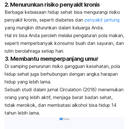
2. Menurunkan risiko penyakit kronis
Berbagai kebiasaan hidup sehat bisa mengurangi risiko
penyakit kronis, seperti
diabetes
dan
penyakit jantung
yang mungkin diturunkan dalam keluarga Anda.
Hal ini bisa Anda peroleh melalui pengaturan pola makan,
seperti memperbanyak konsumsi buah dan sayuran, dan
rutin berolahraga setiap hari.
3. Membantu memperpanjang umur
Di samping penurunan risiko gangguan kesehatan, pola
hidup sehat juga berhubungan dengan angka harapan
hidup yang lebih lama.
Sebuah studi dalam jurnal
Circulation
(2018)
menemukan
orang yang lebih aktif, menjaga berat badan sehat,
tidak merokok, dan membatasi alkohol bisa hidup 14
tahun lebih lama.
Iklan