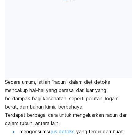
Secara umum, istilah “racun” dalam diet detoks
mencakup hal-hal yang berasal dari luar yang
berdampak bagi kesehatan, seperti polutan, logam
berat, dan bahan kimia berbahaya.
Terdapat berbagai cara untuk mengeluarkan racun dari
dalam tubuh, antara lain:
mengonsumsi
jus detoks
yang terdiri dari buah