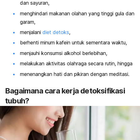
dan sayuran,
menghindari makanan olahan yang tinggi gula dan
garam,
menjalani
diet detoks
,
berhenti minum kafein untuk sementara waktu,
menjauhi
konsumsi alkohol berlebihan
,
melakukan aktivitas olahraga secara rutin, hingga
menenangkan hati dan pikiran dengan meditasi.
Bagaimana cara kerja detoksifikasi
tubuh?