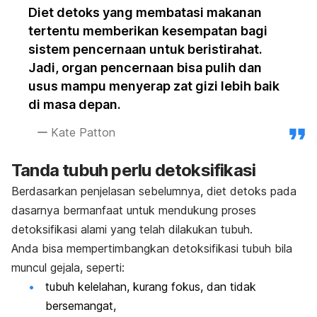
Diet detoks yang membatasi makanan
tertentu memberikan kesempatan bagi
sistem pencernaan untuk beristirahat.
Jadi, organ pencernaan bisa pulih dan
usus mampu menyerap zat gizi lebih baik
di masa depan.
Kate Patton
Tanda tubuh perlu detoksifikasi
Berdasarkan penjelasan sebelumnya, diet detoks pada
dasarnya bermanfaat untuk mendukung proses
detoksifikasi alami yang telah dilakukan tubuh.
Anda bisa mempertimbangkan detoksifikasi tubuh bila
muncul gejala, seperti:
tubuh kelelahan, kurang fokus, dan tidak
bersemangat,