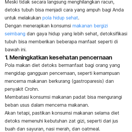
Meski tidak secara langsung menghilangkan racun,
detoks tubuh bisa menjadi cara yang ampuh bagi Anda
untuk melakukan
pola hidup sehat
.
Dengan menerapkan konsumsi
makanan bergizi
seimbang
dan gaya hidup yang lebih sehat, detoksifikasi
tubuh bisa memberikan beberapa manfaat seperti di
bawah ini.
1. Meningkatkan kesehatan pencernaan
Pola makan diet detoks bermanfaat bagi orang yang
mengidap gangguan pencernaan, seperti kemampuan
mencerna makanan berkurang (gastroparesis) dan
penyakit Crohn.
Membatasi konsumsi makanan padat bisa mengurangi
beban usus dalam mencerna makanan.
Akan tetapi, pastikan konsumsi makanan selama diet
detoks memenuhi kebutuhan zat gizi, seperti dari jus
buah dan sayuran, nasi merah, dan
oatmeal
.