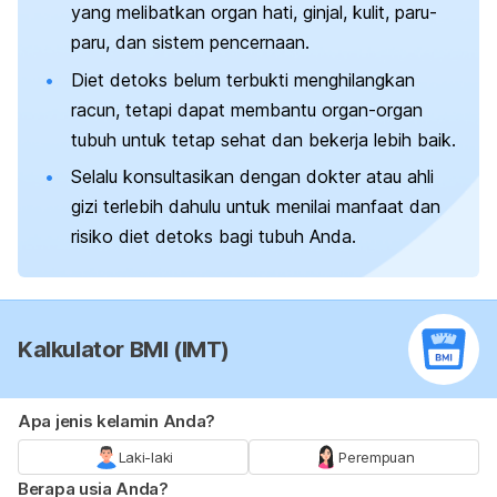
yang melibatkan organ hati, ginjal, kulit, paru-
paru, dan sistem pencernaan.
Diet detoks belum terbukti menghilangkan
racun, tetapi dapat membantu organ-organ
tubuh untuk tetap sehat dan bekerja lebih baik.
Selalu konsultasikan dengan dokter atau ahli
gizi terlebih dahulu untuk menilai manfaat dan
risiko diet detoks bagi tubuh Anda.
Kalkulator BMI (IMT)
Apa jenis kelamin Anda?
Laki-laki
Perempuan
Berapa usia Anda?