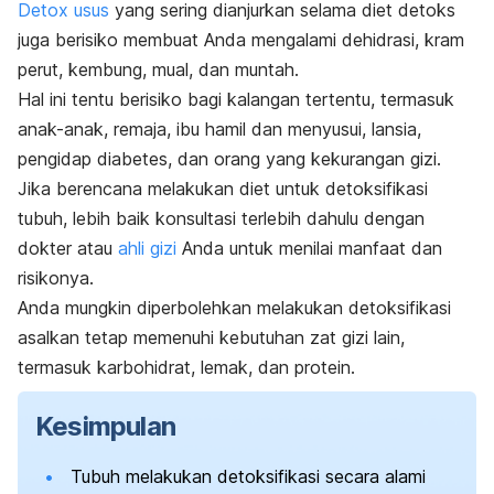
Detox
usus
yang sering dianjurkan selama diet detoks
juga berisiko membuat Anda mengalami dehidrasi, kram
perut, kembung, mual, dan muntah.
Hal ini tentu berisiko bagi kalangan tertentu, termasuk
anak-anak, remaja, ibu hamil dan menyusui, lansia,
pengidap diabetes, dan orang yang kekurangan gizi.
Jika berencana melakukan diet untuk detoksifikasi
tubuh, lebih baik konsultasi terlebih dahulu dengan
dokter atau
ahli gizi
Anda untuk menilai manfaat dan
risikonya.
Anda mungkin diperbolehkan melakukan detoksifikasi
asalkan tetap memenuhi kebutuhan zat gizi lain,
termasuk karbohidrat, lemak, dan protein.
Kesimpulan
Tubuh melakukan detoksifikasi secara alami