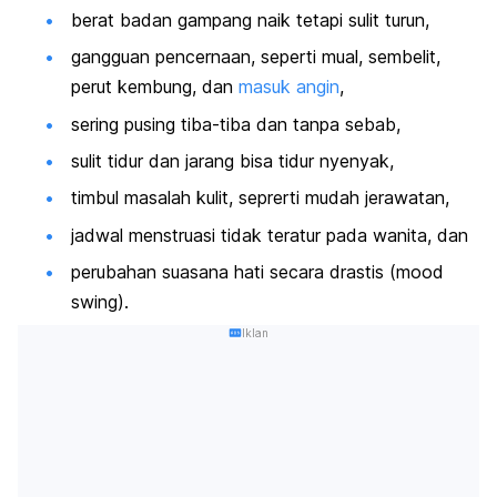
berat badan gampang naik tetapi sulit turun,
gangguan pencernaan, seperti mual, sembelit,
perut kembung, dan
masuk angin
,
sering pusing tiba-tiba dan tanpa sebab,
sulit tidur dan jarang bisa tidur nyenyak,
timbul masalah kulit, seprerti mudah jerawatan,
jadwal menstruasi tidak teratur pada wanita, dan
perubahan suasana hati secara drastis (
mood
swing
).
Iklan