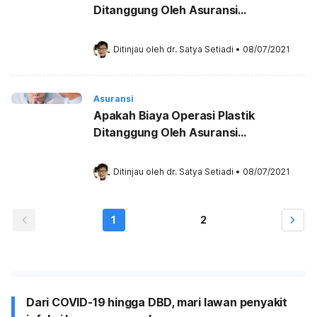
Ditanggung Oleh Asuransi
Kesehatan?
Ditinjau oleh 
dr. Satya Setiadi
•
08/07/2021
Asuransi
Apakah Biaya Operasi Plastik
Ditanggung Oleh Asuransi
Kesehatan?
Ditinjau oleh 
dr. Satya Setiadi
•
08/07/2021
1
2
Dari COVID-19 hingga DBD, mari lawan penyakit