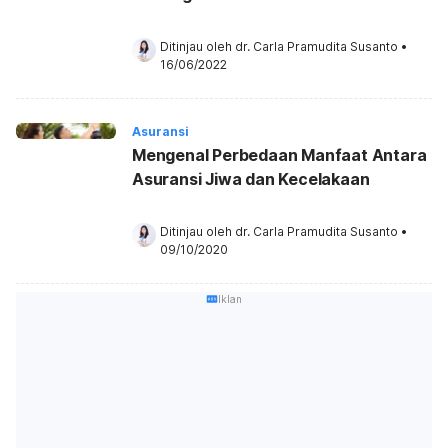
Ditinjau oleh 
dr. Carla Pramudita Susanto
•
16/06/2022
Asuransi
Mengenal Perbedaan Manfaat Antara
Asuransi Jiwa dan Kecelakaan
Ditinjau oleh 
dr. Carla Pramudita Susanto
•
09/10/2020
Iklan