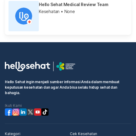
Hello Sehat Medical Review Team
Kesehatan
• None
Hello Sehat ingin menjadi sumber informasi Anda dalam membuat
keputusan kesehatan dan agar Anda bisa selalu hidup sehat dan
bahagia.
Ikuti Kami
Kategori
Cek Kesehatan