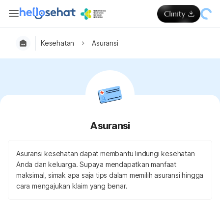
Kesehatan
Asuransi
Asuransi
Asuransi kesehatan dapat membantu lindungi kesehatan
Anda dan keluarga. Supaya mendapatkan manfaat
maksimal, simak apa saja tips dalam memilih asuransi hingga
cara mengajukan klaim yang benar.