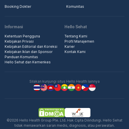
Booking Dokter
Komunitas
Informasi
Hello Sehat
Ketentuan Pengguna
Tentang Kami
Kebijakan Privasi
Profil Manajemen
Kebijakan Editorial dan Koreksi
Karier
Kebijakan Iklan dan Sponsor
Kontak Kami
Panduan Komunitas
Hello Sehat dan Kemenkes
Silakan kunjungi situs Hello Health lainnya
©2026 Hello Health Group Pte. Ltd. Hak Cipta Dilindungi. Hello Sehat
tidak menawarkan saran medis, diagnosis, atau perawatan.