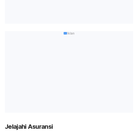
Iklan
Jelajahi Asuransi