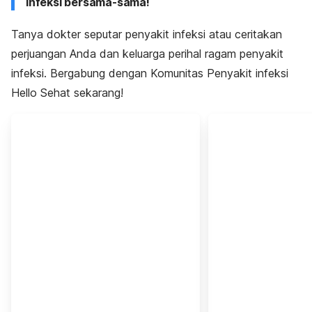
infeksi bersama-sama!
Tanya dokter seputar penyakit infeksi atau ceritakan
perjuangan Anda dan keluarga perihal ragam penyakit
infeksi. Bergabung dengan Komunitas Penyakit infeksi
Hello Sehat sekarang!