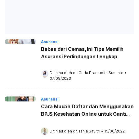
Asuransi
Bebas dari Cemas, Ini Tips Memilih
Asuransi Perlindungan Lengkap
Ditinjau oleh 
dr. Carla Pramudita Susanto
•
07/09/2023
Asuransi
Cara Mudah Daftar dan Menggunakan
BPJS Kesehatan Online untuk Ganti
Faskes
Ditinjau oleh 
dr. Tania Savitri
•
15/06/2022