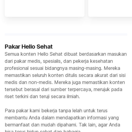
Pakar Hello Sehat
Semua konten Hello Sehat dibuat berdasarkan masukan
dari pakar medis, spesialis, dan pekerja kesehatan
profesional sesuai bidangnya masing-masing. Mereka
memastikan seluruh konten ditulis secara akurat dari sisi
medis dan non-medis. Mereka juga memastikan konten
tersebut berasal dari sumber terpercaya, merujuk pada
riset terkini dan teruji secara ilmiah.
Para pakar kami bekerja tanpa lelah untuk terus
membantu Anda dalam mendapatkan informasi yang
bermanfaat dan mudah dipahami. Tak lain, agar Anda
bisa terus hidup sehat dan bahagia.