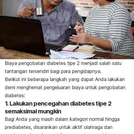
Biaya pengobatan diabetes tipe 2 menjadi salah satu
tantangan tersendiri bagi para pengidapnya.
Berikut ini beberapa langkah yang dapat Anda lakukan
demi menghemat pengeluaran biaya untuk pengobatan
diabetes:
1. Lakukan pencegahan diabetes tipe 2
semaksimal mungkin
Bagi Anda yang masih dalam kategori normal hingga
prediabetes, disarankan untuk aktif olahraga dan