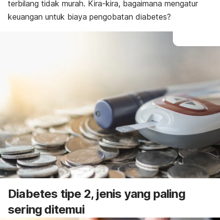
terbilang tidak murah. Kira-kira, bagaimana mengatur
keuangan untuk biaya pengobatan diabetes?
Diabetes tipe 2, jenis yang paling
sering ditemui