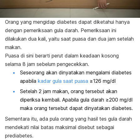
Orang yang mengidap diabetes dapat diketahui hanya
dengan pemeriksaan gula darah. Pemeriksaan ini
dilakukan dua kali, yaitu saat puasa dan dua jam setelah
makan.
Puasa di sini berarti perut dalam keadaan kosong
selama 8 jam sebelum pengecekkan.
Seseorang akan dinyatakan mengalami diabetes
apabila
kadar gula saat puasa
≥126 mg/dl
Setelah 2 jam makan, orang tersebut akan
diperiksa kembali. Apabila gula darah ≥200 mg/dl
maka orang tersebut dapat dinyatakan diabetes.
Sementara itu, ada pula orang yang hasil tes gula darah
mendekati nilai batas maksimal disebut sebagai
prediabetes.