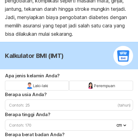
pengobatan, komplikasi seperti masalah mata, ginjal,
jantung, tekanan darah hingga stroke mungkin terjadi.
Jadi, menyiapkan biaya pengobatan diabetes dengan
memilih asuransi yang tepat jadi salah satu cara yang
bisa dilakukan mulai sekarang.
Kalkulator BMI (IMT)
Apa jenis kelamin Anda?
Laki-laki
Perempuan
Berapa usia Anda?
(tahun)
Berapa tinggi Anda?
cm
Berapa berat badan Anda?