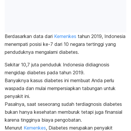
Berdasarkan data dari
Kemenkes
tahun 2019, Indonesia
menempati posisi ke-7 dari 10 negara tertinggi yang
penduduknya mengalami diabetes.
Sekitar 10,7 juta penduduk Indonesia didiagnosis
mengidap diabetes pada tahun 2019.
Banyaknya kasus diabetes ini membuat Anda perlu
waspada dan mulai mempersiapkan tabungan untuk
penyakit ini.
Pasalnya, saat seseorang sudah terdiagnosis diabetes
bukan hanya kesehatan memburuk tetapi juga finansial
karena tingginya biaya pengobatan.
Menurut
Kemenkes
, Diabetes merupakan penyakit