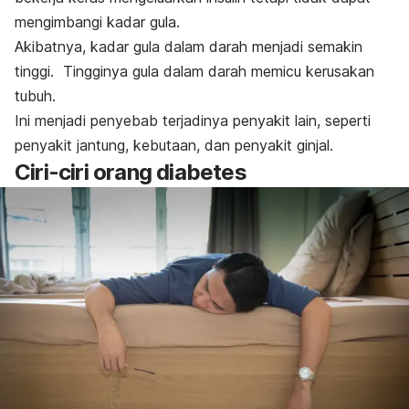
mengimbangi kadar gula.
Akibatnya, kadar gula dalam darah menjadi semakin
tinggi. Tingginya gula dalam darah memicu kerusakan
tubuh.
Ini menjadi penyebab terjadinya penyakit lain, seperti
penyakit jantung, kebutaan, dan penyakit ginjal.
Ciri-ciri orang diabetes