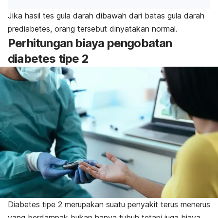
Jika hasil tes gula darah dibawah dari batas gula darah
prediabetes, orang tersebut dinyatakan normal.
Perhitungan biaya pengobatan
diabetes tipe 2
Diabetes tipe 2 merupakan suatu penyakit terus menerus
yang berdampak bukan hanya tubuh tetapi juga biaya