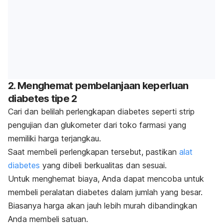
2. Menghemat pembelanjaan keperluan
diabetes tipe 2
Cari dan belilah perlengkapan diabetes seperti strip
pengujian dan glukometer dari toko farmasi yang
memiliki harga terjangkau.
Saat membeli perlengkapan tersebut, pastikan
alat
diabetes
yang dibeli berkualitas dan sesuai.
Untuk menghemat biaya, Anda dapat mencoba untuk
membeli peralatan diabetes dalam jumlah yang besar.
Biasanya harga akan jauh lebih murah dibandingkan
Anda membeli satuan.