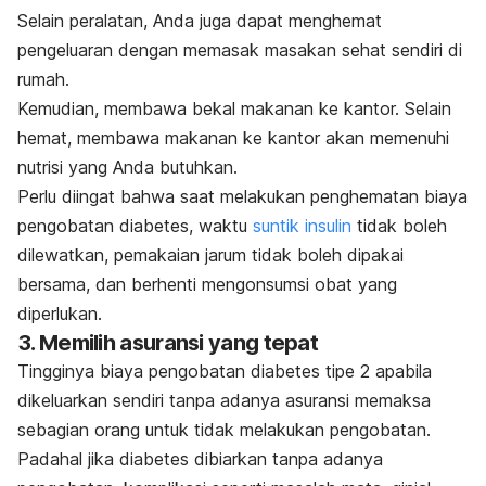
Selain peralatan, Anda juga dapat menghemat
pengeluaran dengan memasak masakan sehat sendiri di
rumah.
Kemudian, membawa bekal makanan ke kantor. Selain
hemat, membawa makanan ke kantor akan memenuhi
nutrisi yang Anda butuhkan.
Perlu diingat bahwa saat melakukan penghematan biaya
pengobatan diabetes, waktu
suntik insulin
tidak boleh
dilewatkan, pemakaian jarum tidak boleh dipakai
bersama, dan berhenti mengonsumsi obat yang
diperlukan.
3. Memilih asuransi yang tepat
Tingginya biaya pengobatan diabetes tipe 2 apabila
dikeluarkan sendiri tanpa adanya asuransi memaksa
sebagian orang untuk tidak melakukan pengobatan.
Padahal jika diabetes dibiarkan tanpa adanya