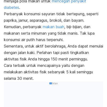
menjaga pola makan untuk
mencegah penyakit
diabetes
.
Perbanyak konsumsi sayuran tidak bertepung, seperti
paprika, jamur, asparagus, brokoli, dan bayam.
Kemudian, perbanyak
makan buah
, biji-bijian, dan
makanan serta minuman yang tidak manis. Tak lupa
konsumsi air putih harus terpenuhi.
Sementara, untuk aktif berolahraga, Anda dapat memulai
dengan jalan kaki. Perlahan tapi pasti tingkatkan
aktivitas fisik Anda hingga 150 menit perminggu.
Cara terbaik untuk mencapainya yaitu dengan
melakukan aktivitas fisik sebanyak 5 kali seminggu
selama 30 menit.
Iklan