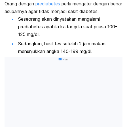
Orang dengan
prediabetes
perlu mengatur dengan benar
asupannya agar tidak menjadi sakit diabetes.
Seseorang akan dinyatakan mengalami
prediabetes apabila kadar gula saat puasa 100-
125 mg/dl.
Sedangkan, hasil tes setelah 2 jam makan
menunjukkan angka 140-199 mg/dl.
Iklan