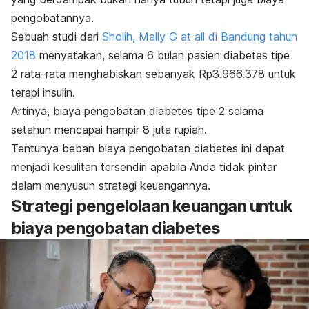
pengobatannya.
Sebuah studi dari
Sholih, Mally G at all di Bandung tahun
2018
menyatakan, selama 6 bulan pasien diabetes tipe
2 rata-rata menghabiskan sebanyak Rp3.966.378 untuk
terapi insulin.
Artinya, biaya pengobatan diabetes tipe 2 selama
setahun mencapai hampir 8 juta rupiah.
Tentunya beban biaya pengobatan diabetes ini dapat
menjadi kesulitan tersendiri apabila Anda tidak pintar
dalam menyusun strategi keuangannya.
Strategi pengelolaan keuangan untuk
biaya pengobatan diabetes