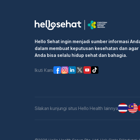
Hello Sehat ingin menjadi sumber informasi And
dalam membuat keputusan kesehatan dan agar
Anda bisa selalu hidup sehat dan bahagia.
Ikuti Kami
Silakan kunjungi situs Hello Health lainnya