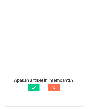
Apakah artikel ini membantu?