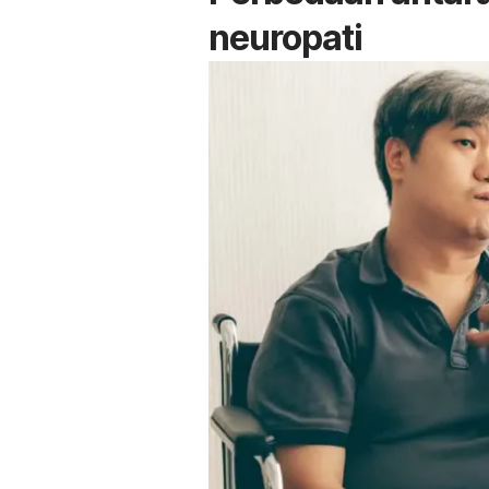
neuropati