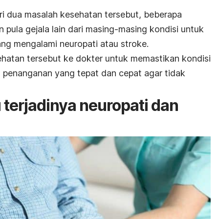
i dua masalah kesehatan tersebut, beberapa
n pula gejala lain dari masing-masing kondisi untuk
g mengalami neuropati atau stroke.
ehatan tersebut ke dokter untuk memastikan kondisi
penanganan yang tepat dan cepat agar tidak
terjadinya neuropati dan