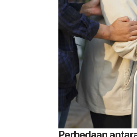
Perbedaan antara