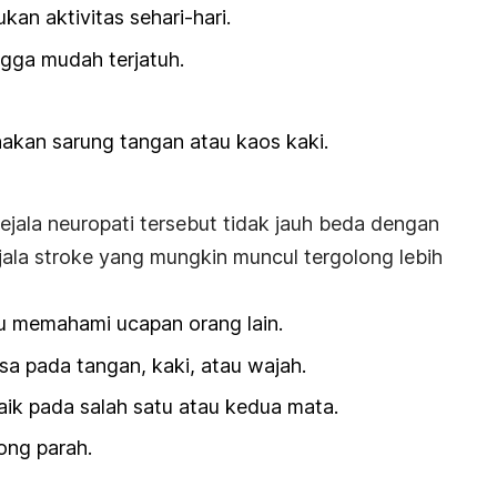
kan aktivitas sehari-hari.
gga mudah terjatuh.
akan sarung tangan atau kaos kaki.
jala neuropati tersebut tidak jauh beda dengan
ejala stroke yang mungkin muncul tergolong lebih
au memahami ucapan orang lain.
sa pada tangan, kaki, atau wajah.
ik pada salah satu atau kedua mata.
ong parah.