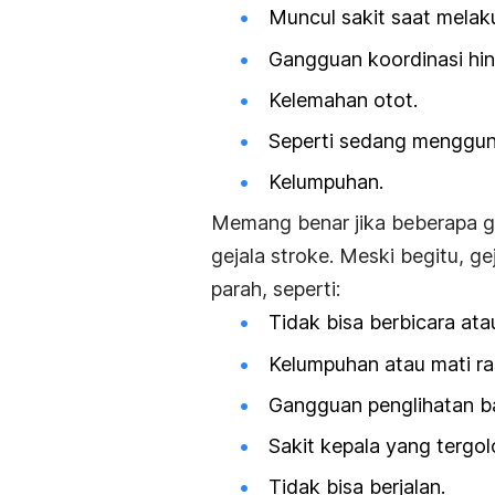
Muncul sakit saat melaku
Gangguan koordinasi hin
Kelemahan otot.
Seperti sedang menggun
Kelumpuhan.
Memang benar jika beberapa ge
gejala stroke. Meski begitu, g
parah, seperti:
Tidak bisa berbicara at
Kelumpuhan atau mati ra
Gangguan penglihatan ba
Sakit kepala yang tergol
Tidak bisa berjalan.