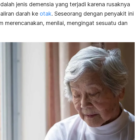
dalah jenis demensia yang terjadi karena rusaknya
aliran darah ke
otak
. Seseorang dengan penyakit ini
am merencanakan, menilai, mengingat sesuatu dan