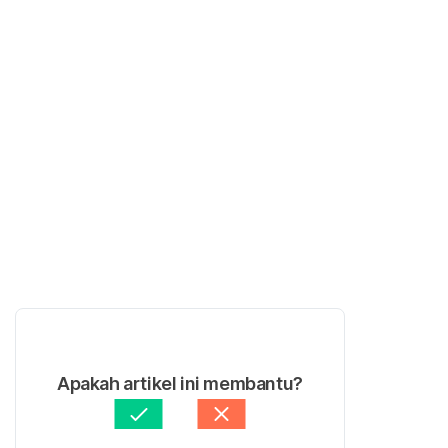
Apakah artikel ini membantu?