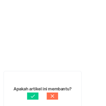
Apakah artikel ini membantu?