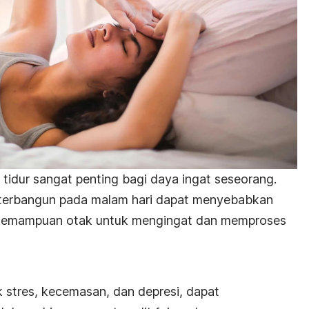
 tidur sangat penting bagi daya ingat seseorang.
g terbangun pada malam hari dapat menyebabkan
kemampuan otak untuk mengingat dan memproses
stres, kecemasan, dan depresi, dapat