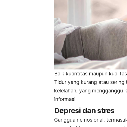
Baik kuantitas maupun kualitas
Tidur yang kurang atau serin
kelelahan, yang mengganggu 
informasi.
Depresi dan stres
Gangguan emosional, termasuk 