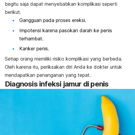
begitu saja dapat menyebabkan komplikasi seperti
berikut.
Gangguan pada proses ereksi.
Impotensi karena pasokan darah ke penis
terhambat.
Kanker penis.
Setiap orang memiliki risiko komplikasi yang berbeda.
Oleh karena itu, periksakan diri Anda ke dokter untuk
mendapatkan penanganan yang tepat.
Diagnosis infeksi jamur di penis