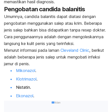
memastikan hasil diagnosis.
Pengobatan
candida balanitis
Umumnya,
candida balanitis
dapat diatasi dengan
pengobatan menggunakan salep atau krim. Beberapa
jenis salep bahkan bisa didapatkan tanpa resep dokter.
Cara penggunaannya adalah dengan mengoleskannya
langsung ke kulit penis yang terinfeksi.
Menurut informasi pada laman
Cleveland Clinic
, berikut
adalah beberapa jenis salep untuk mengobati infeksi
jamur di penis.
Mikonazol
.
Klotrimazol
.
Nistatin.
Ekonazol
.
Iklan