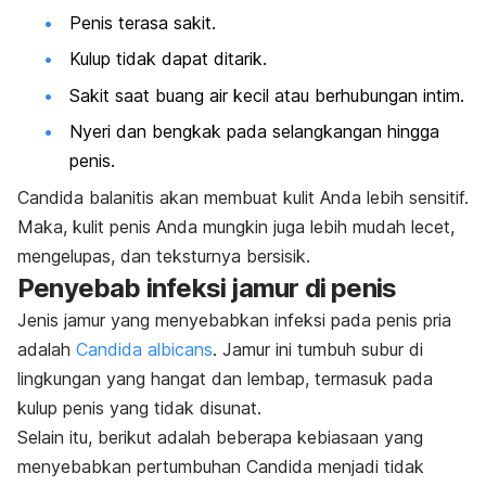
Penis terasa sakit.
Kulup tidak dapat ditarik.
Sakit saat buang air kecil atau berhubungan intim.
Nyeri dan bengkak pada selangkangan hingga
penis.
Candida balanitis
akan membuat kulit Anda lebih sensitif.
Maka, kulit penis Anda mungkin juga lebih mudah lecet,
mengelupas, dan teksturnya bersisik.
Penyebab infeksi jamur di penis
Jenis jamur yang menyebabkan infeksi pada penis pria
adalah
Candida albicans
. Jamur ini tumbuh subur di
lingkungan yang hangat dan lembap, termasuk pada
kulup penis yang tidak disunat.
Selain itu, berikut adalah beberapa kebiasaan yang
menyebabkan pertumbuhan
Candida
menjadi tidak