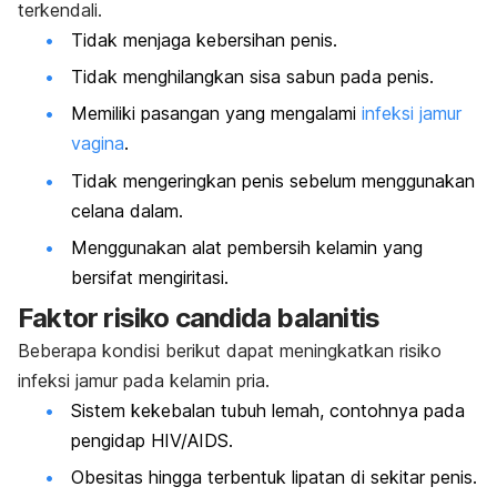
terkendali.
Tidak menjaga kebersihan penis.
Tidak menghilangkan sisa sabun pada penis.
Memiliki pasangan yang mengalami
infeksi jamur
vagina
.
Tidak mengeringkan penis sebelum menggunakan
celana dalam.
Menggunakan alat pembersih kelamin yang
bersifat mengiritasi.
Faktor risiko
candida balanitis
Beberapa kondisi berikut dapat meningkatkan risiko
infeksi jamur pada kelamin pria.
Sistem kekebalan tubuh lemah, contohnya pada
pengidap HIV/AIDS.
Obesitas hingga terbentuk lipatan di sekitar penis.