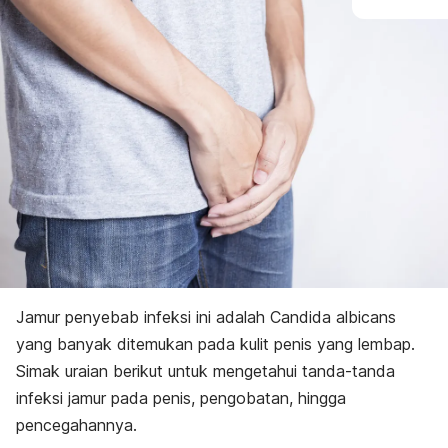
Pencegahan
Jamur penyebab infeksi ini adalah
Candida albicans
yang banyak ditemukan pada kulit penis yang lembap.
Simak uraian berikut untuk mengetahui tanda-tanda
infeksi jamur pada penis, pengobatan, hingga
pencegahannya.