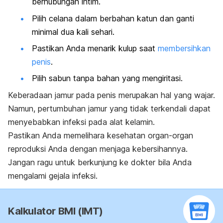
berhubungan intim.
Pilih celana dalam berbahan katun dan ganti
minimal dua kali sehari.
Pastikan Anda menarik kulup saat
membersihkan
penis
.
Pilih sabun tanpa bahan yang mengiritasi.
Keberadaan jamur pada penis merupakan hal yang wajar.
Namun, pertumbuhan jamur yang tidak terkendali dapat
menyebabkan infeksi pada alat kelamin.
Pastikan Anda memelihara kesehatan organ-organ
reproduksi Anda dengan menjaga kebersihannya.
Jangan ragu untuk berkunjung ke dokter bila Anda
mengalami gejala infeksi.
Kalkulator BMI (IMT)