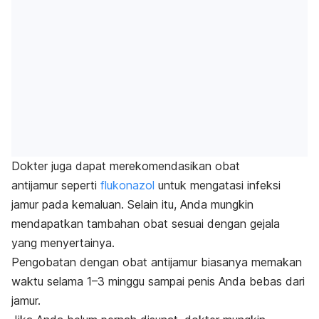
Dokter juga dapat merekomendasikan obat
antijamur seperti
flukonazol
untuk mengatasi infeksi
jamur pada kemaluan. Selain itu, Anda mungkin
mendapatkan tambahan obat sesuai dengan gejala
yang menyertainya.
Pengobatan dengan obat antijamur biasanya memakan
waktu selama 1–3 minggu sampai penis Anda bebas dari
jamur.