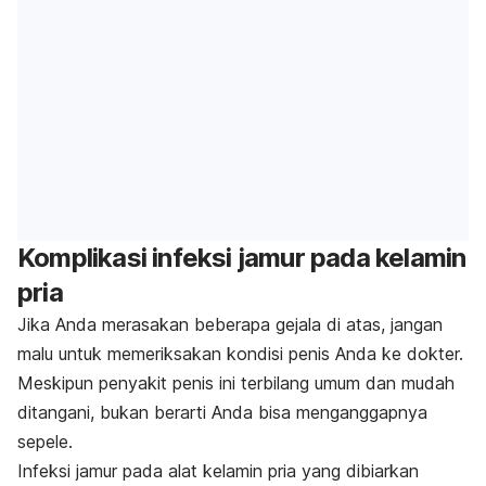
Komplikasi infeksi jamur pada kelamin
pria
Jika Anda merasakan beberapa gejala di atas, jangan
malu untuk memeriksakan kondisi penis Anda ke dokter.
Meskipun penyakit penis ini terbilang umum dan mudah
ditangani, bukan berarti Anda bisa menganggapnya
sepele.
Infeksi jamur pada alat kelamin pria yang dibiarkan