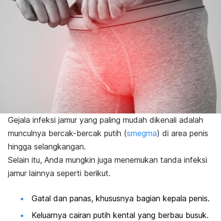
Gejala infeksi jamur yang paling mudah dikenali adalah
munculnya bercak-bercak putih (
smegma
) di area penis
hingga selangkangan.
Selain itu, Anda mungkin juga menemukan tanda infeksi
jamur lainnya seperti berikut.
Gatal dan panas, khususnya bagian kepala penis.
Keluarnya cairan putih kental yang berbau busuk.