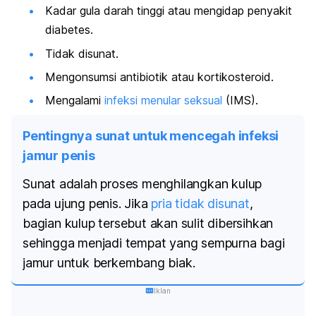
Kadar gula darah tinggi atau mengidap penyakit
diabetes.
Tidak disunat.
Mengonsumsi antibiotik atau
kortikosteroid.
Mengalami
infeksi menular seksual
(IMS).
Pentingnya sunat untuk mencegah infeksi
jamur penis
Sunat adalah proses menghilangkan kulup
pada ujung penis. Jika
pria tidak disunat
,
bagian kulup tersebut akan sulit dibersihkan
sehingga menjadi tempat yang sempurna bagi
jamur untuk berkembang biak.
Iklan