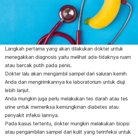
Langkah pertama yang akan dilakukan dokter untuk
menegakkan diagnosis yaitu melihat ada-tidaknya ruam
atau bercak putih pada penis.
Dokter lalu akan mengambil sampel dari saluran kemih
Anda dan mengirimkannya ke laboratorium untuk diuji
lebih lanjut.
Anda mungkin juga perlu melakukan tes darah atau tes
urine untuk memeriksa kemungkinan diabetes atau
penyakit infeksi lainnya.
Pada kasus tertentu, dokter mungkin melakukan biopsi
atau pengambilan sampel dari kulit yang terinfeksi untuk