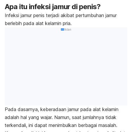
Apa itu infeksi jamur di penis?
Infeksi jamur penis terjadi akibat
pertumbuhan jamur
berlebih pada alat kelamin pria.
Iklan
Pada dasarnya, keberadaan jamur pada alat kelamin
adalah hal yang wajar. Namun, saat jumlahnya tidak
terkendali, ini dapat menimbulkan berbagai masalah.