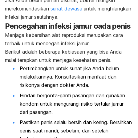
Jika Anda belum pernah disunat, dokter mungkin
merekomendasikan
sunat dewasa
untuk menghilangkan
infeksi jamur seutuhnya.
Pencegahan infeksi jamur oada penis
Menjaga kebersihan alat reproduksi merupakan cara
terbaik untuk mencegah infeksi jamur.
Berikut adalah beberapa kebiasaan yang bisa Anda
mulai terapkan untuk menjaga kesehatan penis.
Pertimbangkan untuk sunat jika Anda belum
melakukannya. Konsultasikan manfaat dan
risikonya dengan dokter Anda.
Hindari bergonta-ganti pasangan dan gunakan
kondom untuk mengurangi risiko tertular jamur
dari pasangan.
Pastikan penis selalu bersih dan kering. Bersihkan
penis saat mandi, sebelum, dan setelah