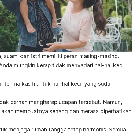
suami dan istri memiliki peran masing-masing.
Anda mungkin kerap tidak menyadari hal-hal kecil
terima kasih untuk hal-hal kecil yang sudah
idak pernah mengharap ucapan tersebut. Namun,
us akan membuatnya senang dan merasa diperhatikan
ntuk menjaga rumah tangga tetap harmonis. Semua