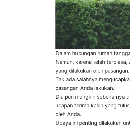
Dalam hubungan rumah tangga, 
Namun, karena telah terbiasa, 
yang dilakukan oleh pasangan.
Tak ada salahnya mengucapkan 
pasangan Anda lakukan.
Dia pun mungkin sebenarnya t
ucapan terima kasih yang tul
oleh Anda.
Upaya ini penting dilakukan u