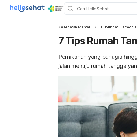
Kesehatan Mental
Hubungan Harmonis
7 Tips Rumah Ta
Pernikahan yang bahagia hingg
jalan menuju rumah tangga yan