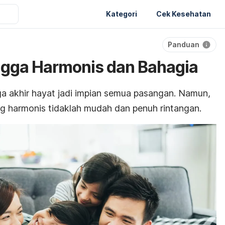
Kategori
Cek Kesehatan
Panduan
ngga Harmonis dan Bahagia
a akhir hayat jadi impian semua pasangan. Namun,
g harmonis tidaklah mudah dan penuh rintangan.