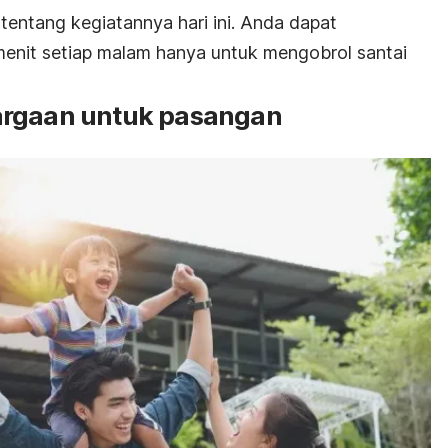
tentang kegiatannya hari ini. Anda dapat
enit setiap malam hanya untuk mengobrol santai
argaan untuk pasangan