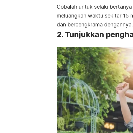
Cobalah untuk selalu bertanya 
meluangkan waktu sekitar 15 m
dan bercengkrama dengannya.
2. Tunjukkan pengh