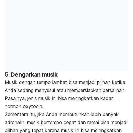
5. Dengarkan musik
Musik dengan tempo lambat bisa menjadi pilihan ketika
Anda sedang menyusui atau mempersiapkan persalinan.
Pasalnya, jenis musik ini bisa meningkatkan kadar
hormon
oxytocin
.
Sementara itu, jika Anda membutuhkan lebih banyak
adrenalin, musik bertempo cepat dan ramai bisa menjadi
pilihan yang tepat karena musik ini bisa meningkatkan