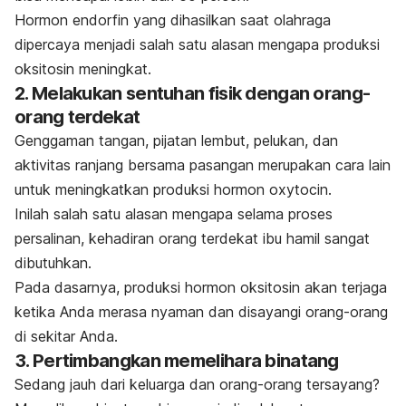
Hormon endorfin yang dihasilkan saat olahraga
dipercaya menjadi salah satu alasan mengapa produksi
oksitosin meningkat.
2. Melakukan sentuhan fisik dengan orang-
orang terdekat
Genggaman tangan, pijatan lembut, pelukan, dan
aktivitas ranjang bersama pasangan merupakan cara lain
untuk meningkatkan produksi hormon
oxytocin
.
Inilah salah satu alasan mengapa selama proses
persalinan, kehadiran orang terdekat ibu hamil sangat
dibutuhkan.
Pada dasarnya, produksi hormon oksitosin akan terjaga
ketika Anda merasa nyaman dan disayangi orang-orang
di sekitar Anda.
3. Pertimbangkan memelihara binatang
Sedang jauh dari keluarga dan orang-orang tersayang?