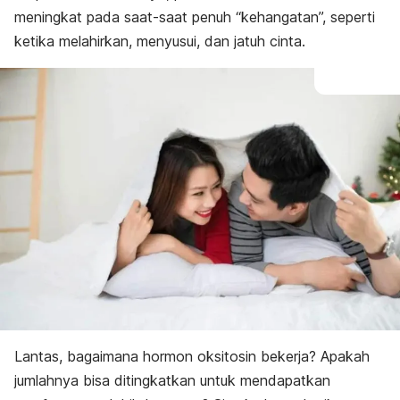
meningkat pada saat-saat penuh “kehangatan”, seperti
ketika melahirkan, menyusui, dan jatuh cinta.
Lantas, bagaimana hormon oksitosin bekerja? Apakah
jumlahnya bisa ditingkatkan untuk mendapatkan