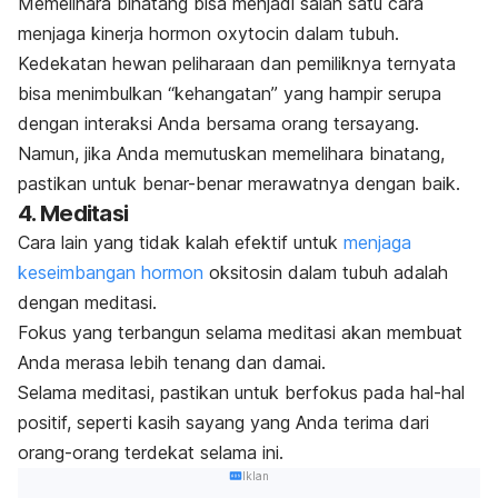
Memelihara binatang bisa menjadi salah satu cara
menjaga kinerja hormon
oxytocin
dalam tubuh.
Kedekatan hewan peliharaan dan pemiliknya ternyata
bisa menimbulkan “kehangatan” yang hampir serupa
dengan interaksi Anda bersama orang tersayang.
Namun, jika Anda memutuskan memelihara binatang,
pastikan untuk benar-benar merawatnya dengan baik.
4. Meditasi
Cara lain yang tidak kalah efektif untuk
menjaga
keseimbangan hormon
oksitosin dalam tubuh adalah
dengan meditasi.
Fokus yang terbangun selama meditasi akan membuat
Anda merasa lebih tenang dan damai.
Selama meditasi, pastikan untuk berfokus pada hal-hal
positif, seperti kasih sayang yang Anda terima dari
orang-orang terdekat selama ini.
Iklan