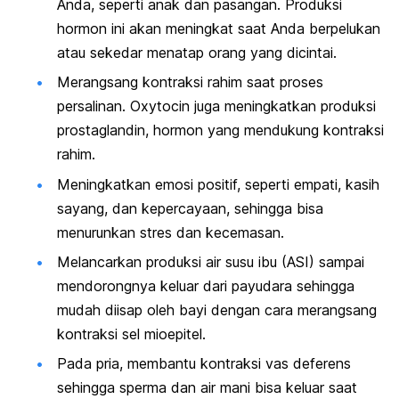
Anda, seperti anak dan pasangan. Produksi
hormon ini akan meningkat saat Anda berpelukan
atau sekedar menatap orang yang dicintai.
Merangsang kontraksi rahim saat proses
persalinan. O
xytocin
juga meningkatkan produksi
prostaglandin, hormon yang mendukung kontraksi
rahim.
Meningkatkan emosi positif, seperti empati, kasih
sayang, dan kepercayaan, sehingga bisa
menurunkan stres dan kecemasan.
Melancarkan produksi air susu ibu (ASI) sampai
mendorongnya keluar dari payudara sehingga
mudah diisap oleh bayi dengan cara merangsang
kontraksi sel mioepitel.
Pada pria, membantu kontraksi vas deferens
sehingga sperma dan air mani bisa keluar saat