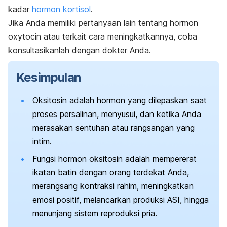
kadar
hormon kortisol
.
Jika Anda memiliki pertanyaan lain tentang hormon
oxytocin
atau terkait cara meningkatkannya, coba
konsultasikanlah dengan dokter Anda.
Kesimpulan
Oksitosin adalah hormon yang dilepaskan saat
proses persalinan, menyusui, dan ketika Anda
merasakan sentuhan atau rangsangan yang
intim.
Fungsi hormon oksitosin adalah mempererat
ikatan batin dengan orang terdekat Anda,
merangsang kontraksi rahim, meningkatkan
emosi positif, melancarkan produksi ASI, hingga
menunjang sistem reproduksi pria.