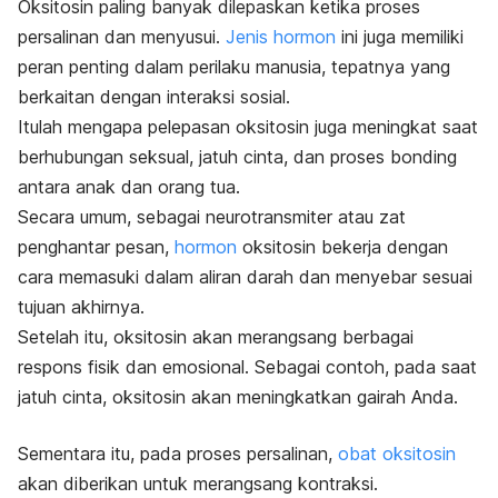
Oksitosin paling banyak dilepaskan ketika proses
persalinan dan menyusui.
Jenis hormon
ini juga memiliki
peran penting dalam perilaku manusia, tepatnya yang
berkaitan dengan interaksi sosial.
Itulah mengapa pelepasan oksitosin juga meningkat saat
berhubungan seksual, jatuh cinta, dan proses
bonding
antara anak dan orang tua.
Secara umum, sebagai neurotransmiter atau zat
penghantar pesan,
hormon
oksitosin bekerja dengan
cara memasuki dalam aliran darah dan menyebar sesuai
tujuan akhirnya.
Setelah itu, oksitosin akan merangsang berbagai
respons fisik dan emosional. Sebagai contoh, pada saat
jatuh cinta, oksitosin akan meningkatkan gairah Anda.
Sementara itu, pada proses persalinan,
obat oksitosin
akan diberikan untuk merangsang kontraksi.