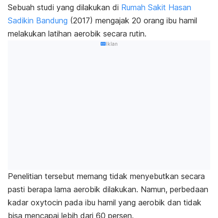
Sebuah studi yang dilakukan di
Rumah Sakit Hasan
Sadikin Bandung
(2017) mengajak 20 orang ibu hamil
melakukan latihan aerobik secara rutin.
Iklan
Penelitian tersebut memang tidak menyebutkan secara
pasti berapa lama aerobik dilakukan. Namun, perbedaan
kadar
oxytocin
pada ibu hamil yang aerobik dan tidak
bisa mencapai lebih dari 60 persen.