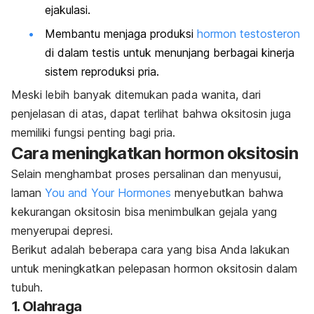
ejakulasi.
Membantu menjaga produksi
hormon testosteron
di dalam testis untuk menunjang berbagai kinerja
sistem reproduksi pria.
Meski lebih banyak ditemukan pada wanita, dari
penjelasan di atas, dapat terlihat bahwa oksitosin juga
memiliki fungsi penting bagi pria.
Cara meningkatkan hormon oksitosin
Selain menghambat proses persalinan dan menyusui,
laman
You and Your Hormones
menyebutkan bahwa
kekurangan oksitosin bisa menimbulkan gejala yang
menyerupai depresi
.
Berikut adalah beberapa cara yang bisa Anda lakukan
untuk meningkatkan pelepasan hormon oksitosin dalam
tubuh.
1. Olahraga