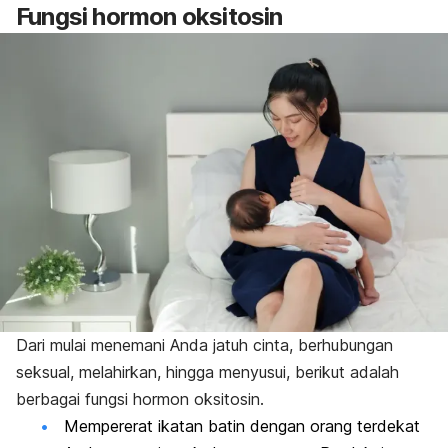
Fungsi hormon oksitosin
Dari mulai menemani Anda jatuh cinta, berhubungan
seksual, melahirkan, hingga menyusui, berikut adalah
berbagai fungsi hormon oksitosin.
Mempererat ikatan batin dengan orang terdekat