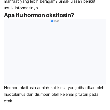
manfaat yang lebih beragam? Simak ulasan berikut
untuk informasinya.
Apa itu hormon oksitosin?
Iklan
Hormon oksitosin adalah zat kimia yang dihasilkan oleh
hipotalamus dan disimpan oleh kelenjar pituitari pada
otak.