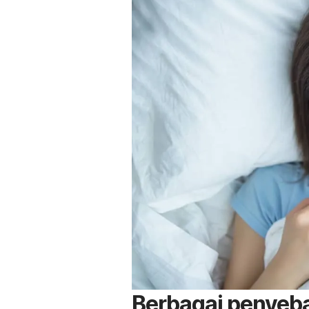
Berbagai penyeba