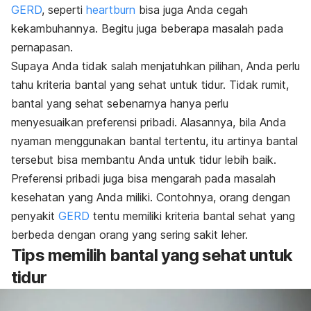
GERD
, seperti
heartburn
bisa juga Anda cegah
kekambuhannya. Begitu juga beberapa masalah pada
pernapasan.
Supaya Anda tidak salah menjatuhkan pilihan, Anda perlu
tahu kriteria bantal yang sehat untuk tidur. Tidak rumit,
bantal yang sehat sebenarnya hanya perlu
menyesuaikan preferensi pribadi. Alasannya, bila Anda
nyaman menggunakan bantal tertentu, itu artinya bantal
tersebut bisa membantu Anda untuk tidur lebih baik.
Preferensi pribadi juga bisa mengarah pada masalah
kesehatan yang Anda miliki. Contohnya, orang dengan
penyakit
GERD
tentu memiliki kriteria bantal sehat yang
berbeda dengan orang yang sering sakit leher.
Tips memilih bantal yang sehat untuk
tidur