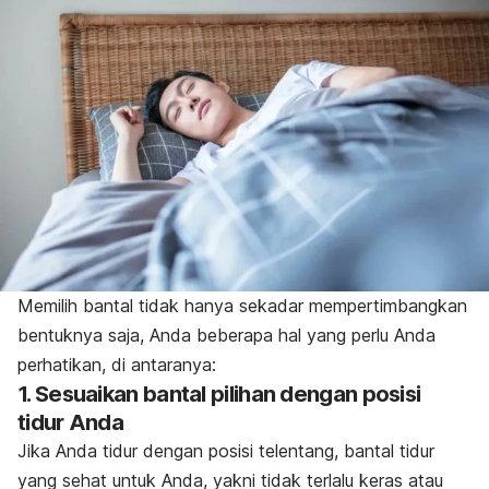
Memilih bantal tidak hanya sekadar mempertimbangkan
bentuknya saja, Anda beberapa hal yang perlu Anda
perhatikan, di antaranya:
1. Sesuaikan bantal pilihan dengan posisi
tidur Anda
Jika Anda tidur dengan posisi telentang, bantal tidur
yang sehat untuk Anda, yakni tidak terlalu keras atau