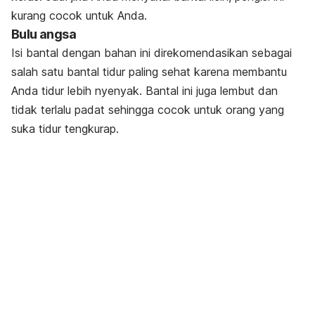
kurang cocok untuk Anda.
Bulu angsa
Isi bantal dengan bahan ini direkomendasikan sebagai
salah satu bantal tidur paling sehat karena membantu
Anda tidur lebih nyenyak. Bantal ini juga lembut dan
tidak terlalu padat sehingga cocok untuk orang yang
suka tidur tengkurap.