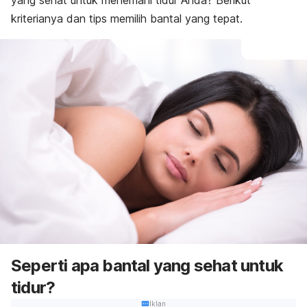
yang sehat untuk menemani tidur Anda? Berikut
kriterianya dan tips memilih bantal yang tepat.
Seperti apa bantal yang sehat untuk
tidur?
Iklan