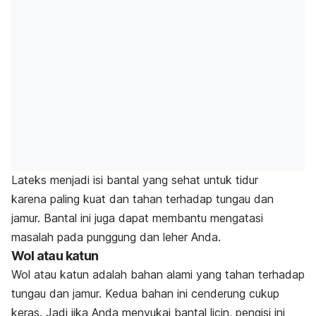
Lateks menjadi isi bantal yang sehat untuk tidur
karena
paling kuat dan tahan terhadap tungau dan
jamur. Bantal ini juga dapat membantu mengatasi
masalah pada punggung dan leher Anda.
Wol atau katun
Wol atau katun adalah bahan alami yang tahan terhadap
tungau dan jamur. Kedua bahan ini cenderung cukup
keras. Jadi jika Anda menyukai bantal licin, pengisi ini