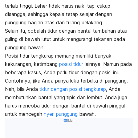
terlalu tinggi. Leher tidak harus naik, tapi cukup
disangga, sehingga kepala tetap sejajar dengan
punggung bagian atas dan tulang belakang.
Selain itu, cobalah tidur dengan bantal tambahan atau
guling di bawah lutut untuk mengurangi tekanan pada
punggung bawah.
Posisi tidur tengkurap memang memiliki banyak
kekurangan, ketimbang
posisi tidur
lainnya. Namun pada
beberapa kasus, Anda perlu tidur dengan posisi ini.
Contohnya, jika Anda punya luka terbuka di punggung.
Nah, bila Anda
tidur dengan posisi tengkurap
, Anda
membutuhkan bantal yang tipis dan lembut. Anda juga
harus mencoba tidur dengan bantal di bawah pinggul
untuk mencegah
nyeri punggung
bawah.
Iklan