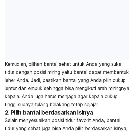
Kemudian, pilihan bantal sehat untuk Anda yang suka
tidur dengan posisi miring yaitu bantal dapat membentuk
leher Anda.
Jadi, pastikan bantal yang Anda pilih cukup
lentur dan empuk sehingga bisa mengikuti arah miringnya
kepala. Anda juga harus menjaga agar kepala cukup
tinggi supaya tulang belakang tetap sejajar.
2. Pilih bantal berdasarkan isinya
Selain menyesuaikan posisi tidur favorit Anda, bantal
tidur yang sehat juga bisa Anda pilih berdasarkan isinya,