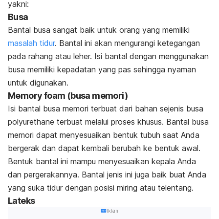
yakni:
Busa
Bantal busa sangat baik untuk orang yang memiliki
masalah tidur
. Bantal ini akan mengurangi ketegangan
pada rahang atau leher. Isi bantal dengan menggunakan
busa memiliki kepadatan yang pas sehingga nyaman
untuk digunakan.
Memory foam
(busa memori)
Isi bantal busa memori terbuat dari bahan sejenis busa
polyurethane terbuat melalui proses khusus. Bantal busa
memori dapat menyesuaikan bentuk tubuh saat Anda
bergerak dan dapat kembali berubah ke bentuk awal.
Bentuk bantal ini mampu menyesuaikan kepala Anda
dan pergerakannya. Bantal jenis ini juga baik buat Anda
yang suka tidur dengan posisi miring atau telentang.
Lateks
Iklan