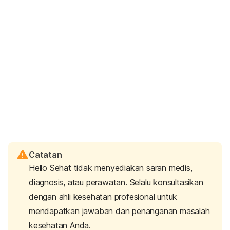
Catatan
Hello Sehat tidak menyediakan saran medis,
diagnosis, atau perawatan. Selalu konsultasikan
dengan ahli kesehatan profesional untuk
mendapatkan jawaban dan penanganan masalah
kesehatan Anda.