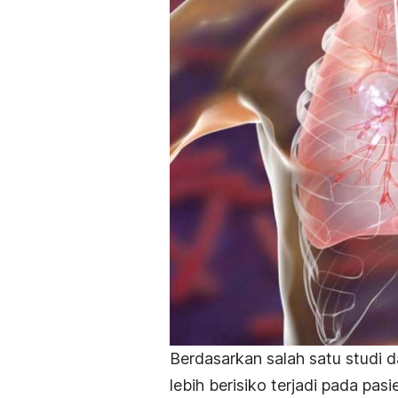
Berdasarkan salah satu studi 
lebih berisiko terjadi pada pa