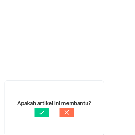
Apakah artikel ini membantu?