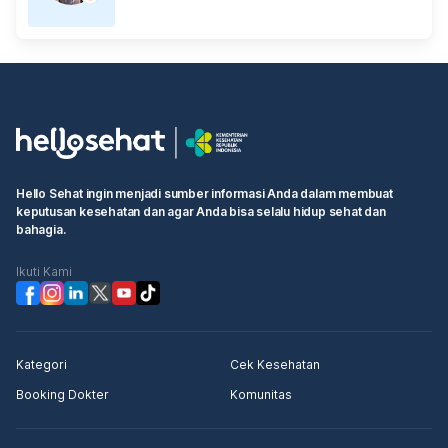
Hello Sehat ingin menjadi sumber informasi Anda dalam membuat
keputusan kesehatan dan agar Anda bisa selalu hidup sehat dan
bahagia.
Ikuti Kami
Kategori
Cek Kesehatan
Booking Dokter
Komunitas