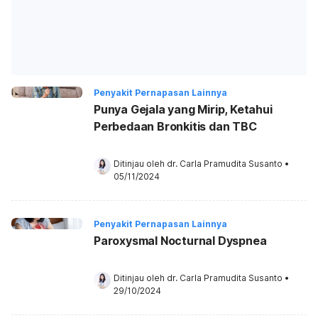
Penyakit Pernapasan Lainnya
Punya Gejala yang Mirip, Ketahui
Perbedaan Bronkitis dan TBC
Ditinjau oleh 
dr. Carla Pramudita Susanto
•
05/11/2024
Penyakit Pernapasan Lainnya
Paroxysmal Nocturnal Dyspnea
Ditinjau oleh 
dr. Carla Pramudita Susanto
•
29/10/2024