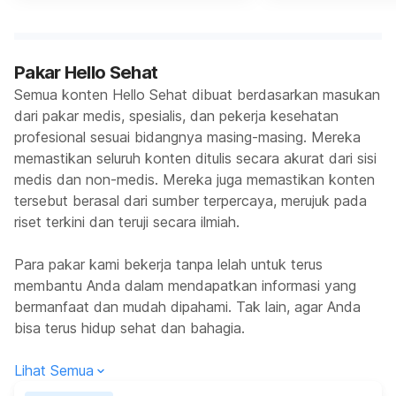
Pakar Hello Sehat
Semua konten Hello Sehat dibuat berdasarkan masukan
dari pakar medis, spesialis, dan pekerja kesehatan
profesional sesuai bidangnya masing-masing. Mereka
memastikan seluruh konten ditulis secara akurat dari sisi
medis dan non-medis. Mereka juga memastikan konten
tersebut berasal dari sumber terpercaya, merujuk pada
riset terkini dan teruji secara ilmiah.
Para pakar kami bekerja tanpa lelah untuk terus
membantu Anda dalam mendapatkan informasi yang
bermanfaat dan mudah dipahami. Tak lain, agar Anda
bisa terus hidup sehat dan bahagia.
Lihat Semua