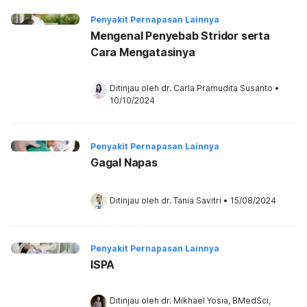
Penyakit Pernapasan Lainnya
Mengenal Penyebab Stridor serta
Cara Mengatasinya
Ditinjau oleh 
dr. Carla Pramudita Susanto
•
10/10/2024
Penyakit Pernapasan Lainnya
Gagal Napas
Ditinjau oleh 
dr. Tania Savitri
•
15/08/2024
Penyakit Pernapasan Lainnya
ISPA
Ditinjau oleh 
dr. Mikhael Yosia, BMedSci, 