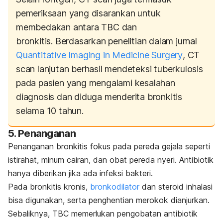
pemeriksaan yang disarankan untuk
membedakan antara TBC dan
bronkitis. Berdasarkan penelitian dalam jurnal
Quantitative Imaging in Medicine Surgery
, CT
scan lanjutan berhasil mendeteksi tuberkulosis
pada pasien yang mengalami kesalahan
diagnosis dan diduga menderita bronkitis
selama 10 tahun.
5. Penanganan
Penanganan bronkitis fokus pada pereda gejala seperti
istirahat, minum cairan, dan obat pereda nyeri. Antibiotik
hanya diberikan jika ada infeksi bakteri.
Pada bronkitis kronis,
bronkodilator
dan steroid inhalasi
bisa digunakan, serta penghentian merokok dianjurkan.
Sebaliknya, TBC memerlukan pengobatan antibiotik