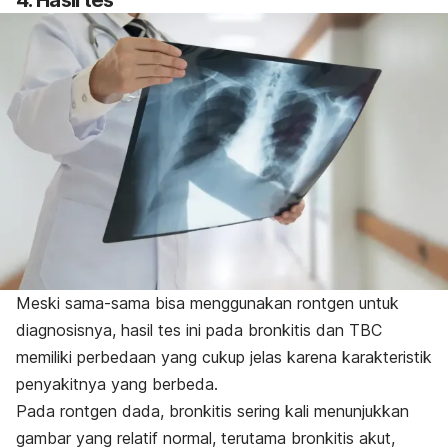
Meski sama-sama bisa menggunakan rontgen untuk
diagnosisnya, hasil tes ini pada bronkitis dan TBC
memiliki perbedaan yang cukup jelas karena karakteristik
penyakitnya yang berbeda.
Pada rontgen dada, bronkitis sering kali menunjukkan
gambar yang relatif normal, terutama bronkitis akut,