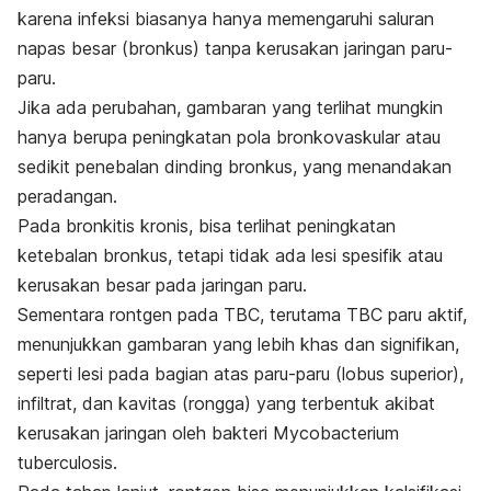
karena infeksi biasanya hanya memengaruhi saluran
napas besar (bronkus) tanpa kerusakan jaringan paru-
paru.
Jika ada perubahan, gambaran yang terlihat mungkin
hanya berupa peningkatan pola bronkovaskular atau
sedikit penebalan dinding bronkus, yang menandakan
peradangan.
Pada bronkitis kronis, bisa terlihat peningkatan
ketebalan bronkus, tetapi tidak ada lesi spesifik atau
kerusakan besar pada jaringan paru.
Sementara rontgen pada TBC, terutama TBC paru aktif,
menunjukkan gambaran yang lebih khas dan signifikan,
seperti lesi pada bagian atas paru-paru (lobus superior),
infiltrat, dan kavitas (rongga) yang terbentuk akibat
kerusakan jaringan oleh bakteri
Mycobacterium
tuberculosis
.