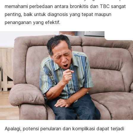
memahami perbedaan antara
bronkitis dan TBC
sangat
penting, baik untuk diagnosis yang tepat maupun
penanganan yang efektif.
Apalagi, potensi penularan dan komplikasi dapat terjadi