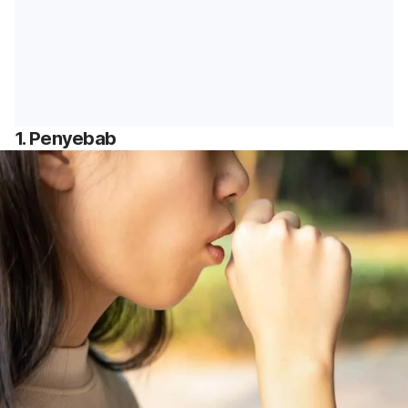
1. Penyebab