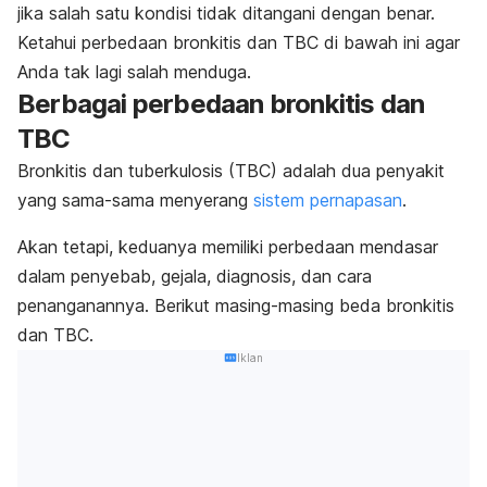
jika salah satu kondisi tidak ditangani dengan benar.
Ketahui perbedaan bronkitis dan TBC di bawah ini agar
Anda tak lagi salah menduga.
Berbagai perbedaan bronkitis dan
TBC
Bronkitis dan tuberkulosis (TBC) adalah dua penyakit
yang sama-sama menyerang
sistem pernapasan
.
Akan tetapi, keduanya memiliki perbedaan mendasar
dalam penyebab, gejala, diagnosis, dan cara
penanganannya. Berikut masing-masing
beda bronkitis
dan TBC
.
Iklan