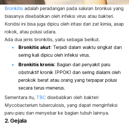
Bronkitis
adalah peradangan pada saluran bronkus yang
biasanya disebabkan oleh infeksi virus atau bakteri.
Kondisi ini bisa juga dipicu oleh iritasi dari zat kimia, asap
rokok, atau polusi udara.
Ada dua jenis bronkitis, yaitu sebagai berikut.
Bronkitis akut
: Terjadi dalam waktu singkat dan
sering kali dipicu oleh infeksi virus.
Bronkitis kronis
: Bagian dari penyakit paru
obstruktif kronik (PPOK) dan sering dialami oleh
perokok berat atau orang yang terpapar polusi
secara terus-menerus.
Sementara itu,
TBC
disebabkan oleh bakteri
Mycobacterium tuberculosis
, yang dapat menginfeksi
paru-paru dan menyebar ke bagian tubuh lainnya.
2. Gejala