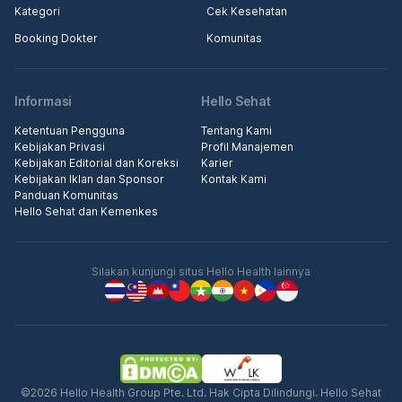
Kategori
Cek Kesehatan
Booking Dokter
Komunitas
Informasi
Hello Sehat
Ketentuan Pengguna
Tentang Kami
Kebijakan Privasi
Profil Manajemen
Kebijakan Editorial dan Koreksi
Karier
Kebijakan Iklan dan Sponsor
Kontak Kami
Panduan Komunitas
Hello Sehat dan Kemenkes
Silakan kunjungi situs Hello Health lainnya
©2026 Hello Health Group Pte. Ltd. Hak Cipta Dilindungi. Hello Sehat