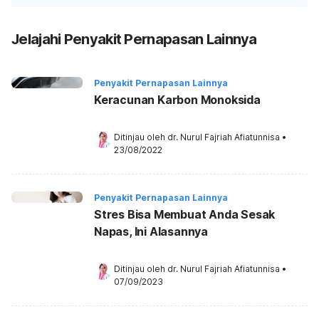
Jelajahi Penyakit Pernapasan Lainnya
Penyakit Pernapasan Lainnya
Keracunan Karbon Monoksida
Ditinjau oleh 
dr. Nurul Fajriah Afiatunnisa
•
23/08/2022
Penyakit Pernapasan Lainnya
Stres Bisa Membuat Anda Sesak
Napas, Ini Alasannya
Ditinjau oleh 
dr. Nurul Fajriah Afiatunnisa
•
07/09/2023