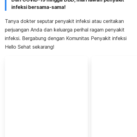
infeksi bersama-sama!
Tanya dokter seputar penyakit infeksi atau ceritakan
perjuangan Anda dan keluarga perihal ragam penyakit
infeksi. Bergabung dengan Komunitas Penyakit infeksi
Hello Sehat sekarang!