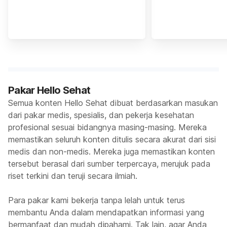
Pakar Hello Sehat
Semua konten Hello Sehat dibuat berdasarkan masukan
dari pakar medis, spesialis, dan pekerja kesehatan
profesional sesuai bidangnya masing-masing. Mereka
memastikan seluruh konten ditulis secara akurat dari sisi
medis dan non-medis. Mereka juga memastikan konten
tersebut berasal dari sumber terpercaya, merujuk pada
riset terkini dan teruji secara ilmiah.
Para pakar kami bekerja tanpa lelah untuk terus
membantu Anda dalam mendapatkan informasi yang
bermanfaat dan mudah dipahami. Tak lain, agar Anda