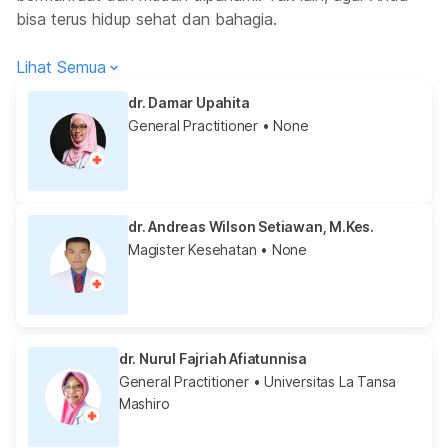
bisa terus hidup sehat dan bahagia.
Lihat Semua
dr. Damar Upahita
General Practitioner
• None
dr. Andreas Wilson Setiawan, M.Kes.
Magister Kesehatan
• None
dr. Nurul Fajriah Afiatunnisa
General Practitioner
• Universitas La Tansa
Mashiro