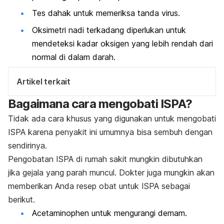
Tes dahak untuk memeriksa tanda virus.
Oksimetri nadi terkadang diperlukan untuk
mendeteksi kadar oksigen yang lebih rendah dari
normal di dalam darah.
Artikel terkait
Bagaimana cara mengobati ISPA?
Tidak ada cara khusus yang digunakan untuk mengobati
ISPA karena penyakit ini umumnya bisa sembuh dengan
sendirinya.
Pengobatan ISPA di rumah sakit mungkin dibutuhkan
jika gejala yang parah muncul.
Dokter juga mungkin akan
memberikan Anda resep obat untuk ISPA sebagai
berikut.
Acetaminophen untuk mengurangi demam.