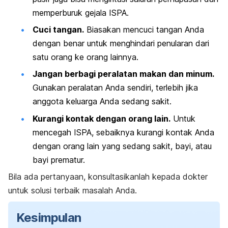
memperburuk gejala ISPA.
Cuci tangan.
Biasakan mencuci tangan Anda
dengan benar untuk menghindari penularan dari
satu orang ke orang lainnya.
Jangan berbagi peralatan makan dan minum.
Gunakan peralatan Anda sendiri, terlebih jika
anggota keluarga Anda sedang sakit.
Kurangi kontak dengan orang lain.
Untuk
mencegah ISPA, sebaiknya kurangi kontak Anda
dengan orang lain yang sedang sakit, bayi, atau
bayi prematur.
Bila ada pertanyaan, konsultasikanlah kepada dokter
untuk solusi terbaik masalah Anda.
Kesimpulan