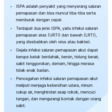
ISPA adalah penyakit yang menyerang saluran
pernapasan dan bisa muncul tiba-tiba serta
memburuk dengan cepat.
Terdapat dua jenis ISPA, yaitu infeksi saluran
pernapasan atas (URTI) dan bawah (LRTI),
yang disebabkan oleh virus atau bakteri.
Gejala infeksi saluran pernapasan akut dapat
berupa batuk berdahak, bersin, hidung berair,
sakit tenggorokan, demam, hingga merasa
tidak enak badan.
Pencegahan infeksi saluran pernapasan akut
meliputi menjaga kebersihan udara, minum
cukup air, menghindari asap rokok, mencuci
tangan, dan mengurangi kontak dengan orang
sakit.