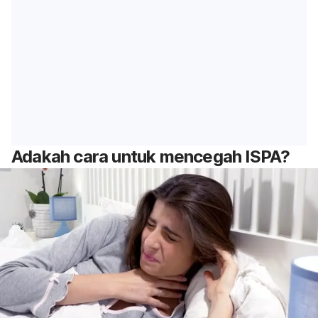
Adakah cara untuk mencegah ISPA?