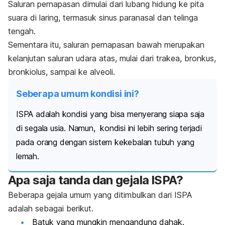
Saluran pernapasan dimulai dari lubang hidung ke pita
suara di laring, termasuk sinus paranasal dan telinga
tengah.
Sementara itu, saluran pernapasan bawah merupakan
kelanjutan saluran udara atas, mulai dari trakea, bronkus,
bronkiolus, sampai ke alveoli.
Seberapa umum kondisi ini?
ISPA adalah kondisi yang bisa menyerang siapa saja
di segala usia. Namun, k
ondisi ini lebih sering terjadi
pada orang dengan sistem kekebalan tubuh yang
lemah.
Apa saja tanda dan gejala ISPA?
Beberapa gejala umum yang ditimbulkan dari ISPA
adalah sebagai berikut.
Batuk yang mungkin mengandung dahak.