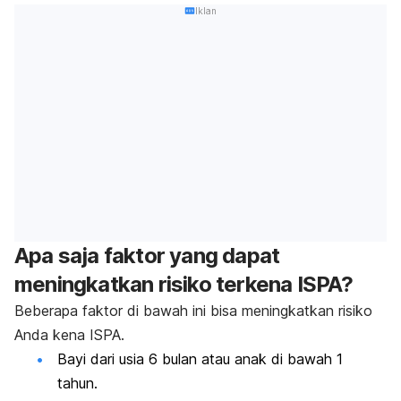
Iklan
Apa saja faktor yang dapat
meningkatkan risiko terkena ISPA?
Beberapa faktor di bawah ini bisa meningkatkan risiko
Anda kena ISPA.
Bayi dari usia 6 bulan atau anak di bawah 1
tahun.