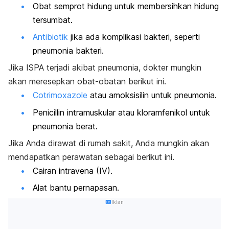
Obat semprot hidung untuk membersihkan hidung
tersumbat.
Antibiotik
jika ada komplikasi bakteri, seperti
pneumonia bakteri.
Jika ISPA terjadi akibat pneumonia, dokter mungkin
akan meresepkan obat-obatan berikut ini.
Cotrimoxazole
atau amoksisilin untuk pneumonia.
Penicillin intramuskular atau kloramfenikol untuk
pneumonia berat.
Jika Anda dirawat di rumah sakit, Anda mungkin akan
mendapatkan perawatan sebagai berikut ini.
Cairan intravena (IV).
Alat bantu pernapasan.
Iklan