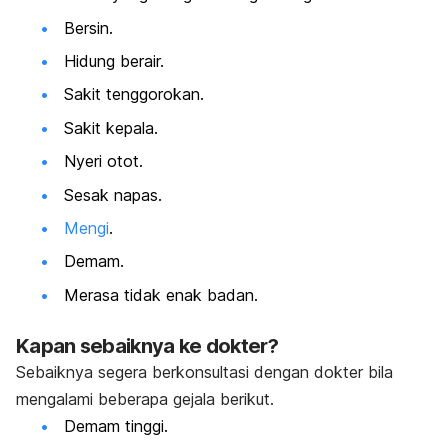
Bersin.
Hidung berair.
Sakit tenggorokan.
Sakit kepala.
Nyeri otot.
Sesak napas.
Mengi
.
Demam.
Merasa tidak enak badan.
Kapan sebaiknya ke dokter?
Sebaiknya segera berkonsultasi dengan dokter bila
mengalami beberapa gejala berikut.
Demam tinggi.