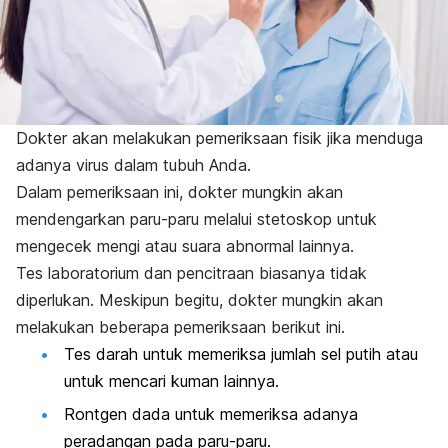
Dokter akan melakukan pemeriksaan fisik jika menduga
adanya virus dalam tubuh Anda.
Dalam pemeriksaan ini, dokter mungkin akan
mendengarkan paru-paru melalui stetoskop untuk
mengecek mengi atau suara abnormal lainnya.
Tes laboratorium dan pencitraan biasanya tidak
diperlukan.
Meskipun begitu, dokter mungkin akan
melakukan beberapa pemeriksaan berikut ini.
Tes darah untuk memeriksa jumlah sel putih atau
untuk mencari kuman lainnya.
Rontgen dada untuk memeriksa adanya
peradangan pada paru-paru.