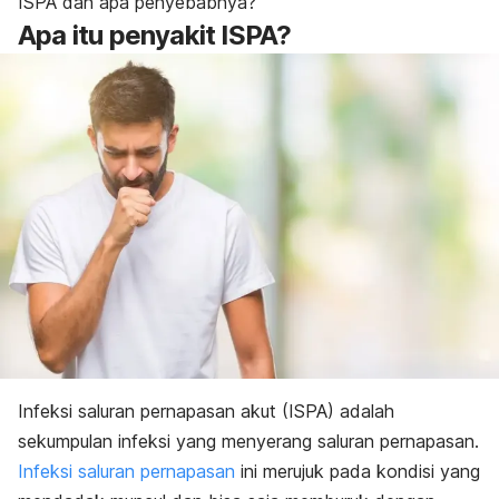
ISPA dan apa penyebabnya?
Apa itu penyakit ISPA?
Infeksi saluran pernapasan akut (ISPA) adalah
sekumpulan infeksi yang menyerang saluran pernapasan.
Infeksi saluran pernapasan
ini merujuk pada kondisi yang