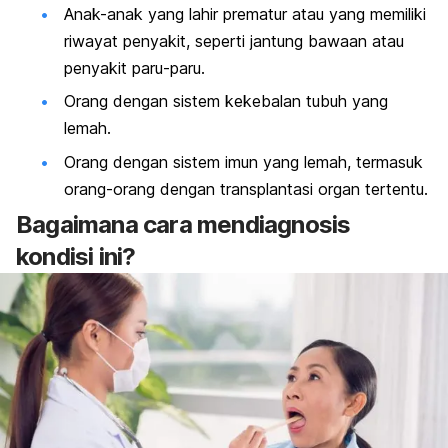
Anak-anak yang lahir prematur atau yang memiliki
riwayat penyakit, seperti jantung bawaan atau
penyakit paru-paru.
Orang dengan sistem kekebalan tubuh yang
lemah.
Orang dengan sistem imun yang lemah, termasuk
orang-orang dengan transplantasi organ tertentu.
Bagaimana cara mendiagnosis
kondisi ini?