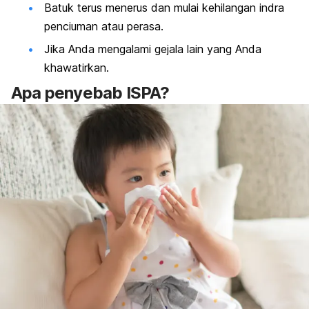
Batuk terus menerus dan mulai kehilangan indra
penciuman atau perasa.
Jika Anda mengalami gejala lain yang Anda
khawatirkan.
Apa penyebab ISPA?