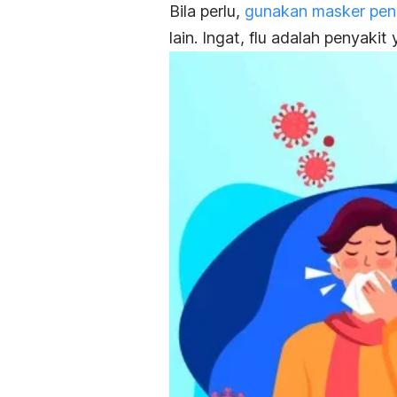
Bila perlu,
gunakan masker pen
lain. Ingat, flu adalah penyaki