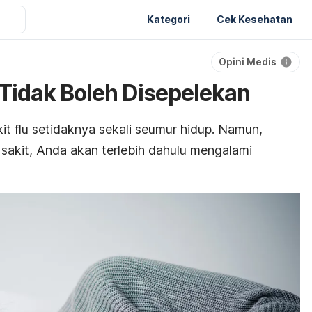
Kategori
Cek Kesehatan
Opini Medis
 Tidak Boleh Disepelekan
it flu setidaknya sekali seumur hidup. Namun,
sakit, Anda akan terlebih dahulu mengalami