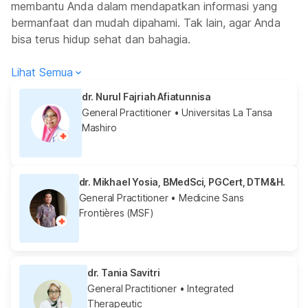
membantu Anda dalam mendapatkan informasi yang
bermanfaat dan mudah dipahami. Tak lain, agar Anda
bisa terus hidup sehat dan bahagia.
Lihat Semua
dr. Nurul Fajriah Afiatunnisa
General Practitioner
• Universitas La Tansa
Mashiro
dr. Mikhael Yosia, BMedSci, PGCert, DTM&H.
General Practitioner
• Medicine Sans
Frontières (MSF)
dr. Tania Savitri
General Practitioner
• Integrated
Therapeutic