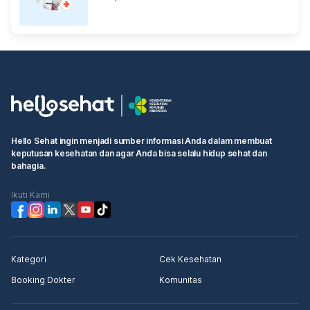
Hello Sehat ingin menjadi sumber informasi Anda dalam membuat
keputusan kesehatan dan agar Anda bisa selalu hidup sehat dan
bahagia.
Ikuti Kami
Kategori
Cek Kesehatan
Booking Dokter
Komunitas