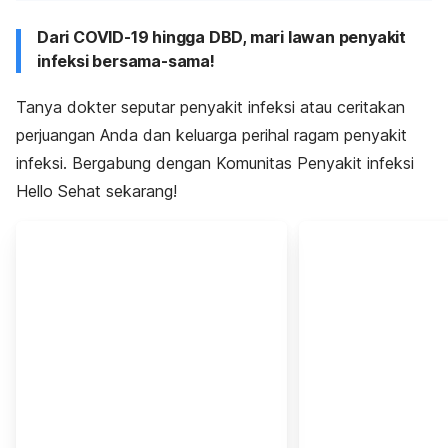
Dari COVID-19 hingga DBD, mari lawan penyakit
infeksi bersama-sama!
Tanya dokter seputar penyakit infeksi atau ceritakan
perjuangan Anda dan keluarga perihal ragam penyakit
infeksi. Bergabung dengan Komunitas Penyakit infeksi
Hello Sehat sekarang!