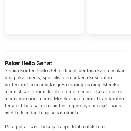
Pakar Hello Sehat
Semua konten Hello Sehat dibuat berdasarkan masukan
dari pakar medis, spesialis, dan pekerja kesehatan
profesional sesuai bidangnya masing-masing. Mereka
memastikan seluruh konten ditulis secara akurat dari sisi
medis dan non-medis. Mereka juga memastikan konten
tersebut berasal dari sumber terpercaya, merujuk pada
riset terkini dan teruji secara ilmiah.
Para pakar kami bekerja tanpa lelah untuk terus