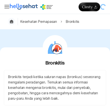
Kesehatan Pernapasan
Bronkitis
Bronkitis
Bronkitis terjadi ketika saluran napas (bronkus) seseorang
mengalami peradangan. Temukan semua informasi
kesehatan mengenai bronkitis, mulai dari penyebab,
pengobatan, hingga cara mencegahnya demi kesehatan
paru-paru Anda yang lebih baik.