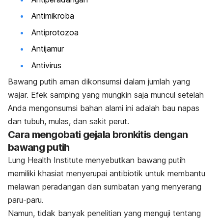
Antimikroba
Antiprotozoa
Antijamur
Antivirus
Bawang putih aman dikonsumsi dalam jumlah yang
wajar. Efek samping yang mungkin saja muncul setelah
Anda mengonsumsi bahan alami ini adalah bau napas
dan tubuh, mulas, dan sakit perut.
Cara mengobati gejala bronkitis dengan
bawang putih
Lung Health Institute
menyebutkan bawang putih
memiliki khasiat menyerupai antibiotik untuk membantu
melawan peradangan dan sumbatan yang menyerang
paru-paru.
Namun, tidak banyak penelitian yang menguji tentang