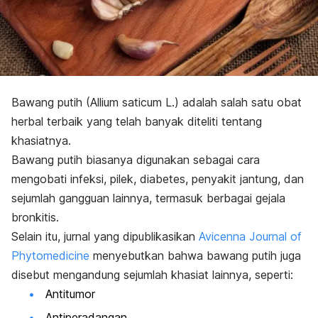
Bawang putih
(Allium saticum L.)
adalah salah satu obat
herbal terbaik yang telah banyak diteliti tentang
khasiatnya.
Bawang putih biasanya digunakan sebagai cara
mengobati infeksi, pilek, diabetes, penyakit jantung, dan
sejumlah gangguan lainnya, termasuk berbagai gejala
bronkitis.
Selain itu, jurnal yang dipublikasikan
Avicenna Journal of
Phytomedicine
menyebutkan bahwa bawang putih juga
disebut mengandung sejumlah khasiat lainnya, seperti:
Antitumor
Antiperadangan