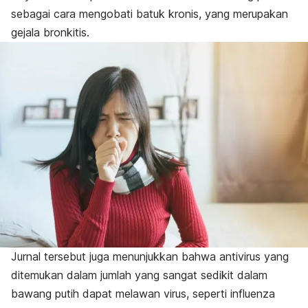
sebagai cara mengobati batuk kronis, yang merupakan
gejala bronkitis.
Jurnal tersebut juga menunjukkan bahwa antivirus yang
ditemukan dalam jumlah yang sangat sedikit dalam
bawang putih dapat melawan virus, seperti influenza