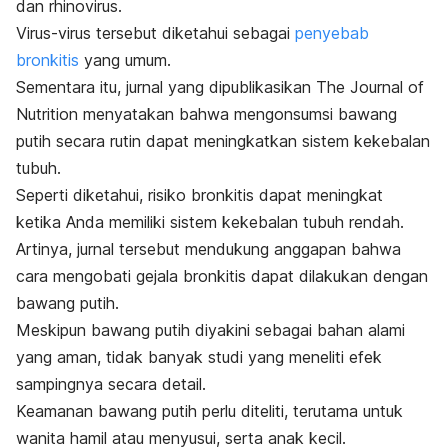
dan rhinovirus.
Virus-virus tersebut diketahui sebagai
penyebab
bronkitis
yang umum.
Sementara itu, jurnal yang dipublikasikan
The Journal of
Nutrition
menyatakan bahwa mengonsumsi bawang
putih secara rutin dapat meningkatkan sistem kekebalan
tubuh.
Seperti diketahui, risiko bronkitis dapat meningkat
ketika Anda memiliki sistem kekebalan tubuh rendah.
Artinya, jurnal tersebut mendukung anggapan bahwa
cara mengobati gejala bronkitis dapat dilakukan dengan
bawang putih.
Meskipun bawang putih diyakini sebagai bahan alami
yang aman, tidak banyak studi yang meneliti efek
sampingnya secara detail.
Keamanan bawang putih perlu diteliti, terutama untuk
wanita hamil atau menyusui, serta anak kecil.