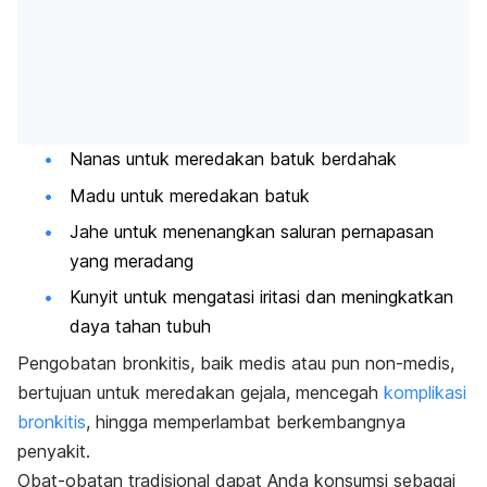
Nanas untuk meredakan batuk berdahak
Madu untuk meredakan batuk
Jahe untuk menenangkan saluran pernapasan
yang meradang
Kunyit untuk mengatasi iritasi dan meningkatkan
daya tahan tubuh
Pengobatan bronkitis, baik medis atau pun non-medis,
bertujuan untuk meredakan gejala, mencegah
komplikasi
bronkitis
, hingga memperlambat berkembangnya
penyakit.
Obat-obatan tradisional dapat Anda konsumsi sebagai