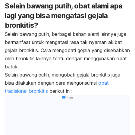
Selain bawang putih, obat alami apa
lagi yang bisa mengatasi gejala
bronkitis?
Selain bawang putih, berbagai bahan alami lainnya juga
bermanfaat untuk mengatasi rasa tak nyaman akibat
gejala bronkitis. Cara mengobati gejala yang disebabkan
oleh bronkitis lainnya tentu dengan menggunakan obat
batuk.
Selain bawang putih, mengobati gejala bronkitis juga
bisa dilakukan dengan cara mengonsumsi
obat
tradisional bronkitis
berikut ini:
Iklan