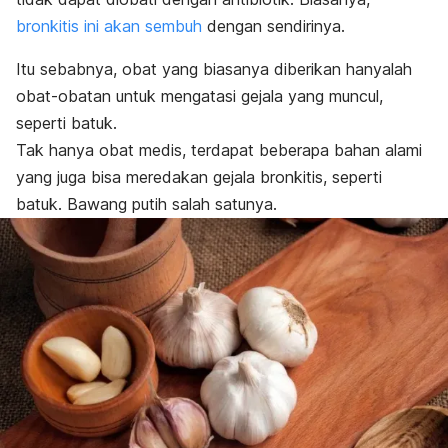
bronkitis ini akan sembuh
dengan sendirinya.
Itu sebabnya, obat yang biasanya diberikan hanyalah
obat-obatan untuk mengatasi gejala yang muncul,
seperti batuk.
Tak hanya obat medis, terdapat beberapa bahan alami
yang juga bisa meredakan gejala bronkitis, seperti
batuk. Bawang putih salah satunya.