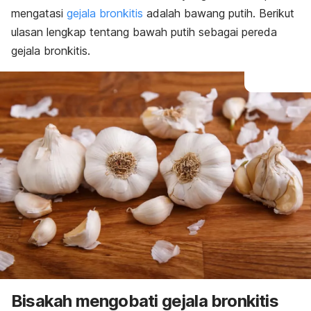
mengatasi
gejala bronkitis
adalah bawang putih. Berikut
ulasan lengkap tentang bawah putih sebagai pereda
gejala bronkitis.
Bisakah mengobati gejala bronkitis