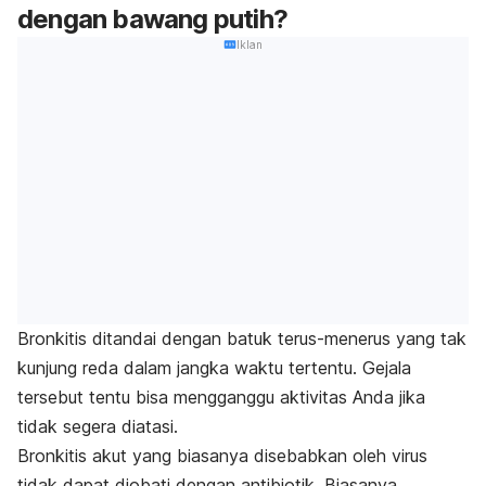
dengan bawang putih?
Iklan
Bronkitis ditandai dengan batuk terus-menerus yang tak
kunjung reda dalam jangka waktu tertentu. Gejala
tersebut tentu bisa mengganggu aktivitas Anda jika
tidak segera diatasi.
Bronkitis akut yang biasanya disebabkan oleh virus
tidak dapat diobati dengan antibiotik. Biasanya,