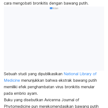
cara mengobati bronkitis dengan bawang putih.
Iklan
Sebuah studi yang dipublikasikan
National Library of
Medicine
menunjukkan bahwa ekstrak bawang putih
memiliki efek penghambatan virus bronkitis menular
pada embrio ayam.
Buku yang disebutkan
Avicenna Journal of
Phytomedicine
pun merekomendasikan bawang putih