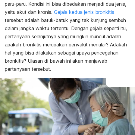
paru-paru. Kondisi ini bisa dibedakan menjadi dua jenis,
yaitu akut dan kronis.
Gejala kedua jenis bronkitis
tersebut adalah batuk-batuk yang tak kunjung sembuh
dalam jangka waktu tertentu. Dengan gejala seperti itu,
pertanyaan selanjutnya yang mungkin muncul adalah
apakah bronkitis merupakan penyakit menular? Adakah
hal yang bisa dilakukan sebagai upaya pencegahan
bronkitis? Ulasan di bawah ini akan menjawab
pertanyaan tersebut.