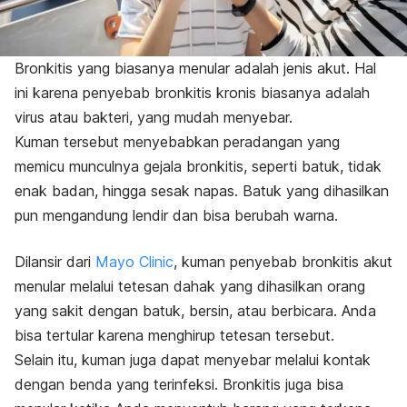
Bronkitis yang biasanya menular adalah jenis akut. Hal
ini karena penyebab bronkitis kronis biasanya adalah
virus atau bakteri, yang mudah menyebar.
Kuman tersebut menyebabkan peradangan yang
memicu munculnya gejala bronkitis, seperti batuk, tidak
enak badan, hingga sesak napas. Batuk yang dihasilkan
pun mengandung lendir dan bisa berubah warna.
Dilansir dari
Mayo Clinic
, kuman penyebab bronkitis akut
menular melalui tetesan dahak yang dihasilkan orang
yang sakit dengan batuk, bersin, atau berbicara. Anda
bisa tertular karena menghirup tetesan tersebut.
Selain itu, kuman juga dapat menyebar melalui kontak
dengan benda yang terinfeksi. Bronkitis juga bisa