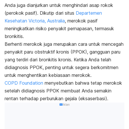
Anda juga dianjurkan untuk menghindari asap rokok
(perokok pasif). Dikutip dari situs
Departemen
Kesehatan Victoria, Australia
, merokok pasif
meningkatkan risiko penyakit pernapasan, termasuk
bronkitis.
Berhenti merokok juga merupakan cara untuk mencegah
penyakit paru obstruktif kronis (PPOK), gangguan paru
yang terdiri dari bronkitis kronis. Ketika Anda telah
didiagnosis PPOK, penting untuk segera berkomitmen
untuk menghentikan kebiasaan merokok.
COPD Foundation
menyebutkan bahwa tetap merokok
setelah didiagnosis PPOK membuat Anda semakin
rentan terhadap perburukan gejala (eksaserbasi).
Iklan