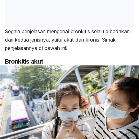
Segala penjelasan mengenai bronkitis selalu dibedakan
dari kedua jenisnya, yaitu akut dan kronis. Simak
penjelasannya di bawah ini!
Bronkitis akut