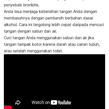
penyebab bronkitis.
Anda bisa menjaga kebersihan tangan Anda dengan
membasuhnya dengan pembersih berbahan dasar
alkohol. Cara ini tergolong lebih cepat daripada mencuci
tangan dengan sabun dan air.
Cuci tangan Anda menggunakan sabun dan air jika
tangan tampak kotor karena darah atau cairan tubuh,
atau setelah menggunakan toilet.