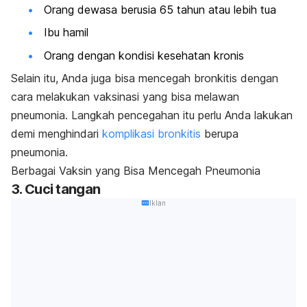
Orang dewasa berusia 65 tahun atau lebih tua
Ibu hamil
Orang dengan kondisi kesehatan kronis
Selain itu, Anda juga bisa mencegah bronkitis dengan
cara melakukan vaksinasi yang bisa melawan
pneumonia. Langkah pencegahan itu perlu Anda lakukan
demi menghindari
komplikasi bronkitis
berupa
pneumonia.
Berbagai Vaksin yang Bisa Mencegah Pneumonia
3. Cuci tangan
Iklan