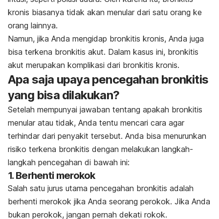
kronis biasanya tidak akan menular dari satu orang ke
orang lainnya.
Namun, jika Anda mengidap bronkitis kronis, Anda juga
bisa terkena bronkitis akut. Dalam kasus ini, bronkitis
akut merupakan komplikasi dari bronkitis kronis.
Apa saja upaya pencegahan bronkitis
yang bisa dilakukan?
Setelah mempunyai jawaban tentang apakah bronkitis
menular atau tidak, Anda tentu mencari cara agar
terhindar dari penyakit tersebut. Anda bisa menurunkan
risiko terkena bronkitis dengan melakukan langkah-
langkah pencegahan di bawah ini:
1. Berhenti merokok
Salah satu jurus utama pencegahan bronkitis adalah
berhenti merokok jika Anda seorang perokok. Jika Anda
bukan perokok, jangan pernah dekati rokok.