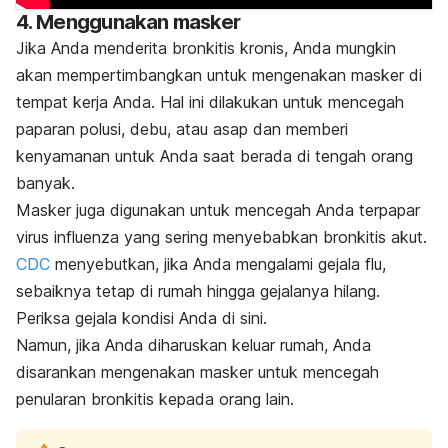
4. Menggunakan masker
Jika Anda menderita bronkitis kronis, Anda mungkin
akan mempertimbangkan untuk mengenakan masker di
tempat kerja Anda. Hal ini dilakukan untuk mencegah
paparan polusi, debu, atau asap dan memberi
kenyamanan untuk Anda saat berada di tengah orang
banyak.
Masker juga digunakan untuk mencegah Anda terpapar
virus influenza yang sering menyebabkan bronkitis akut.
CDC
menyebutkan, jika Anda mengalami gejala flu,
sebaiknya tetap di rumah hingga gejalanya hilang.
Periksa gejala kondisi Anda di sini.
Namun, jika Anda diharuskan keluar rumah, Anda
disarankan mengenakan masker untuk mencegah
penularan bronkitis kepada orang lain.