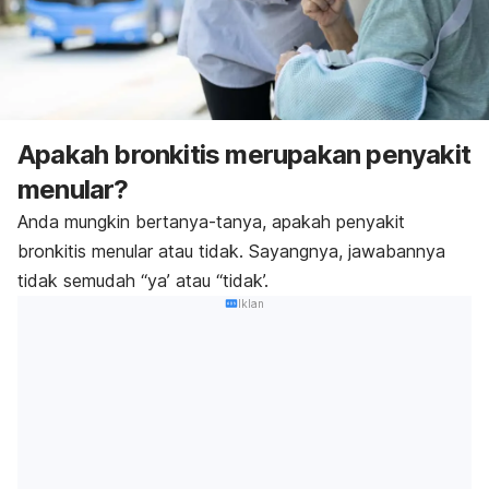
Apakah bronkitis merupakan penyakit
menular?
Anda mungkin bertanya-tanya, apakah penyakit
bronkitis menular atau tidak. Sayangnya, jawabannya
tidak semudah “ya’ atau “tidak’.
Iklan