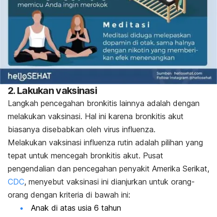
2. Lakukan vaksinasi
Langkah pencegahan bronkitis lainnya adalah dengan
melakukan vaksinasi. Hal ini karena bronkitis akut
biasanya disebabkan oleh virus influenza.
Melakukan vaksinasi influenza rutin adalah pilihan yang
tepat untuk mencegah bronkitis akut. Pusat
pengendalian dan pencegahan penyakit Amerika Serikat,
CDC
, menyebut vaksinasi ini dianjurkan untuk orang-
orang dengan kriteria di bawah ini:
Anak di atas usia 6 tahun