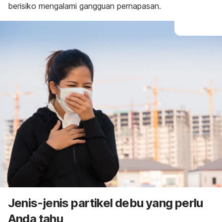
berisiko mengalami gangguan pernapasan.
Jenis-jenis partikel debu yang perlu
Anda tahu