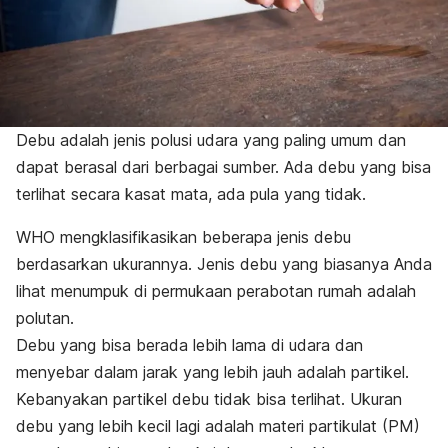
Debu adalah jenis polusi udara yang paling umum dan
dapat berasal dari berbagai sumber. Ada debu yang bisa
terlihat secara kasat mata, ada pula yang tidak.
WHO mengklasifikasikan beberapa jenis debu
berdasarkan ukurannya. Jenis debu yang biasanya Anda
lihat menumpuk di permukaan perabotan rumah adalah
polutan.
Debu yang bisa berada lebih lama di udara dan
menyebar dalam jarak yang lebih jauh adalah partikel.
Kebanyakan partikel debu tidak bisa terlihat. Ukuran
debu yang lebih kecil lagi adalah materi partikulat (PM)