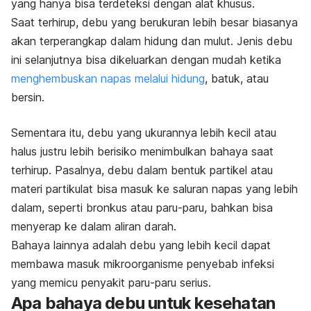
yang hanya bisa terdeteksi dengan alat khusus.
Saat terhirup, debu yang berukuran lebih besar biasanya
akan terperangkap dalam
hidung dan mulut. Jenis debu
ini selanjutnya bisa dikeluarkan dengan mudah ketika
menghembuskan napas melalui hidung
, batuk, atau
bersin.
Sementara itu, debu yang ukurannya lebih kecil atau
halus justru lebih berisiko menimbulkan bahaya saat
terhirup. Pasalnya, debu dalam bentuk partikel atau
materi partikulat bisa masuk ke saluran napas yang lebih
dalam, seperti bronkus atau paru-paru, bahkan bisa
menyerap ke dalam aliran darah.
Bahaya lainnya adalah debu yang lebih kecil dapat
membawa masuk mikroorganisme penyebab infeksi
yang memicu penyakit paru-paru serius.
Apa bahaya debu untuk kesehatan