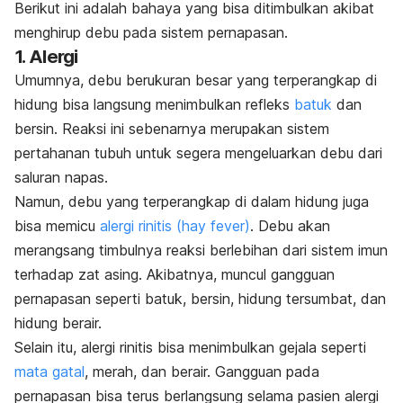
Berikut ini adalah bahaya yang bisa ditimbulkan akibat
menghirup debu pada sistem pernapasan.
1. Alergi
Umumnya, debu berukuran besar yang terperangkap di
hidung bisa langsung menimbulkan refleks
batuk
dan
bersin. Reaksi ini sebenarnya merupakan sistem
pertahanan tubuh untuk segera mengeluarkan debu dari
saluran napas.
Namun, debu yang terperangkap di dalam hidung juga
bisa memicu
alergi rinitis (hay fever)
. Debu akan
merangsang timbulnya reaksi berlebihan dari sistem imun
terhadap zat asing. Akibatnya, muncul gangguan
pernapasan seperti batuk, bersin, hidung tersumbat, dan
hidung berair.
Selain itu, alergi rinitis bisa menimbulkan gejala seperti
mata gatal
, merah, dan berair. Gangguan pada
pernapasan bisa terus berlangsung selama pasien alergi