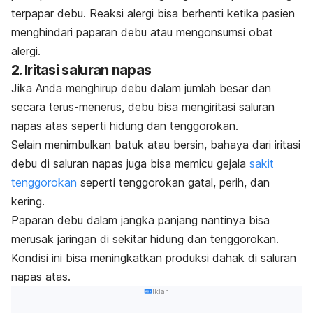
terpapar debu. Reaksi alergi bisa berhenti ketika pasien
menghindari paparan debu atau mengonsumsi obat
alergi.
2. Iritasi saluran napas
Jika Anda menghirup debu dalam jumlah besar dan
secara terus-menerus, debu bisa mengiritasi saluran
napas atas seperti hidung dan tenggorokan.
Selain menimbulkan batuk atau bersin, bahaya dari iritasi
debu di saluran napas juga bisa memicu gejala
sakit
tenggorokan
seperti tenggorokan gatal, perih, dan
kering.
Paparan debu dalam jangka panjang nantinya bisa
merusak jaringan di sekitar hidung dan tenggorokan.
Kondisi ini bisa meningkatkan produksi dahak di saluran
napas atas.
Iklan