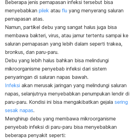
Beberapa jenis pernapasan infeksi tersebut bisa
menyebabkan
pilek
atau
flu
yang menyerang saluran
pernapasan atas.
Namun, partikel debu yang sangat halus juga bisa
membawa bakteri, virus, atau jamur tertentu sampai ke
saluran pernapasan yang lebih dalam seperti trakea,
bronkus, dan paru-paru.
Debu yang lebih halus bahkan bisa melindungi
mikroorganisme penyebab infeksi dari sistem
penyaringan di saluran napas bawah.
Infeksi
akan merusak jaringan yang melindungi saluran
napas, selanjutnya menyebabkan penumpukan lendir di
paru-paru. Kondisi ini bisa mengakibatkan gejala
sering
sesak napas
.
Menghirup debu yang membawa mikroorganisme
penyebab infeksi di paru-paru bisa menyebabkan
beberapa penyakit seperti: