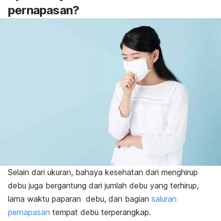
pernapasan?
Selain dari ukuran, bahaya kesehatan dari menghirup
debu juga bergantung dari jumlah debu yang terhirup,
lama waktu paparan debu, dan bagian
saluran
pernapasan
tempat debu terperangkap.