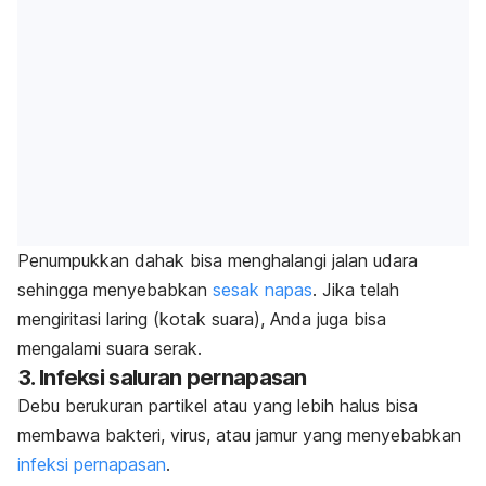
Penumpukkan dahak bisa menghalangi jalan udara
sehingga menyebabkan
sesak napas
. Jika telah
mengiritasi laring (kotak suara), Anda juga bisa
mengalami suara serak.
3. Infeksi saluran pernapasan
Debu berukuran partikel atau yang lebih halus bisa
membawa bakteri, virus, atau jamur yang menyebabkan
infeksi pernapasan
.