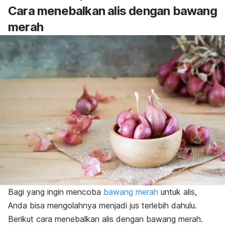
Cara menebalkan alis dengan bawang
merah
Bagi yang ingin mencoba
bawang merah
untuk alis,
Anda bisa mengolahnya menjadi jus terlebih dahulu.
Berikut cara menebalkan alis dengan bawang merah.