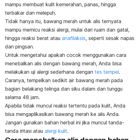
mampu membuat kulit kemerahan, panas, hingga
terbakar dan melepuh.
Tidak hanya itu, bawang merah untuk alis ternyata
mampu memicu reaksi alergi, mulai dari ruam dan gatal,
hingga reaksi berat atau
anafilaksis
, seperti sesak napas
dan pingsan.
Untuk mengetahui apakah cocok menggunakan cara
menebalkan alis dengan bawang merah, Anda bisa
melakukan uji alergi sederhana dengan
tes tempel
.
Caranya, tempelkan sedikit air bawang merah pada
bagian belakang telinga dan siku dalam dan tunggu
selama 48 jam.
Apabila tidak muncul reaksi tertentu pada kulit, Anda
bisa mengaplikasikan bawang merah ke alis Anda.
Jangan gunakan bahan herbal ini jika muncul tanda-
tanda iritasi atau
alergi kulit
.