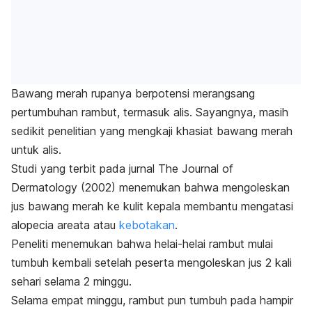
Bawang merah rupanya berpotensi merangsang
pertumbuhan rambut, termasuk alis.
Sayangnya, masih
sedikit penelitian yang mengkaji khasiat bawang merah
untuk alis.
Studi yang terbit pada jurnal
The Journal of
Dermatology
(2002) menemukan bahwa mengoleskan
jus bawang merah ke kulit kepala membantu mengatasi
alopecia areata
atau
kebotakan
.
Peneliti menemukan bahwa helai-helai rambut mulai
tumbuh kembali setelah peserta mengoleskan jus 2 kali
sehari selama 2 minggu.
Selama empat minggu, rambut pun tumbuh pada hampir