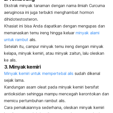
Ekstrak minyak tanaman dengan nama ilmiah
Curcuma
aeruginosa
ini juga terbukti menghambat hormon
dihidotestosteron.
Khasiat ini bisa Anda dapatkan dengan mengupas dan
memanaskan temu ireng hingga keluar
minyak alami
untuk rambut
alis.
Setelah itu, campur minyak temu ireng dengan minyak
kelapa, minyak kemiri, atau minyak zaitun, lalu oleskan
ke alis.
3. Minyak kemiri
Minyak kemiri untuk mempertebal alis
sudah dikenal
sejak lama.
Kandungan asam oleat pada minyak kemiri bersifat
antioksidan sehingga mampu
mencegah kerontokan dan
memicu pertumbuhan rambut alis.
Cara pemakaiannya sederhana, oleskan minyak kemiri