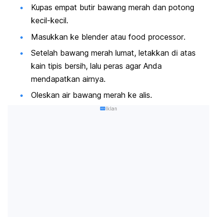
Kupas empat butir bawang merah dan potong
kecil-kecil.
Masukkan ke
blender
atau
food processor
.
Setelah bawang merah lumat, letakkan di atas
kain tipis bersih, lalu peras agar Anda
mendapatkan airnya.
Oleskan air bawang merah ke alis.
Iklan