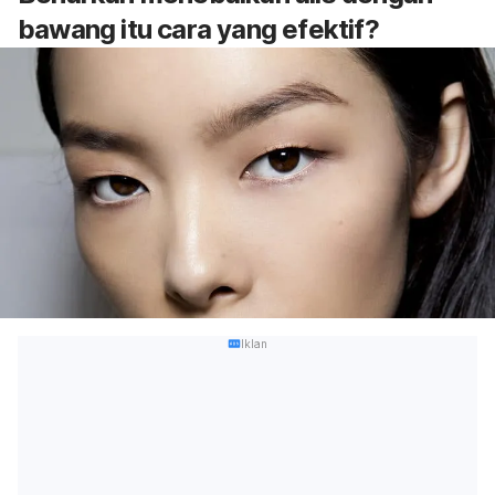
bawang itu cara yang efektif?
Iklan