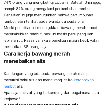
74% orang yang mengikuti uji coba ini.
Setelah 6 minggu,
hampir 87% orang mengalami pertumbuhan rambut.
Penelitian ini juga menunjukkan bahwa pertumbuhan
rambut lebih terlihat pada wanita daripada pria.
Meski penelitian ini menunjukkan bawang merah dapat
menumbuhkan rambut, hasil ini masih perlu pengujian
lebih lanjut.
Pasalnya, skala penelitian masih kecil, yakni
melibatkan 38 orang saja.
Cara kerja bawang merah
menebalkan alis
Kandungan yang ada pada bawang merah mampu
menutrisi helai alis dan mengurangi risiko
kerontokan
rambut
alis.
Apa saja zat-zat yang terkandung dan bagaimana cara
kerjanya?