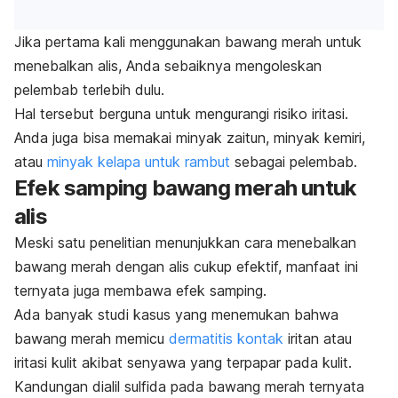
Jika pertama kali menggunakan bawang merah untuk
menebalkan alis, Anda sebaiknya mengoleskan
pelembab terlebih dulu.
Hal tersebut
berguna untuk mengurangi risiko iritasi.
Anda juga bisa memakai minyak zaitun, minyak kemiri,
atau
minyak kelapa untuk rambut
sebagai pelembab.
Efek samping bawang merah untuk
alis
Meski satu penelitian menunjukkan cara menebalkan
bawang merah dengan alis cukup efektif, manfaat ini
ternyata juga membawa efek samping.
Ada banyak studi kasus yang menemukan bahwa
bawang merah memicu
dermatitis kontak
iritan atau
iritasi kulit akibat senyawa yang terpapar pada kulit.
Kandungan dialil sulfida pada bawang merah ternyata