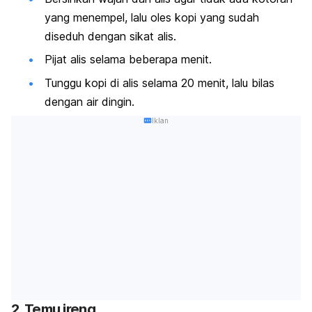
yang menempel, lalu oles kopi yang sudah
diseduh dengan sikat alis.
Pijat alis selama beberapa menit.
Tunggu kopi di alis selama 20 menit, lalu bilas
dengan air dingin.
Iklan
2. Temu ireng