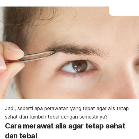
Jadi, seperti apa perawatan yang tepat agar alis tetap
sehat dan tumbuh tebal dengan semestinya?
Cara merawat alis agar tetap sehat
dan tebal