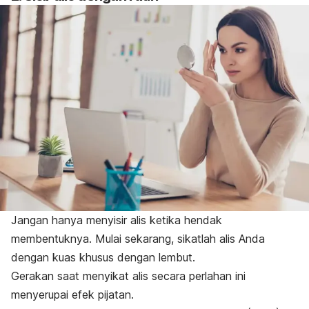
Jangan hanya menyisir alis ketika hendak
membentuknya. Mulai sekarang, sikatlah alis Anda
dengan kuas khusus dengan lembut.
Gerakan saat menyikat alis secara perlahan ini
menyerupai efek pijatan.