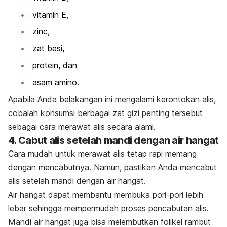
vitamin E,
zinc,
zat besi,
protein, dan
asam amino.
Apabila Anda belakangan ini mengalami kerontokan alis,
cobalah konsumsi berbagai zat gizi penting tersebut
sebagai cara merawat alis secara alami.
4. Cabut alis setelah mandi dengan air hangat
Cara mudah untuk merawat alis tetap rapi memang
dengan mencabutnya.
Namun, pastikan Anda mencabut
alis setelah mandi dengan air hangat.
Air hangat dapat membantu membuka pori-pori lebih
lebar sehingga mempermudah proses pencabutan alis.
Mandi air hangat juga bisa melembutkan folikel rambut