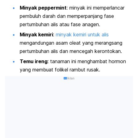
Minyak
peppermint
: minyak ini memperlancar
pembuluh darah dan memperpanjang fase
pertumbuhan alis atau fase anagen.
Minyak kemiri
:
minyak kemiri untuk alis
mengandungan asam oleat yang merangsang
pertumbuhan alis dan mencegah kerontokan.
Temu ireng
: tanaman ini menghambat hormon
yang membuat folikel rambut rusak.
Iklan