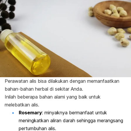
Perawatan alis bisa dilakukan dengan memanfaatkan
bahan-bahan herbal di sekitar Anda.
Inilah beberapa bahan alami yang baik untuk
melebatkan alis.
R
osemary
: minyaknya bermanfaat untuk
meningkatkan aliran darah sehingga merangsang
pertumbuhan alis.