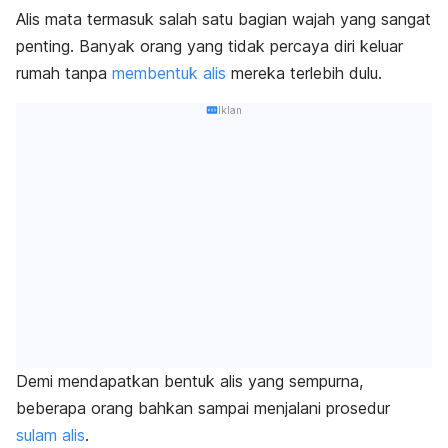
Alis mata termasuk salah satu bagian wajah yang sangat
penting.
Banyak orang yang tidak percaya diri keluar
rumah tanpa
membentuk alis
mereka terlebih dulu.
Iklan
Demi mendapatkan bentuk alis yang sempurna,
beberapa orang bahkan sampai menjalani prosedur
sulam alis
.