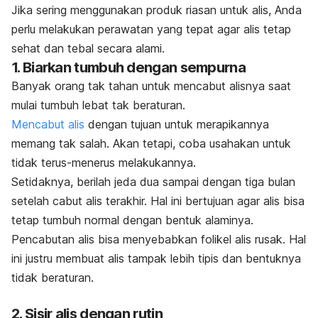
Jika sering menggunakan produk riasan untuk alis, Anda
perlu melakukan perawatan yang tepat agar alis tetap
sehat dan tebal secara alami.
1. Biarkan tumbuh dengan sempurna
Banyak orang tak tahan untuk mencabut alisnya saat
mulai tumbuh lebat tak beraturan.
Mencabut alis
dengan tujuan untuk merapikannya
memang tak salah.
Akan tetapi, coba usahakan untuk
tidak terus-menerus melakukannya.
Setidaknya, berilah jeda dua sampai dengan tiga bulan
setelah cabut alis terakhir.
Hal ini bertujuan agar alis bisa
tetap tumbuh normal dengan bentuk alaminya.
Pencabutan alis bisa menyebabkan folikel alis rusak. Hal
ini justru membuat alis tampak lebih tipis dan bentuknya
tidak beraturan.
2. Sisir alis dengan rutin