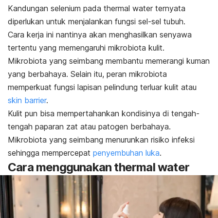
Kandungan selenium pada
thermal water
ternyata
diperlukan untuk menjalankan fungsi sel-sel tubuh.
Cara kerja ini nantinya akan menghasilkan senyawa
tertentu yang memengaruhi mikrobiota kulit.
Mikrobiota yang seimbang membantu memerangi kuman
yang berbahaya. Selain itu, peran mikrobiota
memperkuat fungsi lapisan pelindung terluar kulit atau
skin barrier
.
Kulit pun bisa mempertahankan kondisinya di tengah-
tengah paparan zat atau patogen berbahaya.
Mikrobiota yang seimbang menurunkan risiko infeksi
sehingga mempercepat
penyembuhan luka
.
Cara menggunakan
thermal water