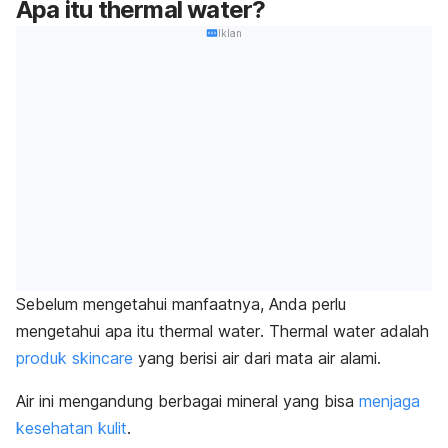
Apa itu
thermal water
?
Iklan
Sebelum mengetahui manfaatnya, Anda perlu
mengetahui apa itu
thermal water
.
Thermal water
adalah
produk
skincare
yang berisi air dari mata air alami.
Air ini mengandung berbagai mineral yang bisa
menjaga
kesehatan kulit
.