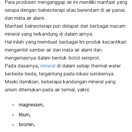
Para produsen menganggap air ini
memiliki manfaat yang
serupa dengan balneoterapi atau berendam di air panas
dari mata air alami.
Manfaat balneoterapi pun didapat dari berbagai macam
mineral yang terkandung di dalam airnya.
Hal inilah yang membuat berbagai lini produk kecantikan
mengambil sumber air dari mata air alami dan
mengemasnya dalam bentuk botol semprot.
Pada dasarnya,
mineral
di dalam setiap
thermal water
berbeda-beda, tergantung pada lokasi sumbernya.
Meski demikian, beberapa kandungan mineral yang
umum ditemukan pada
air termal
, yakni:
magnesium,
litium,
bromin,