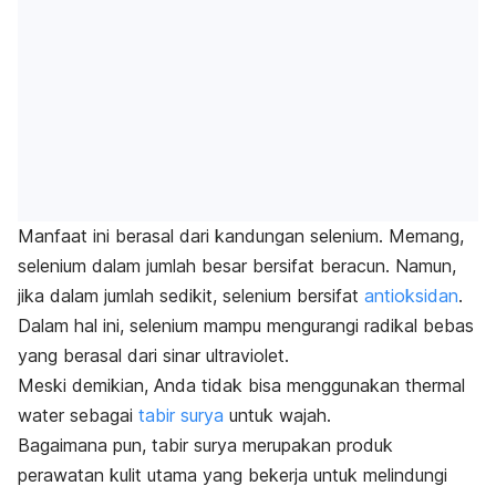
Manfaat ini berasal dari kandungan selenium. Memang,
selenium dalam jumlah besar bersifat beracun. Namun,
jika dalam jumlah sedikit, selenium bersifat
antioksidan
.
Dalam hal ini, selenium mampu mengurangi radikal bebas
yang berasal dari sinar ultraviolet.
Meski demikian, Anda tidak bisa menggunakan
thermal
water
sebagai
tabir surya
untuk wajah.
Bagaimana pun, tabir surya merupakan produk
perawatan kulit utama yang bekerja untuk melindungi