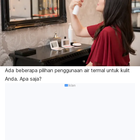
Ada beberapa pilihan penggunaan
air termal
untuk kulit
Anda. Apa saja?
Iklan