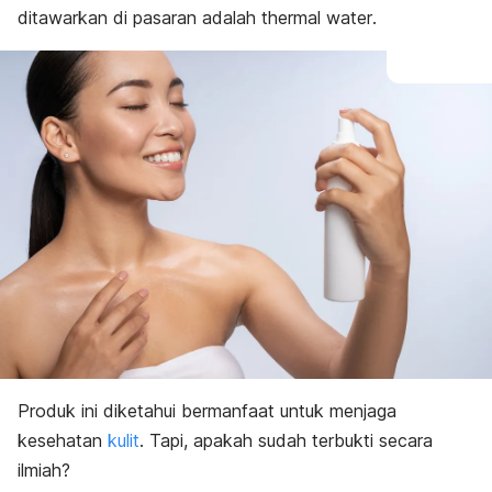
ditawarkan di pasaran adalah
thermal water
.
Produk ini diketahui bermanfaat untuk menjaga
kesehatan
kulit
. Tapi, apakah sudah terbukti secara
ilmiah?