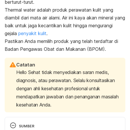
berturut-turut.
Thermal water
adalah produk perawatan kulit yang
diambil dari mata air alami. Air ini kaya akan mineral yang
baik untuk jaga kecantikan kulit hingga mengurangi
gejala
penyakit kulit
.
Pastikan Anda memilih produk yang telah terdaftar di
Badan Pengawas Obat dan Makanan (BPOM).
Catatan
Hello Sehat tidak menyediakan saran medis,
diagnosis, atau perawatan. Selalu konsultasikan
dengan ahli kesehatan profesional untuk
mendapatkan jawaban dan penanganan masalah
kesehatan Anda.
SUMBER