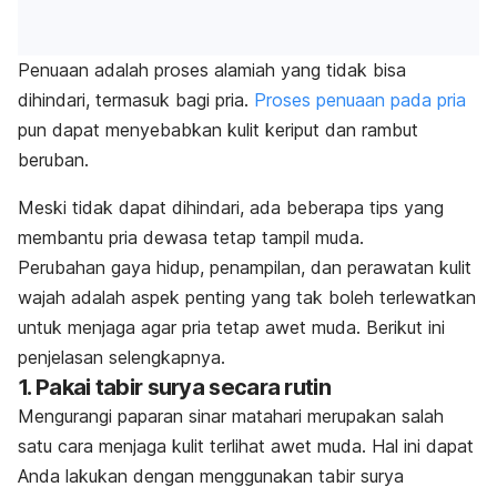
Penuaan adalah proses alamiah yang tidak bisa
dihindari, termasuk bagi pria.
Proses penuaan pada pria
pun dapat menyebabkan kulit keriput dan rambut
beruban.
Meski tidak dapat dihindari, ada beberapa tips yang
membantu pria dewasa tetap tampil muda.
Perubahan gaya hidup, penampilan, dan perawatan kulit
wajah adalah aspek penting yang tak boleh terlewatkan
untuk menjaga agar pria tetap awet muda. Berikut ini
penjelasan selengkapnya.
1. Pakai tabir surya secara rutin
Mengurangi paparan sinar matahari merupakan salah
satu cara menjaga kulit terlihat awet muda. Hal ini dapat
Anda lakukan dengan menggunakan tabir surya