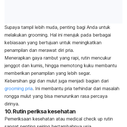
Supaya tampil lebih muda, penting bagi Anda untuk
melakukan
grooming
. Hal ini merujuk pada berbagai
kebiasaan yang bertujuan untuk meningkatkan
penampilan dan merawat diri pria.
Menerapkan gaya rambut yang rapi, rutin mencukur
jenggot dan kumis, hingga memotong kuku membantu
memberikan penampilan yang lebih segar.
Kebersihan gigi dan mulut juga menjadi bagian dari
grooming
pria
. Ini membantu pria terhindar dari masalah
rongga mulut yang bisa menurunkan rasa percaya
dirinya.
10. Rutin periksa kesehatan
Pemeriksaan kesehatan atau
medical check up
rutin
sangat penting seiring bertambahnya usia.