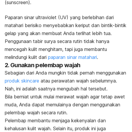
(
sunscreen
).
Paparan sinar ultraviolet (UV) yang berlebihan dari
matahari berisiko menyebabkan keriput dan bintik-bintik
gelap yang akan membuat Anda terlihat lebih tua.
Penggunaan tabir surya secara rutin tidak hanya
mencegah kulit menghitam, tapi juga membantu
melindungi kulit dari
paparan sinar matahari
.
2. Gunakan pelembap wajah
Sebagian dari Anda mungkin tidak pernah menggunakan
produk
skincare
atau perawatan wajah sebelumnya.
Nah, ini adalah saatnya mengubah hal tersebut.
Bila berniat untuk mulai merawat wajah agar tetap awet
muda, Anda dapat memulainya dengan menggunakan
pelembap wajah secara rutin.
Pelembap membantu menjaga kekenyalan dan
kehalusan kulit wajah. Selain itu, produk ini juga