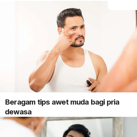
Beragam tips awet muda bagi pria
dewasa