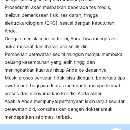
Prosedur ini akan melibatkan beberapa tes medis,
meliputi pemeriksaan fisik, tes darah, hingga
elektrokardiogram (EKG), sesuai dengan kebutuhan
Anda.
Dengan menjalani prosedur ini, Anda bisa mengetahui
risiko masalah kesehatan pria sejak dini.
Pemberian perawatan sedini mungkin mampu membuka
peluang kesembuhan yang lebih tinggi dan
meningkatkan kualitas hidup Anda ke depannya.
Meski proses penuaan tidak bisa dicegah, beberapa tips
awet muda bagi pria di atas membantu memperlambat
proses dan menyamarkan kondisi Anda alami.
Apabila Anda mempunyai pertanyaan lebih lanjut seputar
perawatan diri, konsultasikan dengan dokter untuk
mendapatkan informasi terbaik.