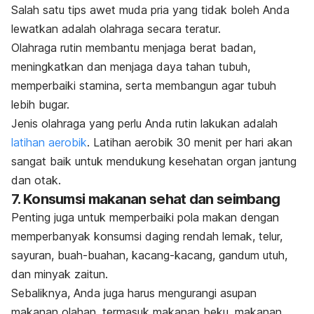
Salah satu tips awet muda pria yang tidak boleh Anda
lewatkan adalah olahraga secara teratur.
Olahraga rutin membantu menjaga berat badan,
meningkatkan dan menjaga daya tahan tubuh,
memperbaiki stamina, serta membangun agar tubuh
lebih bugar.
Jenis olahraga yang perlu Anda rutin lakukan adalah
latihan aerobik
. Latihan aerobik 30 menit per hari akan
sangat baik untuk mendukung kesehatan organ jantung
dan otak.
7. Konsumsi makanan sehat dan seimbang
Penting juga untuk memperbaiki pola makan dengan
memperbanyak konsumsi daging rendah lemak, telur,
sayuran, buah-buahan, kacang-kacang, gandum utuh,
dan minyak zaitun.
Sebaliknya, Anda juga harus mengurangi asupan
makanan olahan, termasuk makanan beku, makanan