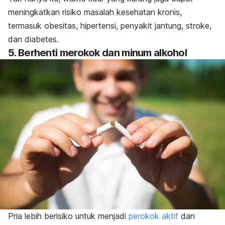
meningkatkan risiko masalah kesehatan kronis,
termasuk obesitas, hipertensi, penyakit jantung, stroke,
dan diabetes.
5. Berhenti merokok dan minum alkohol
Pria lebih berisiko untuk menjadi
perokok aktif
dan