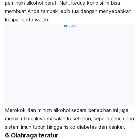
peminum alkohol berat. Nah, kedua kondisi ini bisa
membuat Anda tampak lebih tua dengan menyebabkan
keriput pada wajah.
Iklan
Merokok dan minum alkohol secara berlebihan ini juga
memicu timbulnya masalah kesehatan, seperti penurunan
sistem imun tubuh hingga risiko diabetes dan kanker.
6. Olahraga teratur