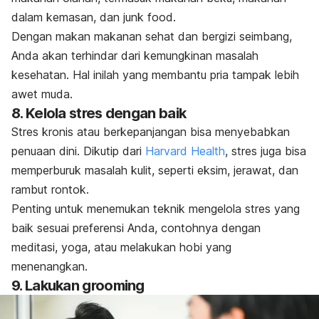
dalam kemasan, dan
junk food
.
Dengan makan makanan sehat dan bergizi seimbang,
Anda akan terhindar dari kemungkinan masalah
kesehatan. Hal inilah yang membantu pria tampak lebih
awet muda.
8. Kelola stres dengan baik
Stres kronis atau berkepanjangan bisa menyebabkan
penuaan dini. Dikutip dari
Harvard Health
, stres juga bisa
memperburuk masalah kulit, seperti eksim, jerawat, dan
rambut rontok.
Penting untuk menemukan teknik mengelola stres yang
baik sesuai preferensi Anda, contohnya dengan
meditasi, yoga, atau melakukan hobi yang
menenangkan.
9. Lakukan
grooming