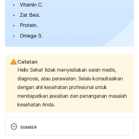
Vitamin C.
Zat Besi.
Protein.
Omega-3.
Catatan
Hello Sehat tidak menyediakan saran medis,
diagnosis, atau perawatan. Selalu konsultasikan
dengan ahli kesehatan profesional untuk
mendapatkan jawaban dan penanganan masalah
kesehatan Anda.
SUMBER