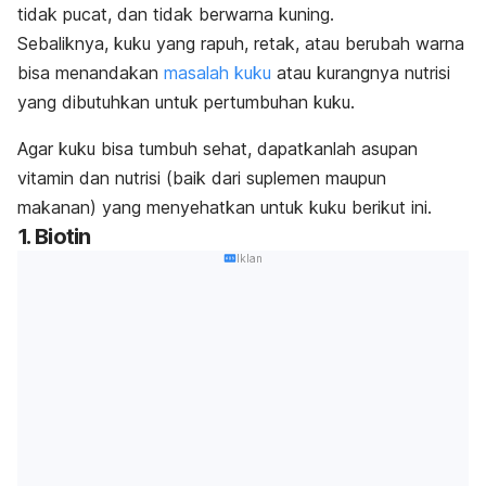
tidak pucat, dan tidak berwarna kuning.
Sebaliknya, kuku yang rapuh, retak, atau berubah warna
bisa menandakan
masalah kuku
atau kurangnya nutrisi
yang dibutuhkan untuk pertumbuhan kuku.
Agar kuku bisa tumbuh sehat
, dapatkanlah asupan
vitamin dan nutrisi (baik dari suplemen maupun
makanan) yang menyehatkan untuk kuku berikut ini.
1. Biotin
Iklan