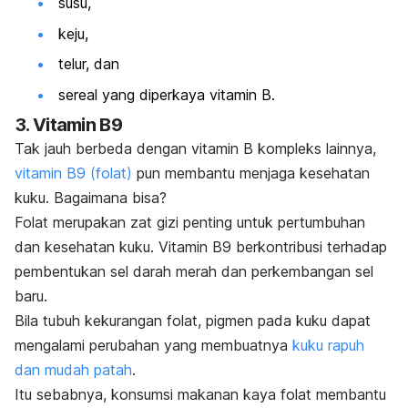
susu,
keju,
telur, dan
sereal yang diperkaya vitamin B.
3. Vitamin B9
Tak jauh berbeda dengan vitamin B kompleks lainnya,
vitamin B9 (folat)
pun membantu menjaga kesehatan
kuku. Bagaimana bisa?
Folat merupakan zat gizi penting untuk pertumbuhan
dan kesehatan kuku. V
itamin B9 berkontribusi terhadap
pembentukan sel darah merah dan perkembangan sel
baru.
Bila tubuh kekurangan folat, pigmen pada kuku dapat
mengalami perubahan yang membuatnya
kuku rapuh
dan mudah patah
.
Itu sebabnya, konsumsi makanan kaya folat membantu