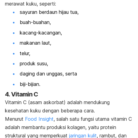
merawat kuku, seperti:
sayuran berdaun hijau tua,
buah-buahan,
kacang-kacangan,
makanan laut,
telur,
produk susu,
daging dan unggas, serta
biji-bijian.
4. Vitamin C
Vitamin C (asam askorbat) adalah mendukung
kesehatan kuku dengan beberapa cara.
Menurut
Food Insight
, salah satu fungsi utama vitamin C
adalah membantu produksi kolagen, yaitu protein
struktural yang memperkuat
jaringan kulit
, rambut, dan