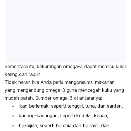
Sementara itu, kekurangan omega-3 dapat memicu kuku
kering dan rapuh.
Tidak heran bila Anda perlu mengonsumsi makanan
yang mengandung omega-3 guna mencegah kuku yang
mudah patah. Sumber omega-3 di antaranya:
ikan berlemak, seperti tenggiri, tuna, dan sarden,
kacang-kacangan, seperti kedelai, kenari,
biji-bijian, seperti biji chia dan biji rami, dan