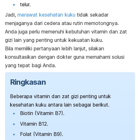
telur.
Jadi,
merawat kesehatan kuku
tidak sekadar
menjaganya dari cedera atau rutin memotongnya.
Anda juga perlu memenuhi kebutuhan vitamin dan zat
gizi lain yang penting untuk kekuatan kuku.
Bila memiliki pertanyaan lebih lanjut, silakan
konsultasikan dengan dokter guna memahami solusi
yang tepat bagi Anda.
Ringkasan
Beberapa vitamin dan zat gizi penting untuk
kesehatan kuku antara lain sebagai berikut.
Biotin (Vitamin B7).
Vitamin B12.
Folat (Vitamin B9).