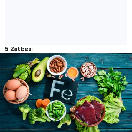
5. Zat besi