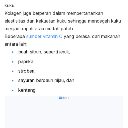
kuku.
Kolagen juga berperan dalam mempertahankan
elastisitas dan kekuatan kuku sehingga mencegah kuku
menjadi rapuh atau mudah patah.
Beberapa
sumber vitamin C
yang berasal dari makanan
antara lain:
buah sitrun, seperti jeruk,
paprika,
stroberi,
sayuran berdaun hijau, dan
kentang.
Iklan