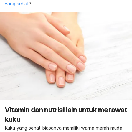
yang sehat
?
Vitamin dan nutrisi lain untuk merawat
kuku
Kuku yang sehat biasanya memiliki warna merah muda,