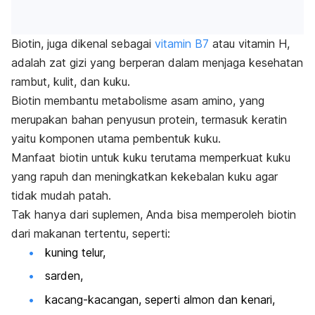
Biotin, juga dikenal sebagai
vitamin B7
atau vitamin H,
adalah zat gizi yang berperan dalam menjaga kesehatan
rambut, kulit, dan kuku.
Biotin membantu metabolisme asam amino, yang
merupakan bahan penyusun protein, termasuk keratin
yaitu komponen utama pembentuk kuku.
Manfaat biotin untuk kuku terutama memperkuat kuku
yang rapuh dan meningkatkan kekebalan kuku agar
tidak mudah patah.
Tak hanya dari suplemen, Anda bisa memperoleh biotin
dari makanan tertentu, seperti:
kuning telur,
sarden,
kacang-kacangan, seperti almon dan kenari,