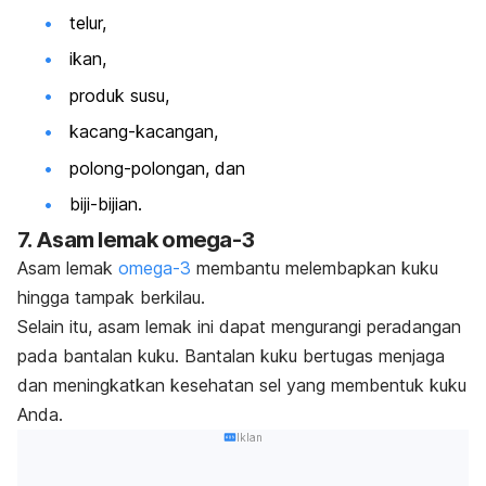
telur,
ikan,
produk susu,
kacang-kacangan,
polong-polongan, dan
biji-bijian.
7. Asam lemak omega-3
Asam lemak
omega-3
membantu
melembapkan kuku
hingga tampak berkilau.
Selain itu, asam lemak ini dapat mengurangi peradangan
pada bantalan kuku. Bantalan kuku bertugas menjaga
dan meningkatkan kesehatan sel yang membentuk kuku
Anda.
Iklan