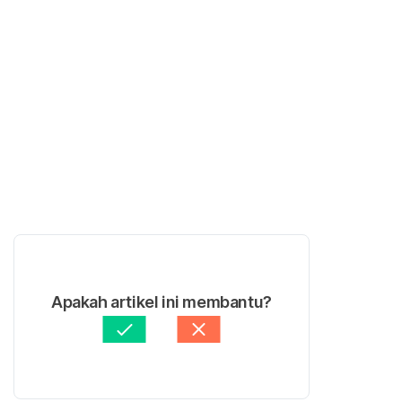
Apakah artikel ini membantu?