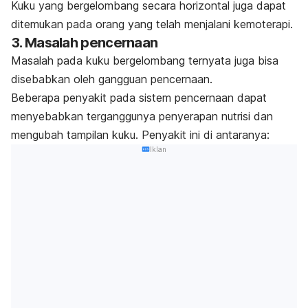
Kuku yang bergelombang secara horizontal juga dapat
ditemukan pada orang yang telah menjalani kemoterapi.
3. Masalah pencernaan
Masalah pada kuku bergelombang ternyata juga bisa
disebabkan oleh gangguan pencernaan.
Beberapa penyakit pada sistem pencernaan dapat
menyebabkan terganggunya penyerapan nutrisi dan
mengubah tampilan kuku.
Penyakit ini di antaranya:
Iklan