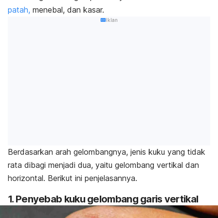
patah,
menebal, dan kasar.
Iklan
Berdasarkan arah gelombangnya, jenis kuku yang tidak
rata dibagi menjadi dua, yaitu gelombang vertikal dan
horizontal.
Berikut ini penjelasannya.
1. Penyebab kuku gelombang garis vertikal