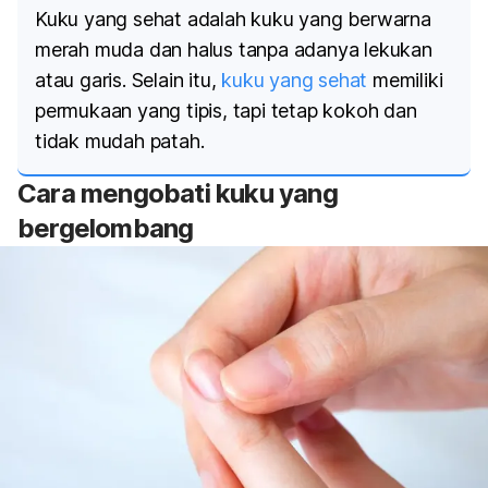
Kuku yang sehat adalah kuku yang berwarna
merah muda dan halus tanpa adanya lekukan
atau garis. Selain itu,
kuku yang sehat
memiliki
permukaan yang tipis, tapi tetap kokoh dan
tidak mudah patah.
Cara mengobati kuku yang
bergelombang