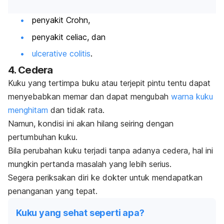
penyakit Crohn,
penyakit
celiac,
dan
ulcerative colitis
.
4.
Cedera
Kuku yang tertimpa buku atau terjepit pintu tentu dapat
menyebabkan memar dan dapat mengubah
warna kuku
menghitam
dan tidak rata.
Namun, kondisi ini akan hilang seiring dengan
pertumbuhan kuku.
Bila perubahan kuku terjadi tanpa adanya cedera, hal ini
mungkin pertanda masalah yang lebih serius.
Segera periksakan diri ke dokter untuk mendapatkan
penanganan yang tepat.
Kuku yang sehat seperti apa?