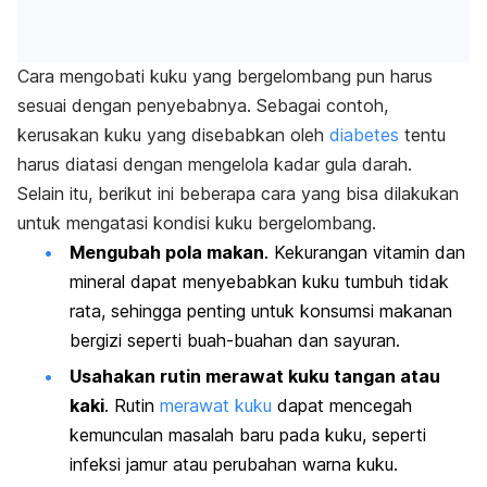
Cara mengobati kuku yang bergelombang pun harus
sesuai dengan penyebabnya.
Sebagai contoh,
kerusakan kuku yang disebabkan oleh
diabetes
tentu
harus diatasi dengan mengelola kadar gula darah.
Selain itu, berikut ini beberapa cara yang bisa dilakukan
untuk mengatasi kondisi kuku bergelombang.
Mengubah pola makan
. Kekurangan vitamin dan
mineral dapat menyebabkan kuku tumbuh tidak
rata, sehingga penting untuk konsumsi makanan
bergizi seperti buah-buahan dan sayuran.
Usahakan rutin merawat kuku tangan atau
kaki
. Rutin
merawat kuku
dapat mencegah
kemunculan masalah baru pada kuku, seperti
infeksi jamur atau perubahan warna kuku.