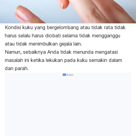
Kondisi kuku yang bergelombang atau tidak rata tidak
harus selalu harus diobati selama tidak mengganggu
atau tidak menimbulkan gejala lain.
Namun, sebaiknya Anda tidak menunda mengatasi
masalah ini ketika lekukan pada kuku semakin dalam
dan parah.
Iklan