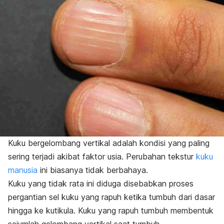
Kuku bergelombang vertikal adalah kondisi yang paling
sering terjadi akibat faktor usia. Perubahan tekstur
kuku
manusia
ini biasanya tidak berbahaya.
Kuku yang tidak rata ini diduga disebabkan proses
pergantian sel kuku yang rapuh ketika tumbuh dari dasar
hingga ke kutikula. Kuku yang rapuh tumbuh
membentuk
sejumlah gelombang vertikal saat tumbuh.