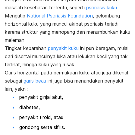
masalah kesehatan tertentu, seperti
psoriasis kuku
.
Mengutip
National Psoriasis Foundation
, gelombang
horizontal kuku yang muncul akibat psoriasis terjadi
karena struktur yang menopang dan menumbuhkan kuku
melemah.
Tingkat keparahan
penyakit kuku
ini pun beragam, mulai
dari disertai munculnya luka atau lekukan kecil yang tak
terlihat, hingga kuku yang rusak.
Garis horizontal pada permukaan kuku atau juga dikenal
sebagai
garis beau
ini juga bisa menandakan penyakit
lain, yakni:
penyakit ginjal akut,
diabetes,
penyakit tiroid, atau
gondong serta sifilis.