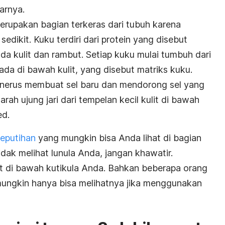
arnya.
merupakan bagian terkeras dari tubuh karena
sedikit.
Kuku terdiri dari protein yang disebut
ada kulit dan rambut. Setiap kuku mulai tumbuh dari
da di bawah kulit, yang disebut matriks kuku.
enerus membuat sel baru dan mendorong sel yang
arah ujung jari dari tempelan kecil kulit di bawah
ed
.
keputihan
yang mungkin bisa Anda lihat di bagian
dak melihat lunula Anda, jangan khawatir.
t di bawah kutikula Anda. Bahkan beberapa orang
mungkin hanya bisa melihatnya jika menggunakan