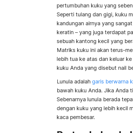
pertumbuhan kuku yang seben
Seperti tulang dan gigi, kuku 
kandungan airnya yang sangat 
keratin – yang juga terdapat p
sebuah kantong kecil yang bera
Matriks kuku ini akan terus-m
lebih tua ke atas dan keluar ke 
kuku Anda yang disebut
nail b
Lunula adalah
garis berwarna 
bawah kuku Anda. Jika Anda ti
Sebenarnya lunula berada tepa
dengan kuku yang lebih kecil 
kaca pembesar.