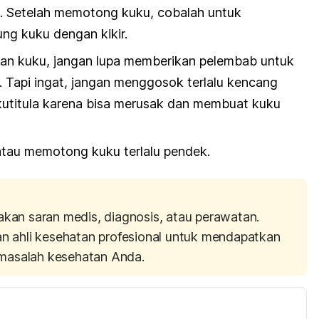
ik. Setelah memotong kuku, cobalah untuk
ng kuku dengan kikir.
an kuku, jangan lupa memberikan pelembab untuk
. Tapi ingat, jangan menggosok terlalu kencang
utitula karena bisa merusak dan membuat kuku
tau memotong kuku terlalu pendek.
akan saran medis, diagnosis, atau perawatan.
an ahli kesehatan profesional untuk mendapatkan
masalah kesehatan Anda.