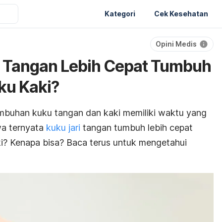
Kategori
Cek Kesehatan
Opini Medis
i Tangan Lebih Cepat Tumbuh
ku Kaki?
tumbuhan kuku tangan dan kaki memiliki waktu yang
wa ternyata
kuku jari
tangan tumbuh lebih cepat
i? Kenapa bisa? Baca terus untuk mengetahui