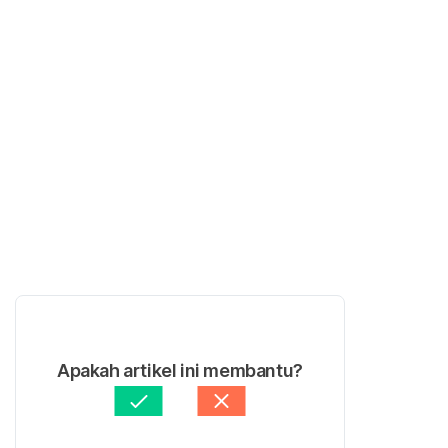
Apakah artikel ini membantu?