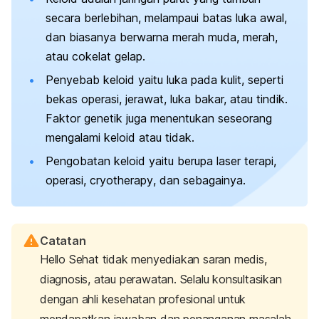
secara berlebihan, melampaui batas luka awal,
dan biasanya berwarna merah muda, merah,
atau cokelat gelap.
Penyebab keloid yaitu luka pada kulit, seperti
bekas operasi, jerawat, luka bakar, atau tindik.
Faktor genetik juga menentukan seseorang
mengalami keloid atau tidak.
Pengobatan keloid yaitu berupa laser terapi,
operasi,
cryotherapy
, dan sebagainya.
Catatan
Hello Sehat tidak menyediakan saran medis,
diagnosis, atau perawatan. Selalu konsultasikan
dengan ahli kesehatan profesional untuk
mendapatkan jawaban dan penanganan masalah