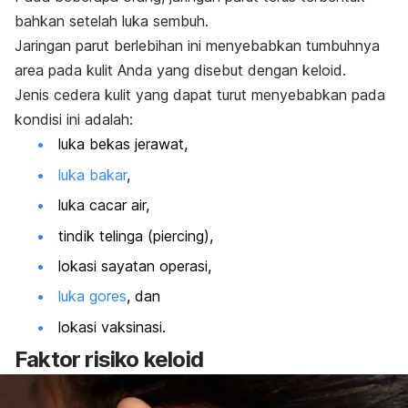
bahkan setelah luka sembuh.
Jaringan parut berlebihan ini menyebabkan tumbuhnya
area pada kulit Anda yang disebut dengan keloid.
Jenis cedera kulit yang dapat turut menyebabkan pada
kondisi ini adalah:
luka bekas jerawat,
luka bakar
,
luka cacar air,
tindik telinga
(piercing)
,
lokasi sayatan operasi,
luka gores
, dan
lokasi vaksinasi.
Faktor risiko keloid