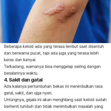
Beberapa keloid ada yang terasa lembut saat disentuh
dan berwarna pucat, tapi ada juga yang terasa lebih
keras dan kenyal.
Terkadang, warnanya bisa menggelap seiring dengan
berjalannya waktu.
4. Sakit dan gatal
Ada kalanya pertumbuhan bekas ini menimbulkan rasa
gatal, sakit, dan ujga nyeri.
Untungnya, gejala ini akan menghilang saat keloid sudah
berhenti tumbuh dan tidak menimbulkan masalah yang