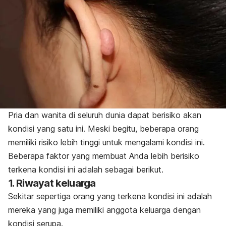
Pria dan wanita di seluruh dunia dapat berisiko akan
kondisi yang satu ini. Meski begitu, beberapa orang
memiliki risiko lebih tinggi untuk mengalami kondisi ini.
Beberapa faktor yang membuat Anda lebih berisiko
terkena kondisi ini adalah sebagai berikut.
1. Riwayat keluarga
Sekitar sepertiga orang yang terkena kondisi ini adalah
mereka yang juga memiliki anggota keluarga dengan
kondisi serupa.