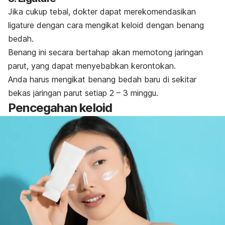
Jika cukup tebal, dokter dapat merekomendasikan
ligature
dengan cara mengikat keloid dengan benang
bedah.
Benang ini secara bertahap akan memotong jaringan
parut, yang dapat menyebabkan kerontokan.
Anda harus mengikat benang bedah baru di sekitar
bekas jaringan parut setiap 2 – 3 minggu.
Pencegahan keloid