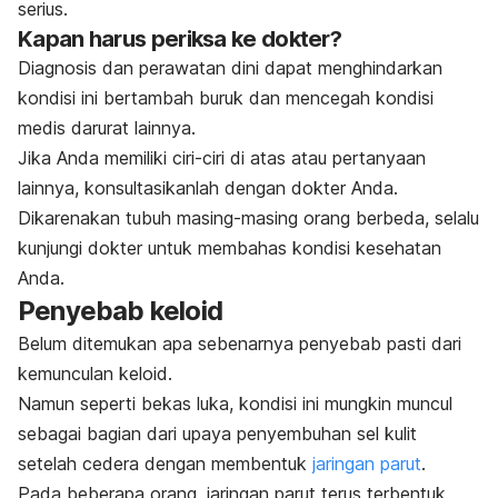
serius.
Kapan harus periksa ke dokter?
Diagnosis dan perawatan dini dapat menghindarkan
kondisi ini bertambah buruk dan mencegah kondisi
medis darurat lainnya.
Jika Anda memiliki ciri-ciri di atas atau pertanyaan
lainnya, konsultasikanlah dengan dokter Anda.
Dikarenakan tubuh masing-masing orang berbeda, selalu
kunjungi dokter untuk membahas kondisi kesehatan
Anda.
Penyebab keloid
Belum ditemukan apa sebenarnya penyebab pasti dari
kemunculan keloid.
Namun seperti bekas luka, kondisi ini mungkin muncul
sebagai bagian dari upaya penyembuhan sel kulit
setelah cedera dengan membentuk
jaringan parut
.
Pada beberapa orang, jaringan parut terus terbentuk