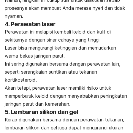
prosesnya akan membuat Anda merasa nyeri dan tidak
nyaman.
4. Perawatan laser
Perawatan ini melapisi kembali keloid dan kulit di
sekitarnya dengan sinar cahaya yang tinggi.
Laser bisa mengurangi ketinggian dan memudarkan
warna bekas jaringan parut.
Ini sering digunakan bersama dengan perawatan lain,
seperti serangkaian suntikan atau tekanan
kortikosteroid.
Akan tetapi, perawatan laser memiliki risiko untuk
memperburuk keloid dengan menyebabkan peningkatan
jaringan parut dan kemerahan.
5. Lembaran silikon dan gel
Kerap digunakan bersama dengan perawatan tekanan,
lembaran silikon dan gel juga dapat mengurangi ukuran