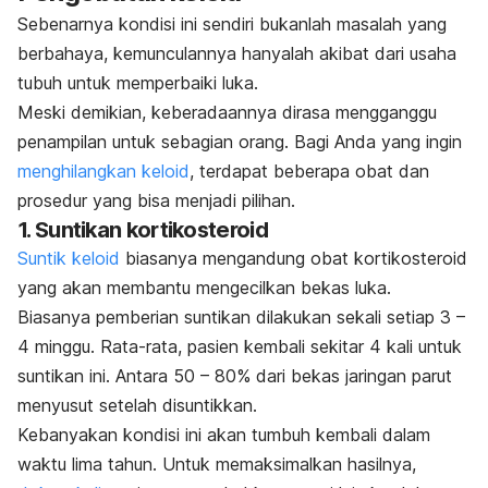
Sebenarnya kondisi ini sendiri bukanlah masalah yang
berbahaya, kemunculannya hanyalah akibat dari usaha
tubuh untuk memperbaiki luka.
Meski demikian, keberadaannya dirasa mengganggu
penampilan untuk sebagian orang. B
agi Anda yang ingin
menghilangkan keloid
, terdapat beberapa obat dan
prosedur yang bisa menjadi pilihan.
1. Suntikan kortikosteroid
Suntik keloid
biasanya mengandung obat kortikosteroid
yang akan membantu mengecilkan bekas luka.
Biasanya pemberian suntikan dilakukan sekali setiap 3 –
4 minggu. Rata-rata, pasien kembali sekitar 4 kali untuk
suntikan ini.
Antara 50 – 80% dari bekas jaringan parut
menyusut setelah disuntikkan.
Kebanyakan kondisi ini akan tumbuh kembali dalam
waktu lima tahun.
Untuk memaksimalkan hasilnya,