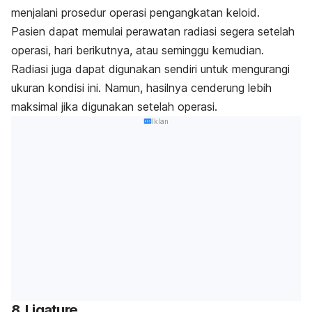
menjalani prosedur operasi pengangkatan keloid.
Pasien dapat memulai perawatan radiasi segera setelah
operasi, hari berikutnya, atau seminggu kemudian.
Radiasi juga dapat digunakan sendiri untuk mengurangi
ukuran kondisi ini. Namun, hasilnya cenderung lebih
maksimal jika digunakan setelah operasi.
Iklan
8. Ligature