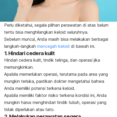
Perlu diketahui, segala pilihan perawatan di atas belum
tentu bisa menghilangkan keloid seluruhnya.
Sebelum muncul, Anda masih bisa melakukan berbagai
langkah-langkah
mencegah keloid
di bawah ini.
1. Hindari cedera kulit
Hindari cedera kulit, tindik telinga, dan operasi jika
memungkinkan.
Apabila memerlukan operasi, terutama pada area yang
mungkin terluka, pastikan dokter mengetahui bahwa
Anda memiliki potensi terkena keloid.
Apabila memiliki faktor risiko terkena kondisi ini, Anda
mungkin harus menghindari tindik tubuh, operasi yang
tidak diperlukan atau tato.
2. Melakukan perawatan segera