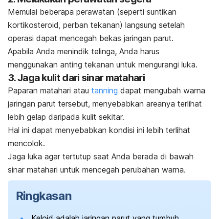
Memulai beberapa perawatan (seperti suntikan
kortikosteroid, perban tekanan) langsung setelah
operasi dapat mencegah bekas jaringan parut.
Apabila Anda menindik telinga, Anda harus
menggunakan anting tekanan untuk mengurangi luka.
3. Jaga kulit dari sinar matahari
Paparan matahari atau
tanning
dapat mengubah warna
jaringan parut tersebut, menyebabkan areanya terlihat
lebih gelap daripada kulit sekitar.
Hal ini dapat menyebabkan kondisi ini lebih terlihat
mencolok.
Jaga luka agar tertutup saat Anda berada di bawah
sinar matahari untuk mencegah perubahan warna.
Ringkasan
Keloid adalah jaringan parut yang tumbuh