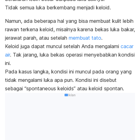
Tidak semua luka berkembang menjadi keloid.
Namun, ada beberapa hal yang bisa membuat kulit lebih
rawan terkena keloid, misalnya karena bekas luka bakar,
jerawat parah, atau setelah
membuat tato
.
Keloid juga dapat muncul setelah Anda mengalami
cacar
air
. Tak jarang, luka bekas operasi menyebabkan kondisi
ini.
Pada kasus langka, kondisi ini muncul pada orang yang
tidak mengalami luka apa pun. Kondisi ini disebut
sebagai “
spontaneous keloids”
atau keloid spontan.
Iklan