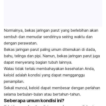
Normalnya, bekas jaringan parut yang berlebihan akan
sembuh dan memudar sendirinya seiring waktu dan
dengan perawatan.
Bekas jaringan parut paling umum ditemukan di dada,
bahu, telinga dan pipi. Namun, bekas jaringan parut juga
dapat menyerang bagian tubuh lainnya.
Walau tidak terlalu membahayakan kesehatan Anda,
keloid adalah kondisi yang dapat mengganggu
penampilan.
Sekali muncul, keloid dapat membesar dengan perlahan
selama berbulan-bulan atau bertahun-tahun.
Seberapa umum kondisi ini?