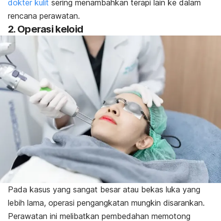
dokter kulit
sering menambahkan terapi lain ke dalam
rencana perawatan.
2. Operasi keloid
Pada kasus yang sangat besar atau bekas luka yang
lebih lama, operasi pengangkatan mungkin disarankan.
Perawatan ini melibatkan pembedahan memotong