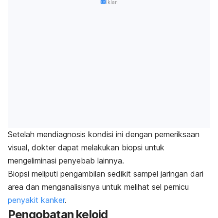
Iklan
Setelah mendiagnosis kondisi ini dengan pemeriksaan
visual, dokter dapat melakukan biopsi untuk
mengeliminasi penyebab lainnya.
Biopsi meliputi pengambilan sedikit sampel jaringan dari
area dan menganalisisnya untuk melihat sel pemicu
penyakit kanker
.
Pengobatan keloid