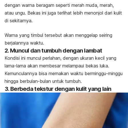
dengan warna beragam seperti merah muda, merah,
atau ungu. Bekas ini juga terlihat lebih menonjol dari kulit
di sekitarnya.
Warna yang timbul tersebut akan menggelap seiring
berjalannya waktu.
2. Muncul dan tumbuh dengan lambat
Kondisi ini muncul perlahan, dengan ukuran kecil yang
lama-lama akan membesar melampaui bekas luka.
Kemunculannya bisa memakan waktu berminggu-minggu
hingga berbulan-bulan untuk tumbuh.
3. Berbeda tekstur dengan kulit yang lain