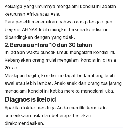
Keluarga yang umumnya mengalami kondisi ini adalah
keturunan Afrika atau Asia.
Para peneliti menemukan bahwa orang dengan gen
berjenis AHNAK lebih mungkin terkena kondisi ini
dibandingkan dengan yang tidak.
2. Berusia antara 10 dan 30 tahun
Ini adalah waktu puncak untuk mengalami kondisi ini.
Kebanyakan orang mulai mengalami kondisi ini di usia
20-an.
Meskipun begitu, kondisi ini dapat berkembang lebih
awal atau lebih lambat. Anak-anak dan orang tua jarang
mengalami kondisi ini ketika mereka mengalami luka.
Diagnosis keloid
Apabila dokter menduga Anda memiliki kondisi ini,
pemeriksaan fisik dan beberapa tes akan
direkomendasikan.