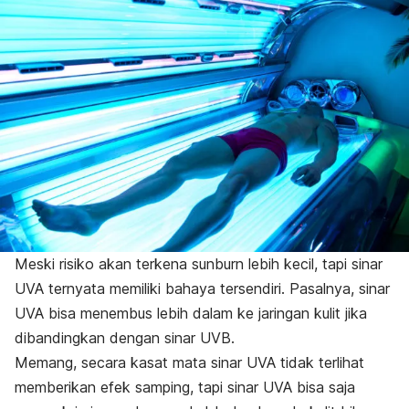
Meski risiko akan terkena
sunburn
lebih kecil, tapi sinar
UVA ternyata memiliki bahaya tersendiri. Pasalnya, sinar
UVA bisa menembus lebih dalam ke jaringan kulit jika
dibandingkan dengan sinar UVB.
Memang, secara kasat mata sinar UVA tidak terlihat
memberikan efek samping, tapi sinar UVA bisa saja