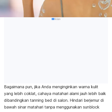
Iklan
Bagaimana pun, jika Anda menginginkan warna kulit
yang lebih coklat, cahaya matahari alami jauh lebih baik
dibandingkan
tanning bed
di salon. Hindari berjemur di
bawah sinar matahari tanpa menggunakan
sunblock