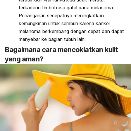
terkadang timbul rasa gatal pada melanoma.
Penanganan secepatnya meningkatkan
kemungkinan untuk sembuh karena kanker
melanoma berkembang dengan cepat dan dapat
menyebar ke bagian tubuh lain.
Bagaimana cara mencoklatkan kulit
yang aman?