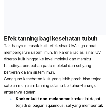
Efek
tanning
bagi kesehatan tubuh
Tak hanya merusak kulit, efek sinar UVA juga dapat
mempengaruhi sistem imun. Ini karena radiasi sinar UV
diserap kulit hingga ke level molekul dan memicu
terjadinya perubahan pada molekul dan sel yang
berperan dalam sistem imun.
Gangguan kesehatan kulit yang lebih parah bisa terjadi
setelah menjalani
tanning
selama bertahun-tahun, di
antaranya adalah:
Kanker kulit non-melanoma:
kanker ini dapat
terjadi di bagian
squamous
, sel yang membentuk