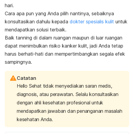
hari.
Cara apa pun yang Anda pilih nantinya, sebaiknya
konsultasikan dahulu kepada
dokter spesialis kulit
untuk
mendapatkan solusi terbaik.
Baik
tanning
di dalam ruangan maupun di luar ruangan
dapat menimbulkan risiko kanker kulit, jadi Anda tetap
harus berhati-hati dan mempertimbangkan segala efek
sampingnya.
Catatan
Hello Sehat tidak menyediakan saran medis,
diagnosis, atau perawatan. Selalu konsultasikan
dengan ahli kesehatan profesional untuk
mendapatkan jawaban dan penanganan masalah
kesehatan Anda.