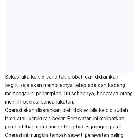
Bekas luka keloid yang tak diobati dan didiamkan
begitu saja akan membuatnya tetap ada dan kadang
memengaruhi penampilan. Itu sebabnya, beberapa orang
memilih operasi pengangkatan.
Operasi akan disarankan oleh dokter bila keloid sudah
lama atau berukuran besar. Perawatan ini melibatkan
pembedahan untuk memotong bekas jaringan parut.
Operasi ini mungkin tampak seperti perawatan paling