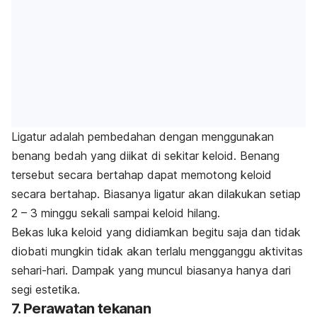
Ligatur adalah pembedahan dengan menggunakan
benang bedah yang diikat di sekitar keloid. Benang
tersebut secara bertahap dapat memotong keloid
secara bertahap. Biasanya ligatur akan dilakukan setiap
2 – 3 minggu sekali sampai keloid hilang.
Bekas luka keloid yang didiamkan begitu saja dan tidak
diobati mungkin tidak akan terlalu mengganggu aktivitas
sehari-hari. Dampak yang muncul biasanya hanya dari
segi estetika.
7. Perawatan tekanan