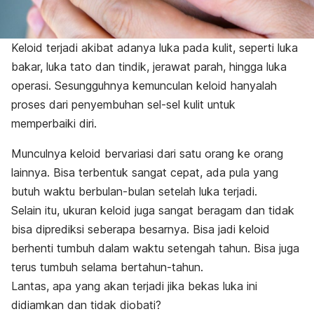
Keloid terjadi akibat adanya luka pada kulit, seperti luka
bakar, luka tato dan tindik, jerawat parah, hingga luka
operasi. Sesungguhnya kemunculan keloid hanyalah
proses dari penyembuhan sel-sel kulit untuk
memperbaiki diri.
Munculnya keloid bervariasi dari satu orang ke orang
lainnya. Bisa terbentuk sangat cepat, ada pula yang
butuh waktu berbulan-bulan setelah luka terjadi.
Selain itu, ukuran keloid juga sangat beragam dan tidak
bisa diprediksi seberapa besarnya. Bisa jadi keloid
berhenti tumbuh dalam waktu setengah tahun. Bisa juga
terus tumbuh selama bertahun-tahun.
Lantas, apa yang akan terjadi jika bekas luka ini
didiamkan dan tidak diobati?