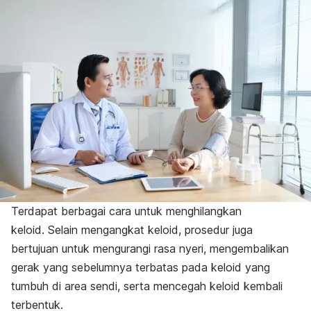
Terdapat berbagai cara untuk menghilangkan
keloid. Selain mengangkat keloid, prosedur juga
bertujuan untuk mengurangi rasa nyeri, mengembalikan
gerak yang sebelumnya terbatas pada keloid yang
tumbuh di area sendi, serta mencegah keloid kembali
terbentuk.