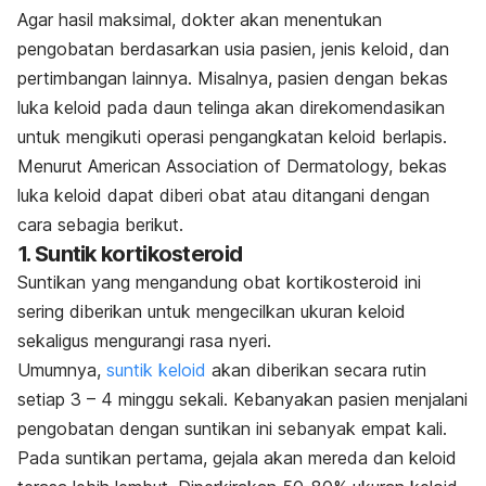
Agar hasil maksimal, dokter akan menentukan
pengobatan berdasarkan usia pasien, jenis keloid, dan
pertimbangan lainnya. Misalnya, pasien dengan bekas
luka keloid pada daun telinga akan direkomendasikan
untuk mengikuti operasi pengangkatan keloid berlapis.
Menurut American Association of Dermatology, bekas
luka keloid dapat diberi obat atau ditangani dengan
cara sebagia berikut.
1. Suntik kortikosteroid
Suntikan yang mengandung obat kortikosteroid ini
sering diberikan untuk mengecilkan ukuran keloid
sekaligus mengurangi rasa nyeri.
Umumnya,
suntik keloid
akan diberikan secara rutin
setiap 3 – 4 minggu sekali. Kebanyakan pasien menjalani
pengobatan dengan suntikan ini sebanyak empat kali.
Pada suntikan pertama, gejala akan mereda dan keloid