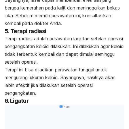
berupa kemerahan pada kulit dan meninggalkan bekas
luka. Sebelum memilih perawatan ini, konsultasikan
kembali pada dokter Anda.
5. Terapi radiasi
Terapi radiasi adalah perawatan lanjutan setelah operasi
pengangkatan keloid dilakukan. Ini dilakukan agar keloid
tidak terbentuk kembali dan dapat dimulai seminggu
setelah operasi.
Terapi ini bisa dijadikan perawatan tunggal untuk
mengurangi ukuran keloid. Sayangnya, hasilnya akan
lebih efektif jika dilakukan setelah operasi
pengangkatan.
6. Ligatur
Iklan