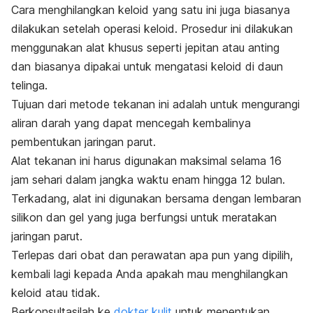
Cara menghilangkan keloid yang satu ini juga biasanya
dilakukan setelah operasi keloid. Prosedur ini dilakukan
menggunakan alat khusus seperti jepitan atau anting
dan biasanya dipakai untuk mengatasi keloid di daun
telinga.
Tujuan dari metode tekanan ini adalah untuk mengurangi
aliran darah yang dapat mencegah kembalinya
pembentukan jaringan parut.
Alat tekanan ini harus digunakan maksimal selama 16
jam sehari dalam jangka waktu enam hingga 12 bulan.
Terkadang, alat ini digunakan bersama dengan lembaran
silikon dan gel yang juga berfungsi untuk meratakan
jaringan parut.
Terlepas dari obat dan perawatan apa pun yang dipilih,
kembali lagi kepada Anda apakah mau menghilangkan
keloid atau tidak.
Berkonsultasilah ke
dokter kulit
untuk menentukan