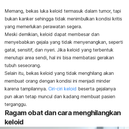
Memang, bekas luka keloid termasuk dalam tumor, tapi
bukan kanker sehingga tidak menimbulkan kondisi kritis
yang memerlukan perawatan segera.
Meski demikian, keloid dapat membesar dan
menyebabkan gejala yang tidak menyenangkan, seperti
gatal, sensitif, dan nyeri. Jika keloid yang terbentuk
menutupi area sendi, hal ini bisa membatasi gerakan
tubuh seseorang.
Selain itu, bekas keloid yang tidak menghilang akan
membuat orang dengan kondisi ini menjadi minder
karena tampilannya.
Ciri-ciri keloid
beserta gejalanya
pun akan tetap muncul dan kadang membuat pasien
terganggu.
Ragam obat dan cara menghilangkan
keloid