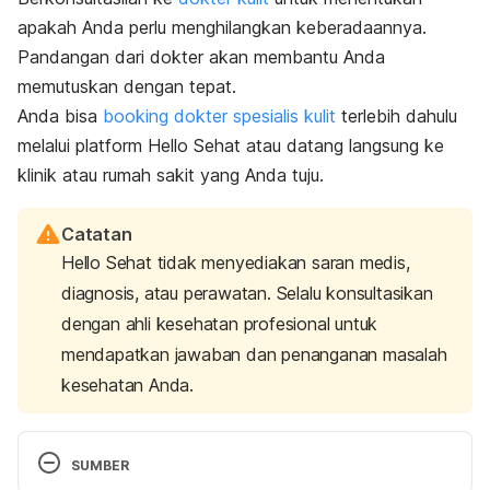
apakah Anda perlu menghilangkan keberadaannya.
Pandangan dari dokter akan membantu Anda
memutuskan dengan tepat.
Anda bisa
booking
dokter spesialis kulit
terlebih dahulu
melalui platform Hello Sehat atau datang langsung ke
klinik atau rumah sakit yang Anda tuju.
Catatan
Hello Sehat tidak menyediakan saran medis,
diagnosis, atau perawatan. Selalu konsultasikan
dengan ahli kesehatan profesional untuk
mendapatkan jawaban dan penanganan masalah
kesehatan Anda.
SUMBER