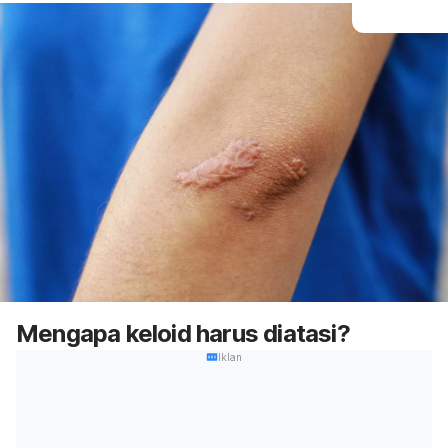
Mengapa keloid harus diatasi?
Iklan