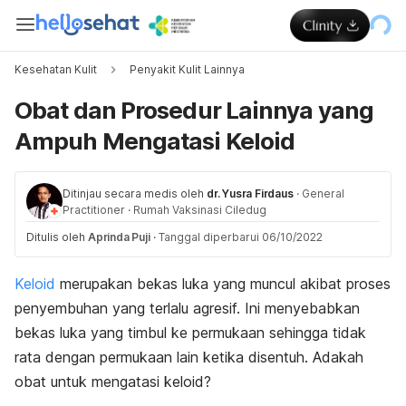
Kesehatan Kulit
Penyakit Kulit Lainnya
Obat dan Prosedur Lainnya yang
Ampuh Mengatasi Keloid
Ditinjau secara medis oleh
dr. Yusra Firdaus
·
General
Practitioner
·
Rumah Vaksinasi Ciledug
Ditulis oleh
Aprinda Puji
·
Tanggal diperbarui 06/10/2022
Keloid
merupakan bekas luka yang muncul akibat proses
penyembuhan yang terlalu agresif. Ini menyebabkan
bekas luka yang timbul ke permukaan sehingga tidak
rata dengan permukaan lain ketika disentuh. Adakah
obat untuk mengatasi keloid?