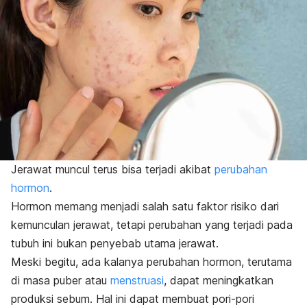
Jerawat muncul terus bisa terjadi akibat
perubahan
hormon
.
Hormon memang menjadi salah satu faktor risiko dari
kemunculan jerawat, tetapi perubahan yang terjadi pada
tubuh ini bukan penyebab utama jerawat.
Meski begitu, ada kalanya perubahan hormon, terutama
di masa puber atau
menstruasi
, dapat meningkatkan
produksi sebum.
Hal ini dapat membuat pori-pori