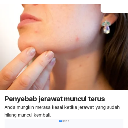
Penyebab jerawat muncul terus
Anda mungkin merasa kesal ketika jerawat yang sudah
hilang muncul kembali.
Iklan