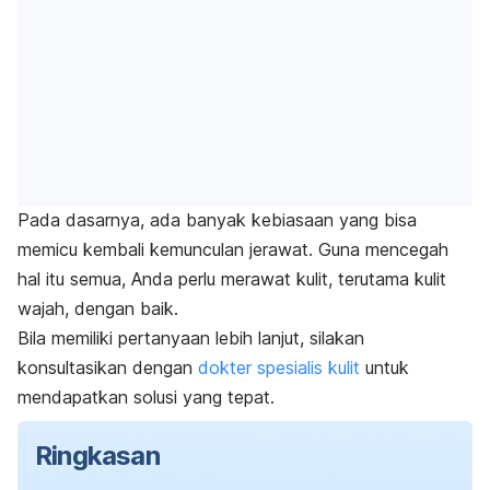
Pada dasarnya, ada banyak kebiasaan yang bisa
memicu kembali kemunculan jerawat. Guna mencegah
hal itu semua, Anda perlu merawat kulit, terutama kulit
wajah, dengan baik.
Bila memiliki pertanyaan lebih lanjut, silakan
konsultasikan dengan
dokter spesialis kulit
untuk
mendapatkan solusi yang tepat.
Ringkasan