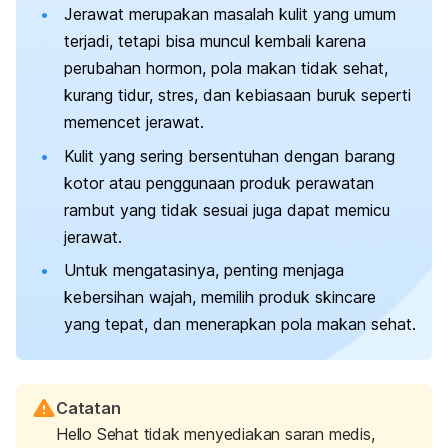
Jerawat merupakan masalah kulit yang umum
terjadi, tetapi bisa muncul kembali karena
perubahan hormon, pola makan tidak sehat,
kurang tidur, stres, dan kebiasaan buruk seperti
memencet jerawat.
Kulit yang sering bersentuhan dengan barang
kotor atau penggunaan produk perawatan
rambut yang tidak sesuai juga dapat memicu
jerawat.
Untuk mengatasinya, penting menjaga
kebersihan wajah, memilih produk
skincare
yang tepat, dan menerapkan pola makan sehat.
Catatan
Hello Sehat tidak menyediakan saran medis,