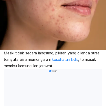
Meski tidak secara langsung, pikiran yang dilanda stres
ternyata bisa memengaruhi
kesehatan kulit
, termasuk
memicu kemunculan jerawat.
Iklan