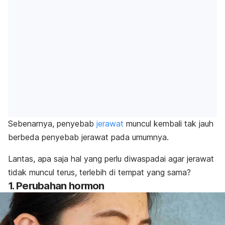
Sebenarnya, penyebab
jerawat
muncul kembali tak jauh
berbeda penyebab jerawat pada umumnya.
Lantas, apa saja hal yang perlu diwaspadai agar jerawat
tidak muncul terus, terlebih di tempat yang sama?
1. Perubahan hormon