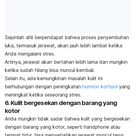
Sejumlah ahli berpendapat bahwa proses penyembuhan
luka, termasuk jerawat, akan jauh lebih lambat ketika
Anda mengalami stres.
Artinya, jerawat akan bertahan lebih lama dan mungkin
ketika sudah hilang bisa muncul kembali.
Selain itu, ada kemungkinan masalah kulit ini
berhubungan dengan peningkatan
hormon kortisol
yang
meningkat ketika seseorang stres.
6. Kulit bergesekan dengan barang yang
kotor
Anda mungkin tidak sadar bahwa kulit yang bergesekan
dengan barang yang kotor, seperti
handphone
atau
tempat tidur, bisa menyebabkan jerawat muncul terus.