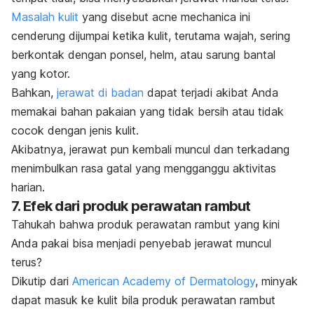
Masalah kulit
yang disebut
acne mechanica
ini
cenderung dijumpai ketika kulit, terutama wajah, sering
berkontak dengan ponsel, helm, atau sarung bantal
yang kotor.
Bahkan,
jerawat di badan
dapat terjadi akibat Anda
memakai bahan pakaian yang tidak bersih atau tidak
cocok dengan jenis kulit.
Akibatnya, jerawat pun kembali muncul dan terkadang
menimbulkan rasa gatal yang mengganggu aktivitas
harian.
7. Efek dari produk perawatan rambut
Tahukah bahwa produk perawatan rambut yang kini
Anda pakai bisa menjadi penyebab jerawat muncul
terus?
Dikutip dari
American Academy of Dermatology
, minyak
dapat masuk ke kulit b
ila produk perawatan rambut