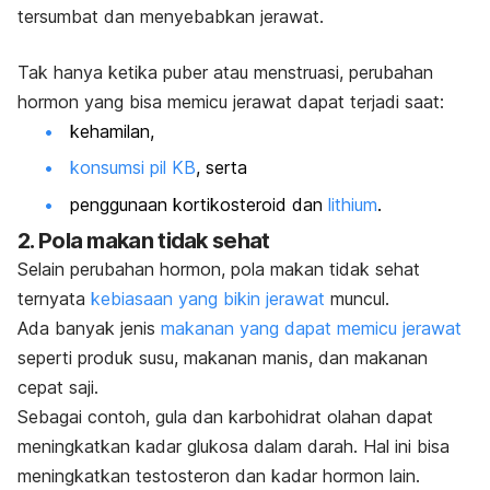
tersumbat dan menyebabkan jerawat.
Tak hanya ketika puber atau menstruasi, perubahan
hormon yang bisa memicu jerawat dapat terjadi saat:
kehamilan,
konsumsi pil KB
, serta
penggunaan kortikosteroid dan
lithium
.
2. Pola makan tidak sehat
Selain perubahan hormon, pola makan tidak sehat
ternyata
kebiasaan yang bikin jerawat
muncul.
Ada banyak jenis
makanan yang dapat memicu jerawat
seperti produk susu, makanan manis, dan makanan
cepat saji.
Sebagai contoh, gula dan karbohidrat olahan dapat
meningkatkan kadar glukosa dalam darah. Hal ini bisa
meningkatkan testosteron dan kadar hormon lain.