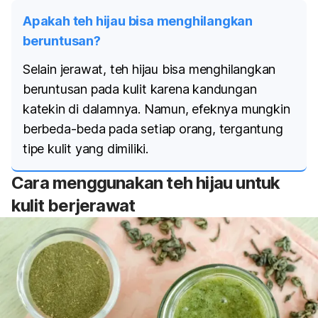
Apakah teh hijau bisa menghilangkan
beruntusan?
Selain jerawat, teh hijau bisa menghilangkan
beruntusan pada kulit karena kandungan
katekin di dalamnya. Namun, efeknya mungkin
berbeda-beda pada setiap orang, tergantung
tipe kulit yang dimiliki.
Cara menggunakan teh hijau untuk
kulit berjerawat