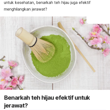
untuk kesehatan, benarkah teh hijau juga efektif
menghilangkan jerawat?
Benarkah teh hijau efektif untuk
jerawat?