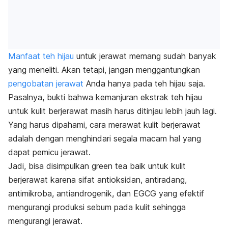
Manfaat teh hijau
untuk jerawat memang sudah banyak
yang meneliti. Akan tetapi, jangan menggantungkan
pengobatan jerawat
Anda hanya pada teh hijau saja.
Pasalnya, bukti bahwa kemanjuran ekstrak teh hijau
untuk kulit berjerawat masih harus ditinjau lebih jauh lagi.
Yang harus dipahami, cara merawat kulit berjerawat
adalah dengan menghindari segala macam hal yang
dapat pemicu jerawat.
Jadi, bisa disimpulkan
green tea
baik untuk kulit
berjerawat karena sifat antioksidan, antiradang,
antimikroba, antiandrogenik, dan EGCG yang efektif
mengurangi produksi sebum pada kulit sehingga
mengurangi jerawat.