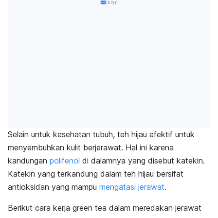
Iklan
Selain untuk kesehatan tubuh, teh hijau efektif untuk
menyembuhkan kulit berjerawat. Hal ini karena
kandungan
polifenol
di dalamnya
yang disebut katekin.
Katekin yang terkandung dalam teh hijau bersifat
antioksidan yang mampu
mengatasi jerawat
.
Berikut cara kerja
green tea
dalam meredakan jerawat