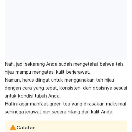
Nah, jadi sekarang Anda sudah mengetahui bahwa teh
hijau mampu mengatasi kulit berjerawat.
Namun, harus diingat untuk menggunakan teh hijau
dengan cara yang tepat, konsisten, dan dosisnya sesuai
untuk kondisi tubuh Anda.
Hal ini agar manfaat
green tea
yang dirasakan maksimal
sehingga jerawat pun segera hilang dari kulit Anda.
Catatan