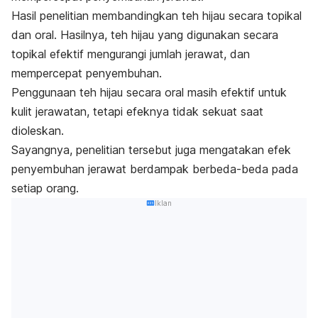
Hasil penelitian membandingkan teh hijau secara topikal
dan oral. Hasilnya, teh hijau yang digunakan secara
topikal efektif mengurangi jumlah jerawat, dan
mempercepat penyembuhan.
Penggunaan teh hijau secara oral masih efektif untuk
kulit jerawatan, tetapi efeknya tidak sekuat saat
dioleskan.
Sayangnya, penelitian tersebut juga mengatakan efek
penyembuhan jerawat berdampak berbeda-beda pada
setiap orang.
Iklan