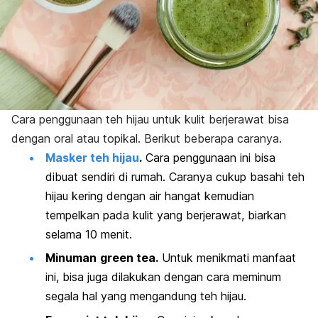
Cara penggunaan teh hijau untuk kulit berjerawat bisa
dengan oral atau topikal. Berikut beberapa caranya.
Masker teh hijau
.
Cara penggunaan ini bisa
dibuat sendiri di rumah. Caranya cukup basahi teh
hijau kering dengan air hangat kemudian
tempelkan pada kulit yang berjerawat, biarkan
selama 10 menit.
Minuman
green tea
.
Untuk menikmati manfaat
ini, bisa juga dilakukan dengan cara meminum
segala hal yang mengandung teh hijau.