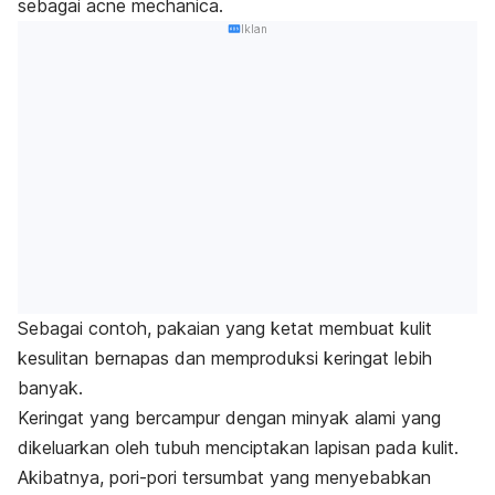
sebagai
acne mechanica
.
Iklan
Sebagai contoh, pakaian yang ketat membuat kulit
kesulitan bernapas dan memproduksi keringat lebih
banyak.
Keringat yang bercampur dengan minyak alami yang
dikeluarkan oleh tubuh menciptakan lapisan pada kulit.
Akibatnya, pori-pori tersumbat yang menyebabkan