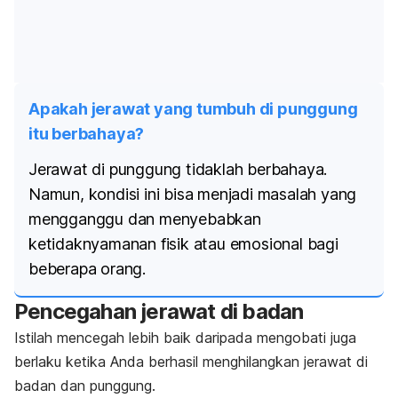
Apakah jerawat yang tumbuh di punggung
itu berbahaya?
Jerawat di punggung tidaklah berbahaya.
Namun, kondisi ini bisa menjadi masalah yang
mengganggu dan menyebabkan
ketidaknyamanan fisik atau emosional bagi
beberapa orang.
Pencegahan jerawat di badan
Istilah mencegah lebih baik daripada mengobati juga
berlaku ketika Anda berhasil menghilangkan jerawat di
badan dan punggung.