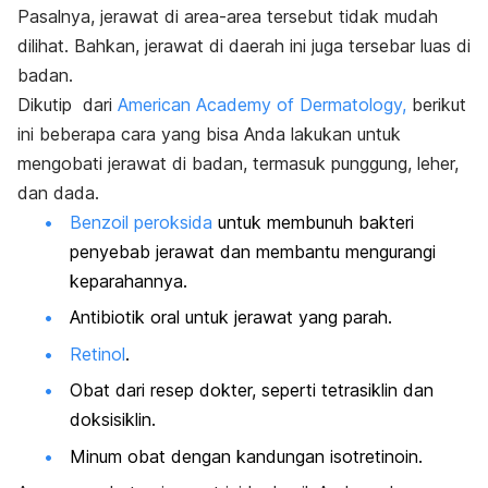
Pasalnya, jerawat di area-area tersebut tidak mudah
dilihat. Bahkan, jerawat di daerah ini juga tersebar luas di
badan.
Dikutip dari
American Academy of Dermatology,
berikut
ini beberapa cara yang bisa Anda lakukan untuk
mengobati jerawat di badan, termasuk punggung, leher,
dan dada.
Benzoil peroksida
untuk membunuh bakteri
penyebab jerawat dan membantu mengurangi
keparahannya.
Antibiotik oral untuk jerawat yang parah.
Retinol
.
Obat dari resep dokter, seperti tetrasiklin dan
doksisiklin.
Minum obat dengan kandungan isotretinoin.