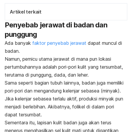
Artikel terkait
Penyebab jerawat di badan dan
punggung
Ada banyak
faktor penyebab jerawat
dapat muncul di
badan.
Namun, pemicu utama jerawat di mana pun lokasi
pertumbuhannya adalah pori-pori kulit yang tersumbat,
terutama di punggung, dada, dan leher.
Sama seperti bagian tubuh lainnya, badan juga memiliki
pori-pori dan mengandung kelenjar sebasea (minyak).
Jika kelenjar sebasea terlalu aktif, produksi minyak pun
menjadi berlebihan. Akibatnya, folikel di dalam pori
dapat tersumbat.
Sementara itu, lapisan kulit badan juga akan terus
menerus menghasilkan sel kulit mati untuk digantikan