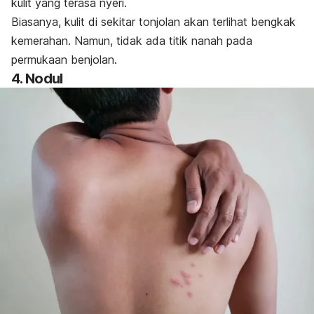
kulit yang terasa nyeri.
Biasanya, kulit di sekitar tonjolan akan terlihat bengkak
kemerahan. Namun, tidak ada titik nanah pada
permukaan benjolan.
4. Nodul