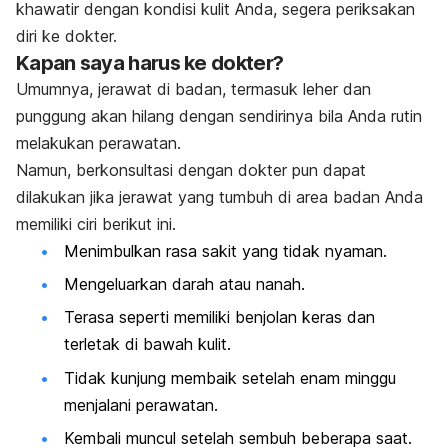
khawatir dengan kondisi kulit Anda, segera periksakan
diri ke dokter.
Kapan saya harus ke dokter?
Umumnya, jerawat di badan, termasuk leher dan
punggung akan hilang dengan sendirinya bila Anda rutin
melakukan perawatan.
Namun, berkonsultasi dengan dokter pun dapat
dilakukan jika jerawat yang tumbuh di area badan Anda
memiliki ciri berikut ini.
Menimbulkan rasa sakit yang tidak nyaman.
Mengeluarkan darah atau nanah.
Terasa seperti memiliki benjolan keras dan
terletak di bawah kulit.
Tidak kunjung membaik setelah enam minggu
menjalani perawatan.
Kembali muncul setelah sembuh beberapa saat.