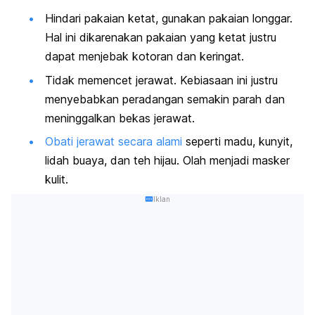
Hindari pakaian ketat,
gunakan pakaian longgar.
Hal ini dikarenakan pakaian yang ketat justru
dapat menjebak kotoran dan keringat.
Tidak memencet jerawat.
Kebiasaan ini justru
menyebabkan peradangan semakin parah dan
meninggalkan bekas jerawat.
Obati jerawat secara alami
seperti madu, kunyit,
lidah buaya, dan teh hijau. Olah menjadi masker
kulit.
Iklan