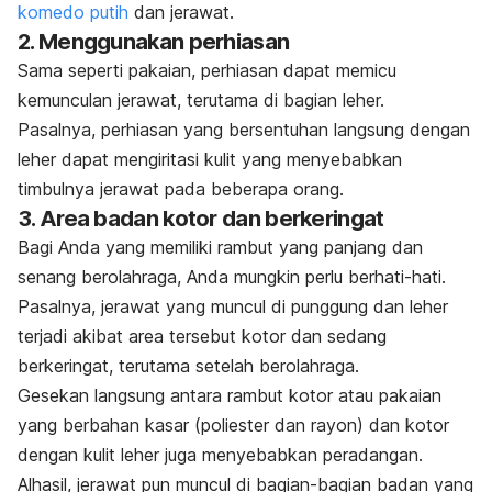
komedo putih
dan jerawat.
2. Menggunakan perhiasan
Sama seperti pakaian, perhiasan dapat memicu
kemunculan jerawat, terutama di bagian leher.
Pasalnya, perhiasan yang bersentuhan langsung dengan
leher dapat mengiritasi kulit yang menyebabkan
timbulnya jerawat pada beberapa orang.
3. Area badan kotor dan berkeringat
Bagi Anda yang memiliki rambut yang panjang dan
senang berolahraga, Anda mungkin perlu berhati-hati.
Pasalnya, jerawat yang muncul di punggung dan leher
terjadi akibat area tersebut kotor dan sedang
berkeringat, terutama setelah berolahraga.
Gesekan langsung antara rambut kotor atau pakaian
yang berbahan kasar (poliester dan rayon) dan kotor
dengan kulit leher juga menyebabkan peradangan.
Alhasil, jerawat pun muncul di bagian-bagian badan yang