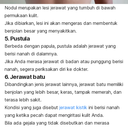
Nodul merupakan lesi jerawat yang tumbuh di bawah
permukaan kulit.
Jika dibiarkan, lesi ini akan mengeras dan membentuk
benjolan besar yang menyakitkan.
5. Pustula
Berbeda dengan papula, pustula adalah jerawat yang
berisi nanah di dalamnya.
Jika Anda merasa jerawat di badan atau punggung berisi
nanah, segera periksakan diri ke dokter.
6. Jerawat batu
Dibandingkan jenis jerawat lainnya, jerawat batu memiliki
benjolan yang lebih besar, keras, tampak memerah, dan
terasa lebih sakit.
Kondisi yang juga disebut
jerawat kistik
ini berisi nanah
yang ketika pecah dapat mengiritasi kulit Anda.
Bila ada gejala yang tidak disebutkan dan merasa