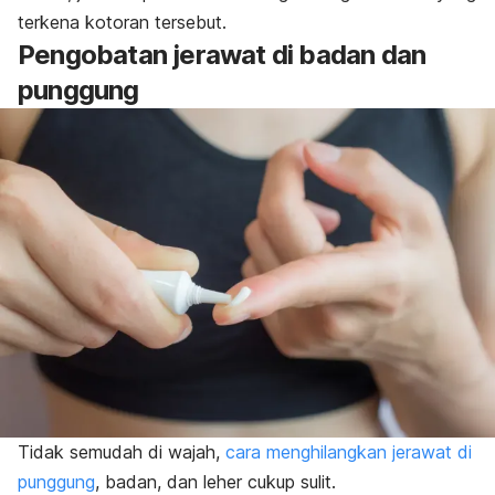
terkena kotoran tersebut.
Pengobatan jerawat di badan dan
punggung
Tidak semudah di wajah,
cara menghilangkan jerawat di
punggung
, badan, dan leher cukup sulit.