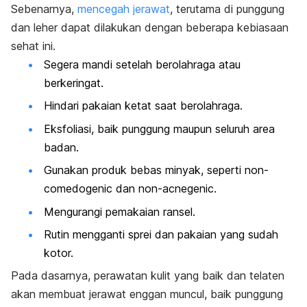
Sebenarnya,
mencegah jerawat
, terutama di punggung
dan leher dapat dilakukan dengan beberapa kebiasaan
sehat ini.
Segera mandi setelah berolahraga atau
berkeringat.
Hindari pakaian ketat saat berolahraga.
Eksfoliasi, baik punggung maupun seluruh area
badan.
Gunakan produk bebas minyak, seperti
non-
comedogenic
dan
non-acnegenic
.
Mengurangi pemakaian ransel.
Rutin mengganti sprei dan pakaian yang sudah
kotor.
Pada dasarnya, perawatan kulit yang baik dan telaten
akan membuat jerawat enggan muncul, baik punggung