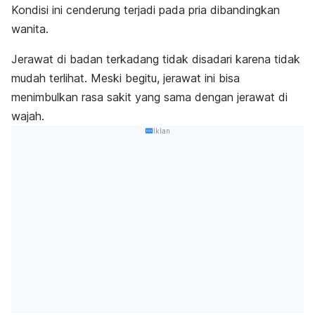
Kondisi ini cenderung terjadi pada pria dibandingkan
wanita.
Jerawat di badan terkadang tidak disadari karena tidak
mudah terlihat. Meski begitu, jerawat ini bisa
menimbulkan rasa sakit yang sama dengan jerawat di
wajah.
Iklan