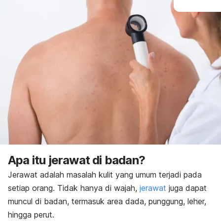
Apa itu jerawat di badan?
Jerawat adalah masalah kulit yang umum terjadi pada
setiap orang.
Tidak hanya di wajah,
jerawat
juga dapat
muncul di badan, termasuk area dada, punggung, leher,
hingga perut.