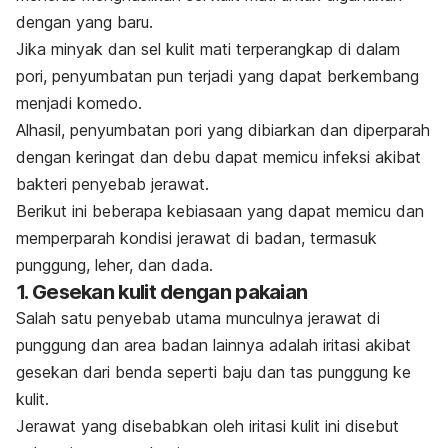
dengan yang baru.
Jika minyak dan sel kulit mati terperangkap di dalam
pori, penyumbatan pun terjadi yang dapat berkembang
menjadi komedo.
Alhasil, penyumbatan pori yang dibiarkan dan diperparah
dengan keringat dan debu dapat memicu infeksi akibat
bakteri penyebab jerawat.
Berikut ini beberapa kebiasaan yang dapat memicu dan
memperparah kondisi jerawat di badan, termasuk
punggung, leher, dan dada.
1. Gesekan kulit dengan pakaian
Salah satu penyebab utama munculnya jerawat di
punggung dan area badan lainnya adalah iritasi akibat
gesekan dari benda seperti baju dan tas punggung ke
kulit.
Jerawat yang disebabkan oleh iritasi kulit ini disebut