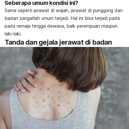
Seberapa umum kondisi ini?
Sama seperti jerawat di wajah, jerawat di punggung dan
badan sangatlah umum terjadi. Hal ini bisa terjadi pada
pada remaja hingga dewasa, baik perempuan maupun
laki-laki.
Tanda dan gejala jerawat di badan