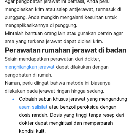
Agar pengobatan jerawat ini berhasil, Anda perlu
mengoleskan krim atau salep antijerawat, termasuk di
punggung. Anda mungkin mengalami kesulitan untuk
mengaplikasikannya di punggung.
Mintalah bantuan orang lain atau gunakan cermin agar
area yang terkena jerawat dapat diolesi krim.
Perawatan rumahan jerawat di badan
Selain mendapatkan perawatan dari dokter,
menghilangkan jerawat
dapat dilakukan dengan
pengobatan di rumah.
Namun, perlu diingat bahwa metode ini biasanya
dilakukan pada jerawat ringan hingga sedang.
Cobalah sabun khusus jerawat yang mengandung
asam salisilat
atau benzoil peroksida
dengan
dosis rendah. Dosis yang tinggi tanpa resep dari
dokter dapat mengiritasi dan memperparah
kondisi kulit.