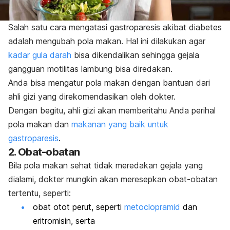
Salah satu cara mengatasi gastroparesis akibat diabetes
adalah mengubah pola makan. Hal ini dilakukan agar
kadar gula darah
bisa dikendalikan sehingga gejala
gangguan motilitas lambung bisa diredakan.
Anda bisa mengatur pola makan dengan bantuan dari
ahli gizi yang direkomendasikan oleh dokter.
Dengan begitu, ahli gizi akan memberitahu Anda perihal
pola makan dan
makanan yang baik untuk
gastroparesis
.
2. Obat-obatan
Bila pola makan sehat tidak meredakan gejala yang
dialami, dokter mungkin akan meresepkan obat-obatan
tertentu, seperti:
obat otot perut, seperti
metoclopramid
dan
eritromisin, serta