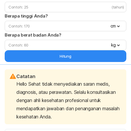
(tahun)
Berapa tinggi Anda?
cm
Berapa berat badan Anda?
kg
Hitung
Catatan
Hello Sehat tidak menyediakan saran medis,
diagnosis, atau perawatan. Selalu konsultasikan
dengan ahli kesehatan profesional untuk
mendapatkan jawaban dan penanganan masalah
kesehatan Anda.