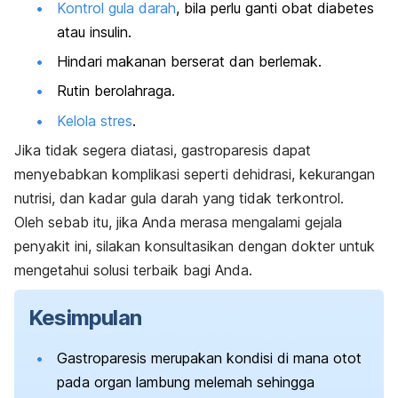
Kontrol gula darah
, bila perlu ganti obat diabetes
atau insulin.
Hindari makanan berserat dan berlemak.
Rutin berolahraga.
Kelola stres
.
Jika tidak segera diatasi, gastroparesis dapat
menyebabkan komplikasi seperti dehidrasi, kekurangan
nutrisi, dan kadar gula darah yang tidak terkontrol.
Oleh sebab itu, jika Anda merasa mengalami gejala
penyakit ini, silakan konsultasikan dengan dokter untuk
mengetahui solusi terbaik bagi Anda.
Kesimpulan
Gastroparesis merupakan kondisi di mana otot
pada organ lambung melemah sehingga