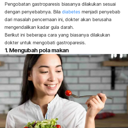
Pengobatan gastroparesis biasanya dilakukan sesuai
dengan penyebabnya. Bila
diabetes
menjadi penyebab
dari masalah pencernaan ini, dokter akan berusaha
mengendalikan kadar gula darah.
Berikut ini beberapa cara yang biasanya dilakukan
dokter untuk mengobati gastroparesis.
1. Mengubah pola makan