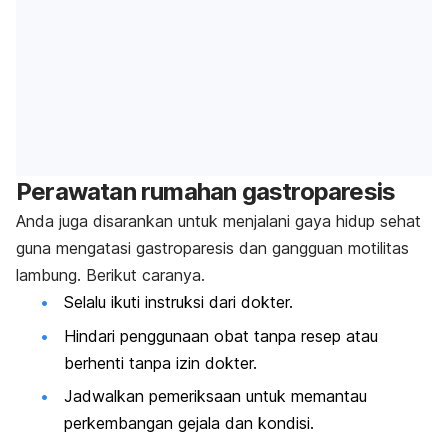
Perawatan rumahan gastroparesis
Anda juga disarankan untuk menjalani gaya hidup sehat
guna mengatasi gastroparesis dan gangguan motilitas
lambung. Berikut caranya.
Selalu ikuti instruksi dari dokter.
Hindari penggunaan obat tanpa resep atau
berhenti tanpa izin dokter.
Jadwalkan pemeriksaan untuk memantau
perkembangan gejala dan kondisi.