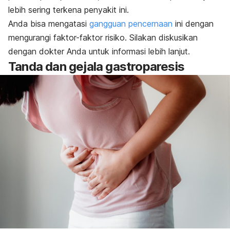
lebih sering terkena penyakit ini.
Anda bisa mengatasi
gangguan pencernaan
ini dengan
mengurangi faktor-faktor risiko. Silakan
diskusikan
dengan dokter Anda untuk informasi lebih lanjut.
Tanda dan gejala gastroparesis