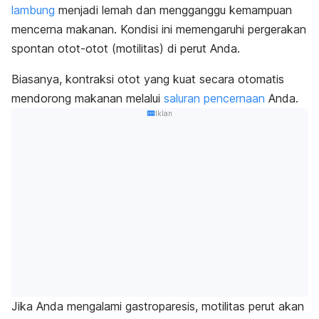
lambung
menjadi lemah dan mengganggu kemampuan
mencerna makanan.
Kondisi ini memengaruhi pergerakan
spontan otot-otot (motilitas) di perut Anda.
Biasanya, kontraksi otot yang kuat secara otomatis
mendorong makanan melalui
saluran pencernaan
Anda.
Iklan
Jika Anda mengalami gastroparesis, motilitas perut akan