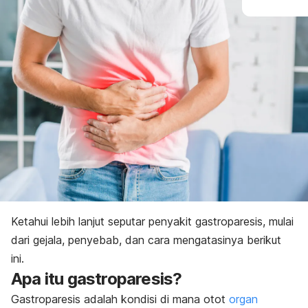
Ketahui lebih lanjut seputar penyakit gastroparesis, mulai
dari gejala, penyebab, dan cara mengatasinya berikut
ini.
Apa itu gastroparesis?
Gastroparesis adalah kondisi di mana otot
organ