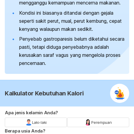
mengganggu kemampuan mencerna makanan.
Kondisi ini biasanya ditandai dengan gejala
seperti sakit perut, mual, perut kembung, cepat
kenyang walaupun makan sedikit.
Penyebab gastroparesis belum diketahui secara
pasti, tetapi diduga penyebabnya adalah
kerusakan saraf vagus yang mengelola proses
pencernaan.
Kalkulator Kebutuhan Kalori
Apa jenis kelamin Anda?
Laki-laki
Perempuan
Berapa usia Anda?