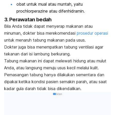
obat untuk mual atau muntah, yaitu
prochlorperazine
atau difenhidramin.
3. Perawatan bedah
Bila Anda tidak dapat menyerap makanan atau
minuman, dokter bisa merekomendasi
prosedur operasi
untuk menaruh tabung makanan pada usus.
Dokter juga bisa menempatkan tabung ventilasi agar
tekanan dari isi lambung berkurang.
Tabung makanan ini dapat melewati hidung atau mulut
Anda, atau langsung menuju usus kecil melalui kulit.
Pemasangan tabung hanya dilakukan sementara dan
dipakai ketika kondisi pasien semakin parah, atau saat
kadar gula darah tidak bisa dikendalikan.
Iklan