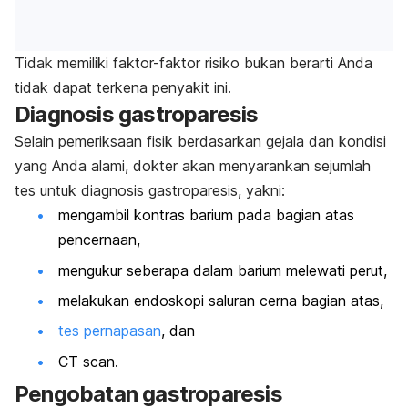
Tidak memiliki faktor-faktor risiko bukan berarti Anda
tidak dapat terkena penyakit ini.
Diagnosis gastroparesis
Selain pemeriksaan fisik berdasarkan gejala dan kondisi
yang Anda alami, dokter akan menyarankan sejumlah
tes untuk diagnosis gastroparesis, yakni:
mengambil kontras barium pada bagian atas
pencernaan,
mengukur seberapa dalam barium melewati perut,
melakukan endoskopi saluran cerna bagian atas,
tes pernapasan
, dan
CT scan.
Pengobatan gastroparesis