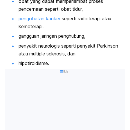
obat yang dapat memperlambat proses
pencernaan seperti obat tidur,
pengobatan kanker
seperti radioterapi atau
kemoterapi,
gangguan jaringan penghubung,
penyakit neurologis seperti penyakit Parkinson
atau multiple sclerosis, dan
hipotiroidisme.
Iklan