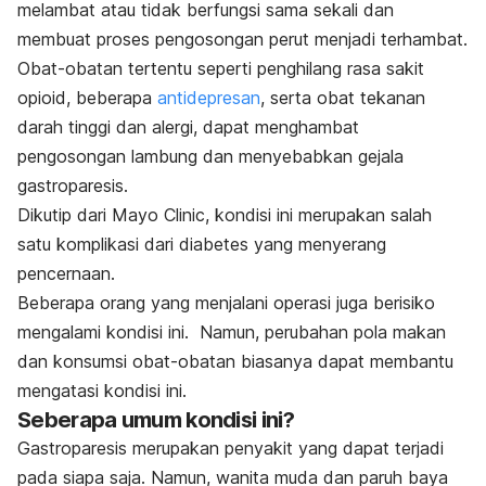
melambat atau tidak berfungsi sama sekali dan
membuat
proses pengosongan perut menjadi terhambat.
Obat-obatan tertentu seperti penghilang rasa sakit
opioid, beberapa
antidepresan
, serta obat tekanan
darah tinggi dan alergi, dapat menghambat
pengosongan lambung dan menyebabkan gejala
gastroparesis.
Dikutip dari Mayo Clinic, kondisi ini merupakan salah
satu komplikasi dari diabetes yang menyerang
pencernaan.
Beberapa orang yang menjalani operasi juga berisiko
mengalami kondisi ini. Namun, perubahan pola makan
dan konsumsi obat-obatan biasanya dapat membantu
mengatasi kondisi ini.
Seberapa umum kondisi ini?
Gastroparesis merupakan penyakit yang dapat terjadi
pada siapa saja. Namun, wanita muda dan paruh baya