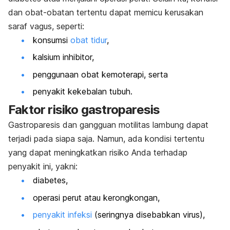
dan obat-obatan tertentu dapat memicu kerusakan
saraf vagus, seperti:
konsumsi
obat tidur
,
kalsium inhibitor,
penggunaan obat kemoterapi, serta
penyakit kekebalan tubuh.
Faktor risiko gastroparesis
Gastroparesis dan gangguan motilitas lambung dapat
terjadi pada siapa saja. Namun, ada kondisi tertentu
yang dapat meningkatkan risiko Anda terhadap
penyakit ini, yakni:
diabetes,
operasi perut atau kerongkongan,
penyakit infeksi
(seringnya disebabkan virus),