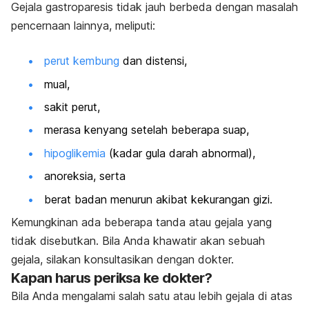
Gejala gastroparesis tidak jauh berbeda dengan masalah
pencernaan lainnya, meliputi:
perut kembung
dan distensi,
mual,
sakit perut,
merasa kenyang setelah beberapa suap,
hipoglikemia
(kadar gula darah abnormal),
anoreksia, serta
berat badan menurun akibat kekurangan gizi.
Kemungkinan ada beberapa tanda atau gejala yang
tidak disebutkan. Bila Anda khawatir akan sebuah
gejala, silakan konsultasikan dengan dokter.
Kapan harus periksa ke dokter?
Bila Anda mengalami salah satu atau lebih gejala di atas