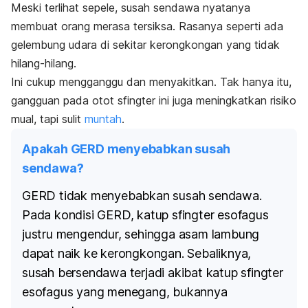
Meski terlihat sepele, susah sendawa nyatanya
membuat orang merasa tersiksa. Rasanya seperti ada
gelembung udara di sekitar kerongkongan yang tidak
hilang-hilang.
Ini cukup mengganggu dan menyakitkan. Tak hanya itu,
gangguan pada otot sfingter ini juga meningkatkan risiko
mual, tapi
sulit
muntah
.
Apakah GERD menyebabkan susah
sendawa?
GERD tidak menyebabkan susah sendawa.
Pada kondisi GERD, katup sfingter esofagus
justru mengendur, sehingga asam lambung
dapat naik ke kerongkongan. Sebaliknya,
susah bersendawa terjadi akibat katup sfingter
esofagus yang menegang, bukannya