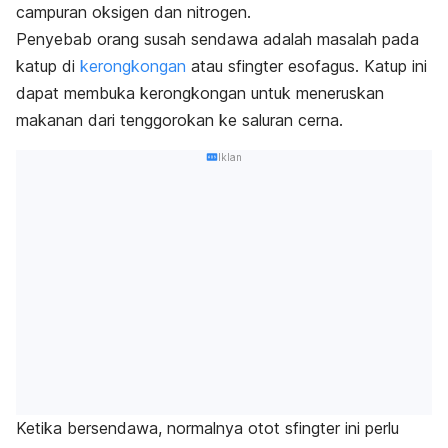
campuran oksigen dan nitrogen.
Penyebab orang susah sendawa adalah masalah pada
katup di
kerongkongan
atau sfingter esofagus. Katup ini
dapat membuka kerongkongan untuk meneruskan
makanan dari tenggorokan ke saluran cerna.
Iklan
Ketika
bersendawa
, normalnya otot sfingter ini perlu