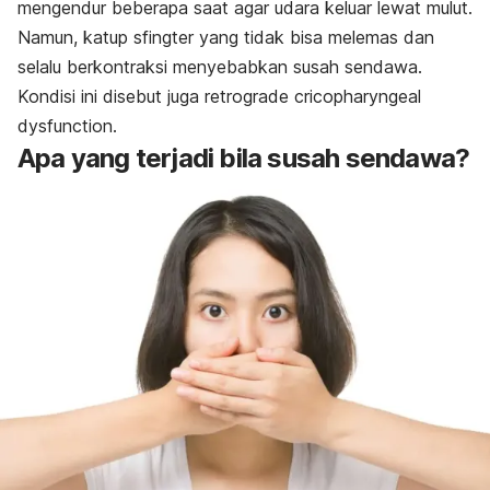
mengendur beberapa saat agar udara keluar lewat mulut.
Namun, katup sfingter yang tidak bisa melemas dan
selalu berkontraksi menyebabkan susah sendawa.
Kondisi ini disebut juga
retrograde cricopharyngeal
dysfunction
.
Apa yang terjadi bila susah sendawa?