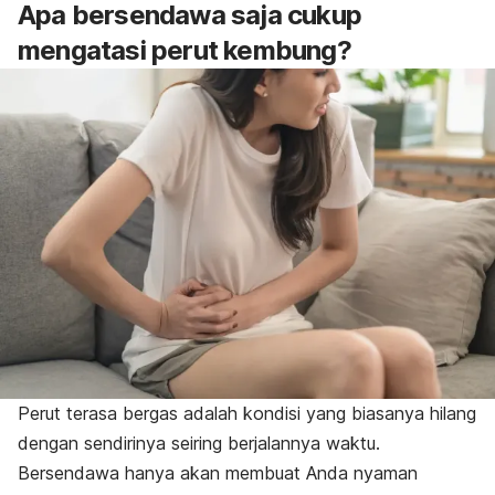
Apa bersendawa saja cukup
mengatasi perut kembung?
Perut terasa bergas adalah kondisi yang biasanya hilang
dengan sendirinya seiring berjalannya waktu.
Bersendawa hanya akan membuat Anda nyaman