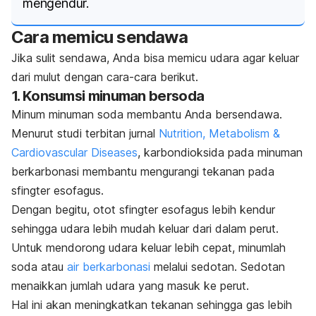
mengendur.
Cara memicu sendawa
Jika sulit sendawa, Anda bisa memicu udara agar keluar
dari mulut dengan cara-cara berikut.
1. Konsumsi minuman bersoda
Minum minuman soda membantu Anda bersendawa.
Menurut studi terbitan jurnal
Nutrition, Metabolism &
Cardiovascular Diseases
, karbondioksida pada minuman
berkarbonasi membantu mengurangi tekanan pada
sfingter esofagus.
Dengan begitu, otot sfingter esofagus lebih kendur
sehingga udara lebih mudah keluar dari dalam perut.
Untuk mendorong udara keluar lebih cepat, minumlah
soda
atau
air berkarbonasi
melalui sedotan. Sedotan
menaikkan jumlah udara yang masuk ke perut.
Hal ini akan meningkatkan tekanan sehingga gas lebih