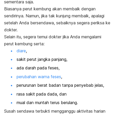
sementara saja.
Biasanya perut kembung akan membaik dengan
sendirinya. Namun, jika tak kunjung membaik, apalagi
setelah Anda bersendawa, sebaiknya segera periksa ke
dokter.
Selain itu, segera temui dokter jika Anda mengalami
perut kembung serta:
diare
,
sakit perut jangka panjang,
ada darah pada feses,
perubahan warna feses
,
penurunan berat badan tanpa penyebab jelas,
rasa sakit pada dada, dan
mual dan muntah terus berulang.
Susah sendawa terbukti mengganggu aktivitas harian