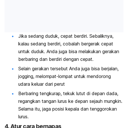
Jika sedang duduk, cepat berdiri. Sebaliknya,
kalau sedang berdiri, cobalah bergerak cepat
untuk duduk. Anda juga bisa melakukan gerakan
berbaring dan berdiri dengan cepat.
Selain gerakan tersebut Anda juga bisa berjalan,
jogging
, melompat-lompat untuk mendorong
udara keluar dari perut
Berbaring tengkurap, tekuk lutut di depan dada,
regangkan tangan lurus ke depan sejauh mungkin.
Selama itu, jaga posisi kepala dan tenggorokan
lurus.
4. Atur cara bernapas