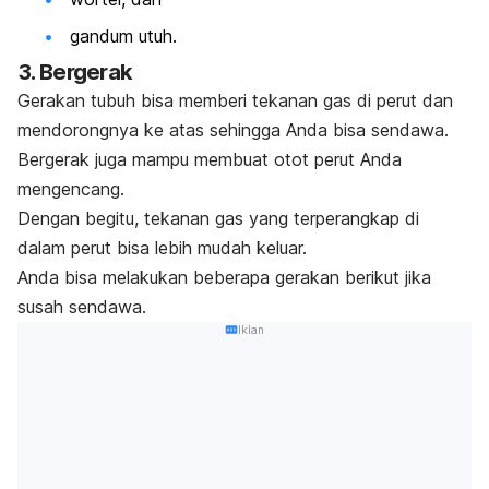
gandum utuh.
3. Bergerak
Gerakan tubuh bisa memberi tekanan gas di perut dan
mendorongnya ke atas sehingga Anda bisa sendawa.
Bergerak juga mampu membuat otot perut Anda
mengencang.
Dengan begitu, tekanan gas yang terperangkap di
dalam perut bisa lebih mudah keluar.
Anda bisa melakukan beberapa gerakan berikut jika
susah sendawa.
Iklan