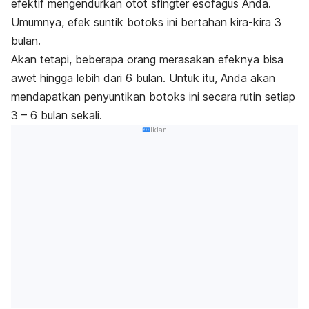
efektif mengendurkan otot sfingter esofagus Anda.
Umumnya, efek suntik botoks ini bertahan kira-kira 3
bulan.
Akan tetapi, beberapa orang merasakan efeknya bisa
awet hingga lebih dari 6 bulan. Untuk itu, Anda akan
mendapatkan penyuntikan botoks ini secara rutin setiap
3 – 6 bulan sekali.
Iklan