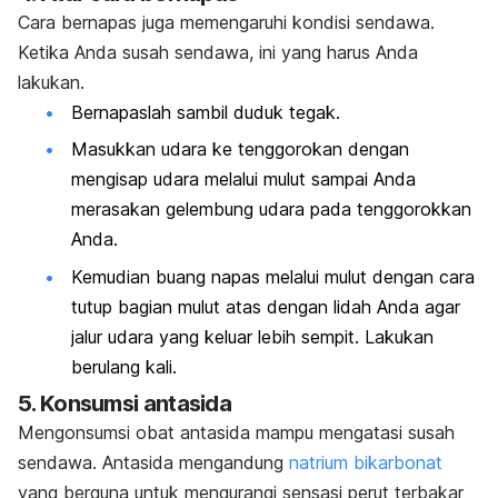
Cara bernapas juga memengaruhi kondisi sendawa.
Ketika Anda susah sendawa, ini yang harus Anda
lakukan.
Bernapaslah sambil duduk tegak.
Masukkan udara ke tenggorokan dengan
mengisap udara melalui mulut sampai Anda
merasakan gelembung udara pada tenggorokkan
Anda.
Kemudian buang napas melalui mulut dengan cara
tutup bagian mulut atas dengan lidah Anda agar
jalur udara yang keluar lebih sempit. Lakukan
berulang kali.
5. Konsumsi antasida
Mengonsumsi obat antasida mampu mengatasi susah
sendawa. Antasida mengandung
natrium bikarbonat
yang berguna untuk mengurangi sensasi perut terbakar