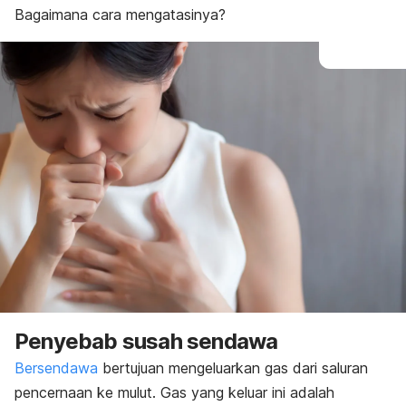
Bagaimana cara mengatasinya?
Penyebab susah sendawa
Bersendawa
bertujuan mengeluarkan gas dari saluran
pencernaan ke mulut. Gas yang keluar ini adalah