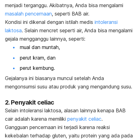
menjadi terganggu. Akibatnya, Anda bisa mengalami
masalah pencernaan
, seperti BAB air.
Kondisi ini dikenal dengan istilah medis
intoleransi
laktosa
.
Selain mencret seperti air, Anda bisa mengalami
gejala mengganggu lainnya, seperti:
mual dan muntah,
perut kram, dan
perut kembung.
Gejalanya ini biasanya muncul setelah Anda
mengonsumsi susu atau produk yang mengandung susu.
2. Penyakit celiac
Selain intoleransi laktosa, alasan lainnya kenapa BAB
cair adalah karena memiliki
penyakit celiac
.
Gangguan pencernaan ini terjadi karena reaksi
kekebalan terhadap gluten, yaitu protein yang ada pada