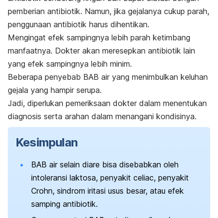
pemberian antibiotik.
Namun, jika gejalanya cukup parah,
penggunaan antibiotik harus dihentikan.
Mengingat efek sampingnya lebih parah ketimbang
manfaatnya.
Dokter akan meresepkan antibiotik lain
yang efek sampingnya lebih minim.
Beberapa penyebab BAB air yang menimbulkan keluhan
gejala yang hampir serupa.
Jadi, diperlukan pemeriksaan dokter dalam menentukan
diagnosis serta arahan dalam menangani kondisinya.
Kesimpulan
BAB air selain diare bisa disebabkan oleh
intoleransi laktosa, penyakit celiac, penyakit
Crohn, sindrom iritasi usus besar, atau efek
samping antibiotik.