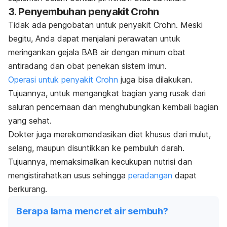
3. Penyembuhan penyakit Crohn
Tidak ada pengobatan untuk penyakit Crohn.
Meski
begitu, Anda dapat menjalani perawatan untuk
meringankan gejala BAB air dengan minum obat
antiradang dan obat penekan sistem imun.
Operasi untuk penyakit Crohn
juga bisa dilakukan.
Tujuannya, untuk mengangkat bagian yang rusak dari
saluran pencernaan dan menghubungkan kembali bagian
yang sehat.
Dokter juga merekomendasikan diet khusus dari mulut,
selang, maupun disuntikkan ke pembuluh darah.
Tujuannya, memaksimalkan kecukupan nutrisi dan
mengistirahatkan usus sehingga
peradangan
dapat
berkurang.
Berapa lama mencret air sembuh?