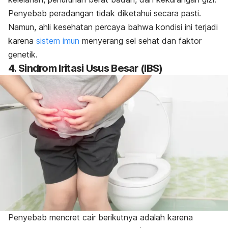
Penyebab peradangan tidak diketahui secara pasti.
Namun, ahli kesehatan percaya bahwa kondisi ini terjadi
karena
sistem imun
menyerang sel sehat dan faktor
genetik.
4. Sindrom Iritasi Usus Besar (IBS)
Penyebab mencret cair berikutnya adalah karena