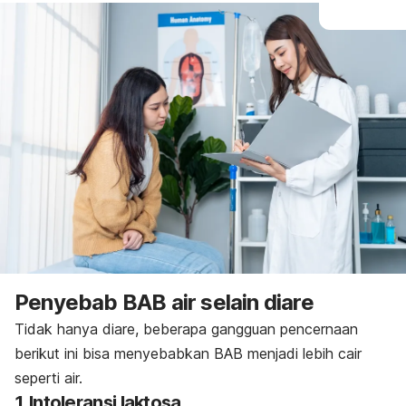
Penyebab BAB air selain diare
Tidak hanya diare, beberapa gangguan pencernaan
berikut ini bisa menyebabkan BAB menjadi lebih cair
seperti air.
1. Intoleransi laktosa