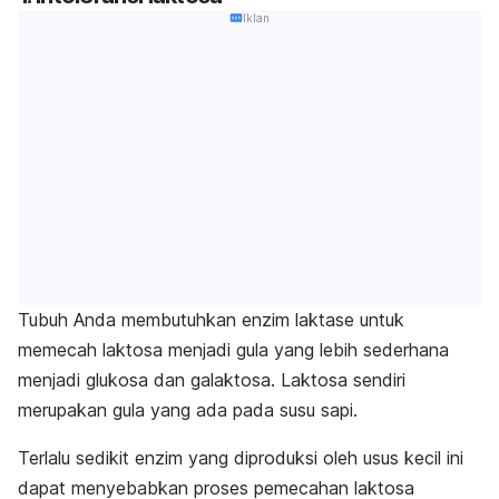
Iklan
Tubuh Anda membutuhkan enzim laktase untuk
memecah laktosa menjadi gula yang lebih sederhana
menjadi glukosa dan galaktosa. Laktosa sendiri
merupakan gula yang ada pada susu sapi.
Terlalu sedikit enzim yang diproduksi oleh usus kecil ini
dapat menyebabkan proses pemecahan laktosa