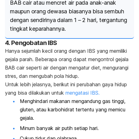
BAB cair atau mencret air pada anak-anak
maupun orang dewasa biasanya bisa sembuh
dengan sendirinya dalam 1 – 2 hari, tergantung
tingkat keparahannya.
4. Pengobatan IBS
Hanya sejumlah kecil orang dengan IBS yang memiliki
gejala parah. Beberapa orang dapat mengontrol gejala
BAB cair seperti air dengan mengatur diet, mengurangi
stres, dan mengubah pola hidup.
Untuk lebih jelasnya, berikut ini perubahan gaya hidup
yang bisa dilakukan untuk
mengatasi IBS.
Menghindari makanan mengandung gas tinggi,
gluten, atau karbohidrat tertentu yang memicu
gejala.
Minum banyak air putih setiap hari.
Cukup tidur dan olahraga.