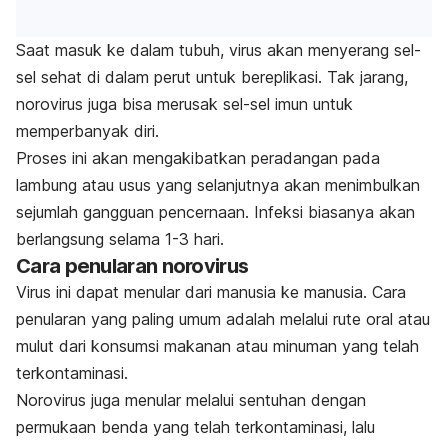
Saat masuk ke dalam tubuh, virus akan menyerang sel-
sel sehat di dalam perut untuk bereplikasi. Tak jarang,
norovirus juga bisa merusak sel-sel imun untuk
memperbanyak diri.
Proses ini akan mengakibatkan peradangan pada
lambung atau usus yang selanjutnya akan menimbulkan
sejumlah gangguan pencernaan. Infeksi biasanya akan
berlangsung selama 1-3 hari.
Cara penularan norovirus
Vi
rus ini dapat menular dari manusia ke manusia. Cara
penularan yang paling umum adalah melalui rute oral atau
mulut dari konsumsi makanan atau minuman yang telah
terkontaminasi.
Norovirus juga menular melalui sentuhan dengan
permukaan benda yang telah terkontaminasi, lalu