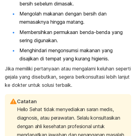
bersih sebelum dimasak.
Mengolah makanan dengan bersih dan
memasaknya hingga matang.
Membersihkan permukaan benda-benda yang
sering digunakan.
Menghindari mengonsumsi makanan yang
disajikan di tempat yang kurang higienis.
Jika memiliki pertanyaan atau mengalami keluhan seperti
gejala yang disebutkan, segera berkonsultasi lebih lanjut
ke dokter untuk solusi terbaik.
Catatan
Hello Sehat tidak menyediakan saran medis,
diagnosis, atau perawatan. Selalu konsultasikan
dengan ahli kesehatan profesional untuk
mendapatkan jawaban dan penanganan masalah