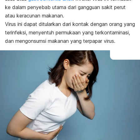
ke dalam penyebab utama dari gangguan sakit perut
atau keracunan makanan.
Virus ini dapat ditularkan dari kontak dengan orang yang
terinfeksi, menyentuh permukaan yang terkontaminasi,
dan mengonsumsi makanan yang terpapar virus.