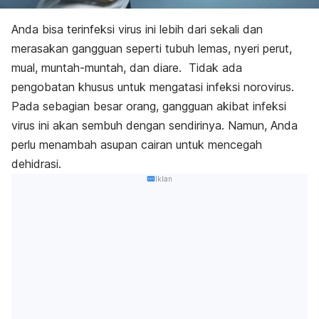
Anda bisa terinfeksi virus ini lebih dari sekali dan
merasakan gangguan seperti tubuh lemas, nyeri perut,
mual, muntah-muntah, dan diare. Tidak ada
pengobatan khusus untuk mengatasi infeksi norovirus.
Pada sebagian besar orang, gangguan akibat infeksi
virus ini akan sembuh dengan sendirinya. Namun, Anda
perlu menambah asupan cairan untuk mencegah
dehidrasi.
Iklan