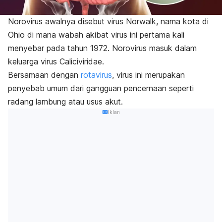
Norovirus awalnya disebut virus Norwalk, nama kota di
Ohio di mana wabah akibat virus ini pertama kali
menyebar pada tahun 1972. Norovirus masuk dalam
keluarga virus Caliciviridae.
Bersamaan dengan
rotavirus
, virus ini merupakan
penyebab umum dari gangguan pencernaan seperti
radang lambung atau usus akut.
Iklan