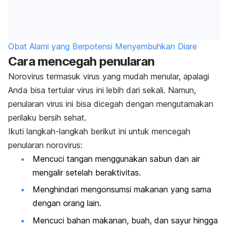
Obat Alami yang Berpotensi Menyembuhkan Diare
Cara mencegah penularan
Norovirus termasuk virus yang mudah menular, apalagi
Anda bisa tertular virus ini lebih dari sekali. Namun,
penularan virus ini bisa dicegah dengan mengutamakan
perilaku bersih sehat.
Ikuti langkah-langkah berikut ini untuk mencegah
penularan norovirus:
Mencuci tangan menggunakan sabun dan air
mengalir setelah beraktivitas.
Menghindari mengonsumsi makanan yang sama
dengan orang lain.
Mencuci bahan makanan, buah, dan sayur hingga