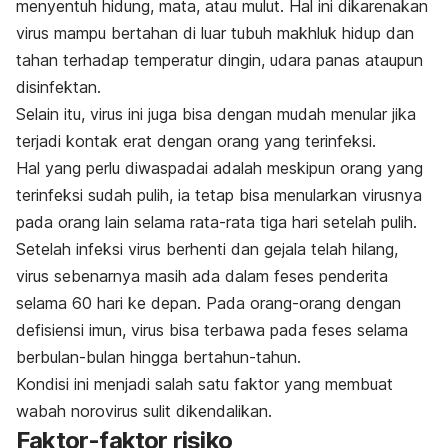
menyentuh hidung, mata, atau mulut. Hal ini dikarenakan
virus mampu bertahan di luar tubuh makhluk hidup dan
tahan terhadap temperatur dingin, udara panas ataupun
disinfektan.
Selain itu, virus ini juga bisa dengan mudah menular jika
terjadi kontak erat dengan orang yang terinfeksi.
Hal yang perlu diwaspadai adalah meskipun orang yang
terinfeksi sudah pulih, ia tetap bisa menularkan virusnya
pada orang lain selama rata-rata tiga hari setelah pulih.
Setelah infeksi virus berhenti dan gejala telah hilang,
virus sebenarnya masih ada dalam feses penderita
selama 60 hari ke depan. Pada orang-orang dengan
defisiensi imun, virus bisa terbawa pada feses selama
berbulan-bulan hingga bertahun-tahun.
Kondisi ini menjadi salah satu faktor yang membuat
wabah norovirus sulit dikendalikan.
Faktor-faktor risiko