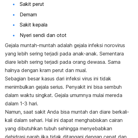
Sakit perut
Demam
Sakit kepala
Nyeri sendi dan otot
Gejala muntah-muntah adalah gejala infeksi norovirus
yang lebih sering terjadi pada anak-anak. Sementara
diare lebih sering terjadi pada orang dewasa. Sama
halnya dengan kram perut dan mual.
Sebagian besar kasus dari infeksi virus ini tidak
menimbulkan gejala serius. Penyakit ini bisa sembuh
dalam waktu singkat. Gejala umumnya mulai mereda
dalam 1-3 hari.
Namun, saat sakit Anda bisa muntah dan diare berkali-
kali dalam sehari.
Hal ini
dapat menghabiskan cairan
yang dibutuhkan tubuh sehingga menyebabkan
dehidrasi parah jika tidak ditangani dengan cepat dan