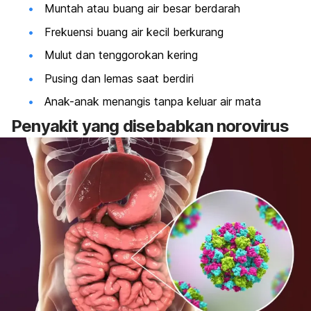
Muntah atau buang air besar berdarah
Frekuensi buang air kecil berkurang
Mulut dan tenggorokan kering
Pusing dan lemas saat berdiri
Anak-anak menangis tanpa keluar air mata
Penyakit yang disebabkan norovirus