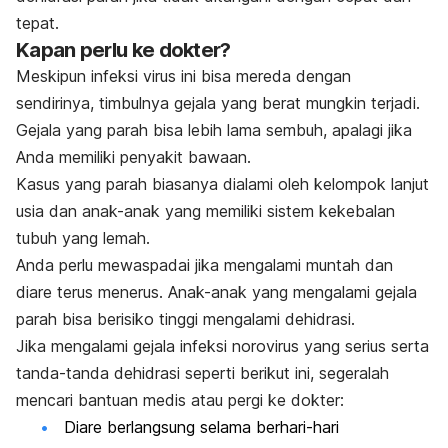
tepat.
Kapan perlu ke dokter?
Meskipun infeksi virus ini bisa mereda dengan
sendirinya, timbulnya gejala yang berat mungkin terjadi.
Gejala yang parah bisa lebih lama sembuh, apalagi jika
Anda memiliki penyakit bawaan.
Kasus yang parah biasanya dialami oleh kelompok lanjut
usia dan anak-anak yang memiliki sistem kekebalan
tubuh yang lemah.
Anda perlu mewaspadai jika mengalami muntah dan
diare terus menerus. Anak-anak yang mengalami gejala
parah bisa berisiko tinggi mengalami dehidrasi.
Jika mengalami gejala infeksi norovirus yang serius serta
tanda-tanda dehidrasi seperti berikut ini, segeralah
mencari bantuan medis atau pergi ke dokter:
Diare berlangsung selama berhari-hari