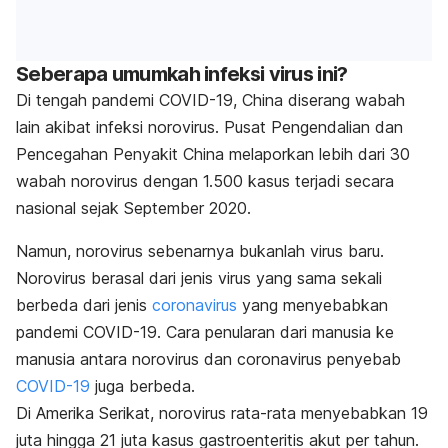
Seberapa umumkah infeksi virus ini?
Di tengah pandemi
COVID-19
, China diserang wabah
lain akibat infeksi norovirus.
Pusat Pengendalian dan
Pencegahan Penyakit China melaporkan lebih dari 30
wabah norovirus dengan 1.500 kasus terjadi secara
nasional sejak September 2020.
Namun, norovirus sebenarnya bukanlah virus baru
.
Norovirus berasal dari jenis virus yang sama sekali
berbeda dari jenis
coronavirus
yang menyebabkan
pandemi COVID-19. Cara penularan dari manusia ke
manusia antara norovirus dan
coronavirus penyebab
COVID-19
juga berbeda.
Di Amerika Serikat, norovirus rata-rata menyebabkan 19
juta hingga 21 juta kasus gastroenteritis akut per tahun.