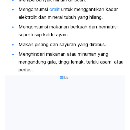
Mengonsumsi
oralit
untuk menggantikan kadar
elektrolit dan mineral tubuh yang hilang.
Mengonsumsi makanan berkuah dan bernutrisi
seperti sup kaldu ayam.
Makan pisang dan sayuran yang direbus.
Menghindari makanan atau minuman yang
mengandung gula, tinggi lemak, terlalu asam, atau
pedas.
Iklan