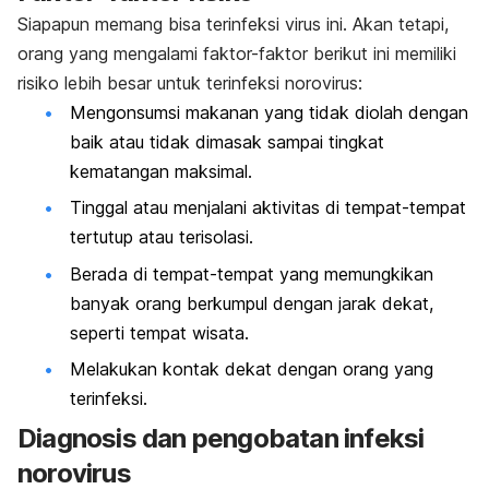
Siapapun memang bisa terinfeksi virus ini. Akan tetapi,
orang yang mengalami faktor-faktor berikut ini memiliki
risiko lebih besar untuk terinfeksi norovirus:
Mengonsumsi makanan yang tidak diolah dengan
baik atau tidak dimasak sampai tingkat
kematangan maksimal.
Tinggal atau menjalani aktivitas di tempat-tempat
tertutup atau terisolasi.
Berada di tempat-tempat yang memungkikan
banyak orang berkumpul dengan jarak dekat,
seperti tempat wisata.
Melakukan kontak dekat dengan orang yang
terinfeksi.
Diagnosis dan pengobatan infeksi
norovirus