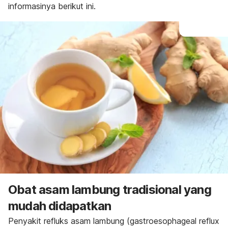
informasinya berikut ini.
Obat asam lambung tradisional yang
mudah didapatkan
Penyakit refluks asam lambung (
gastroesophageal reflux