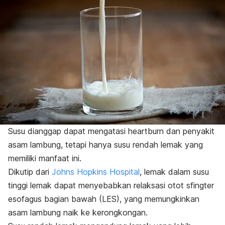
Susu dianggap dapat mengatasi
heartburn
dan penyakit
asam lambung, tetapi hanya susu rendah lemak yang
memiliki manfaat ini.
Dikutip dari
Johns Hopkins Hospital
, lemak dalam susu
tinggi lemak dapat menyebabkan relaksasi otot sfingter
esofagus bagian bawah (LES), yang memungkinkan
asam lambung naik ke kerongkongan.