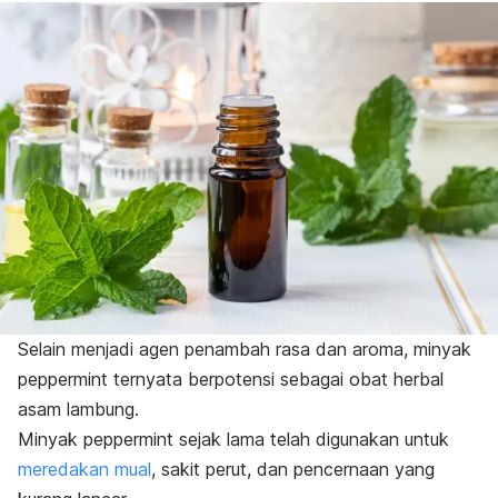
Selain menjadi agen penambah rasa dan aroma, minyak
peppermint
ternyata berpotensi sebagai obat herbal
asam lambung.
Minyak
peppermint
sejak lama telah digunakan untuk
meredakan mual
, sakit perut, dan pencernaan yang