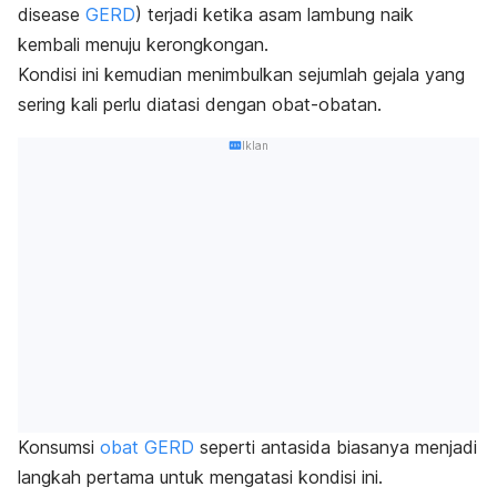
disease
GERD
) terjadi ketika asam lambung naik
kembali menuju kerongkongan.
Kondisi ini kemudian menimbulkan sejumlah gejala yang
sering kali perlu diatasi dengan obat-obatan.
Iklan
Konsumsi
obat GERD
seperti antasida biasanya menjadi
langkah pertama untuk mengatasi kondisi ini.