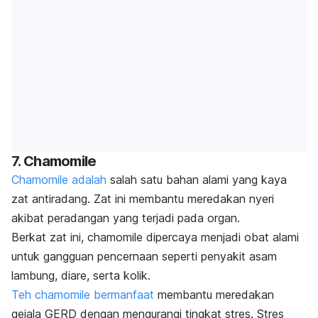
7.
Chamomile
Chamomile
adalah
salah satu bahan alami yang kaya
zat antiradang. Zat ini membantu meredakan nyeri
akibat peradangan yang terjadi pada organ.
Berkat zat ini,
chamomile
dipercaya menjadi obat alami
untuk gangguan pencernaan seperti penyakit asam
lambung, diare, serta kolik.
Teh
chamomile
bermanfaat
membantu meredakan
gejala GERD dengan mengurangi tingkat stres. Stres