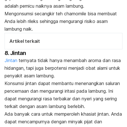
adalah pemicu naiknya asam lambung.
Mengonsumsi secangkir teh
chamomile
bisa membuat
Anda lebih rileks sehingga mengurangi risiko asam
lambung naik.
Artikel terkait
8. Jintan
Jintan
ternyata tidak hanya menambah aroma dan rasa
hidangan, tapi juga berpotensi menjadi obat alami untuk
penyakit asam lambung.
Konsumsi jintan dapat membantu menenangkan saluran
pencernaan dan mengurangi iritasi pada lambung. Ini
dapat mengurangi rasa terbakar dan nyeri yang sering
terkait dengan asam lambung berlebih.
Ada banyak cara untuk memperoleh khasiat jintan. Anda
dapat mencampurnya dengan minyak pijat dan