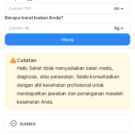
cm
Berapa berat badan Anda?
kg
Hitung
Catatan
Hello Sehat tidak menyediakan saran medis,
diagnosis, atau perawatan. Selalu konsultasikan
dengan ahli kesehatan profesional untuk
mendapatkan jawaban dan penanganan masalah
kesehatan Anda.
SUMBER