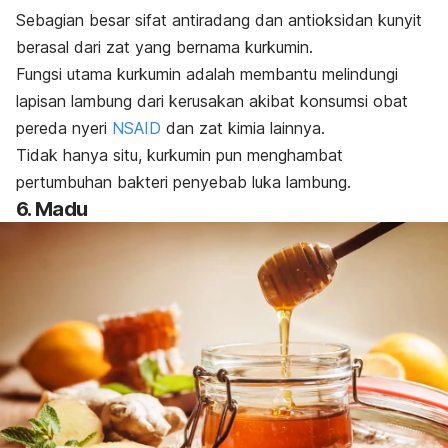
Sebagian besar sifat antiradang dan antioksidan kunyit
berasal dari zat yang bernama kurkumin.
Fungsi utama kurkumin adalah membantu melindungi
lapisan lambung dari kerusakan akibat konsumsi obat
pereda nyeri
NSAID
dan zat kimia lainnya.
Tidak hanya situ, kurkumin pun menghambat
pertumbuhan bakteri penyebab luka lambung.
6. Madu