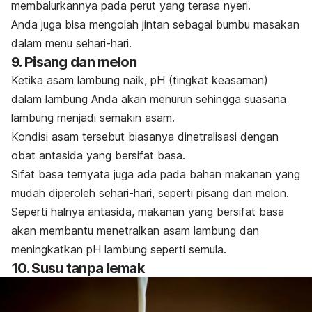
membalurkannya pada perut yang terasa nyeri.
Anda juga bisa mengolah jintan sebagai bumbu masakan
dalam menu sehari-hari.
9. Pisang dan melon
Ketika asam lambung naik, pH (tingkat keasaman)
dalam lambung Anda akan menurun sehingga suasana
lambung menjadi semakin asam.
Kondisi asam tersebut biasanya dinetralisasi dengan
obat antasida yang bersifat basa.
Sifat basa ternyata juga ada pada bahan makanan yang
mudah diperoleh sehari-hari, seperti pisang dan melon.
Seperti halnya antasida, makanan yang bersifat basa
akan membantu menetralkan asam lambung dan
meningkatkan pH lambung seperti semula.
10. Susu tanpa lemak