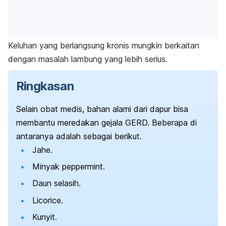
Keluhan yang berlangsung kronis mungkin berkaitan
dengan masalah lambung yang lebih serius.
Ringkasan
Selain obat medis, bahan alami dari dapur bisa
membantu meredakan gejala GERD. Beberapa di
antaranya adalah sebagai berikut.
Jahe.
Minyak
peppermint
.
Daun selasih.
Licorice
.
Kunyit.