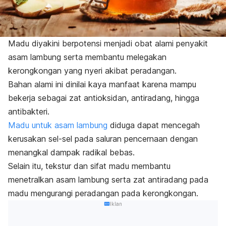
Madu diyakini berpotensi menjadi obat alami penyakit
asam lambung serta membantu melegakan
kerongkongan yang nyeri akibat peradangan.
Bahan alami ini dinilai kaya manfaat karena mampu
bekerja sebagai zat antioksidan, antiradang, hingga
antibakteri.
Madu untuk asam lambung
diduga dapat mencegah
kerusakan sel-sel pada saluran pencernaan dengan
menangkal dampak radikal bebas.
Selain itu, tekstur dan sifat madu membantu
menetralkan asam lambung serta zat antiradang pada
madu mengurangi peradangan pada kerongkongan.
Iklan