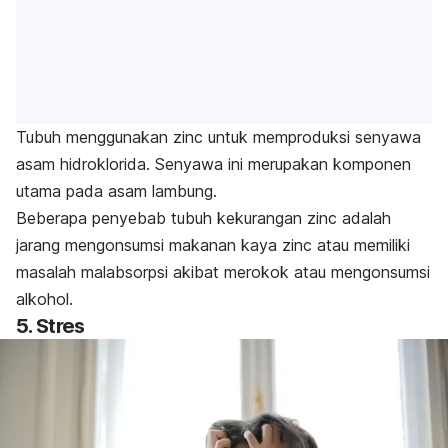
Tubuh menggunakan
zinc
untuk memproduksi senyawa
asam hidroklorida.
Senyawa ini merupakan komponen
utama pada asam lambung.
Beberapa penyebab tubuh kekurangan zinc adalah
jarang mengonsumsi makanan kaya
zinc
atau memiliki
masalah malabsorpsi akibat merokok atau mengonsumsi
alkohol.
5. Stres