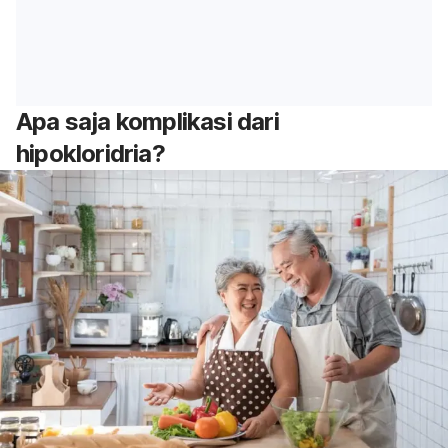
Apa saja komplikasi dari
hipokloridria?