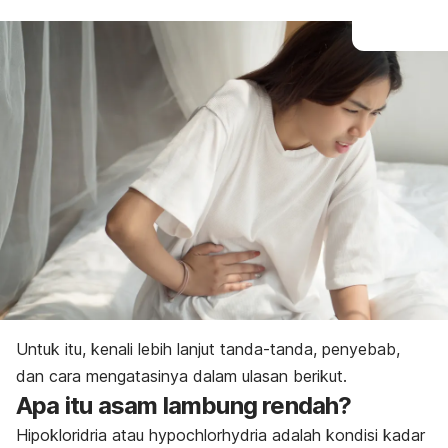
Untuk itu, kenali lebih lanjut tanda-tanda, penyebab,
dan cara mengatasinya dalam ulasan berikut.
Apa itu asam lambung rendah?
Hipokloridria atau
hypochlorhydria
adalah kondisi kadar