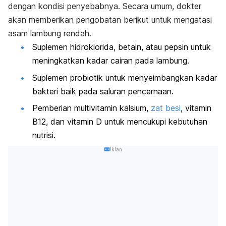
dengan kondisi penyebabnya. Secara umum, dokter
akan memberikan pengobatan berikut untuk mengatasi
asam lambung rendah.
Suplemen hidroklorida, betain, atau pepsin untuk
meningkatkan kadar cairan pada lambung.
Suplemen probiotik untuk menyeimbangkan kadar
bakteri baik pada saluran pencernaan.
Pemberian multivitamin kalsium,
zat besi
, vitamin
B12, dan vitamin D untuk mencukupi kebutuhan
nutrisi.
Iklan