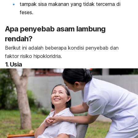
tampak sisa makanan yang tidak tercerna di
feses.
Apa penyebab asam lambung
rendah?
Berikut ini adalah beberapa kondisi penyebab dan
faktor risiko hipokloridria.
1. Usia