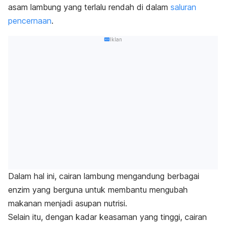
asam lambung yang terlalu rendah di dalam
saluran
pencernaan
.
Iklan
Dalam hal ini, cairan lambung mengandung berbagai
enzim yang berguna untuk membantu mengubah
makanan menjadi asupan nutrisi.
Selain itu, dengan kadar keasaman yang tinggi, cairan