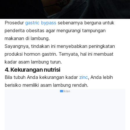
Prosedur
gastric bypass
sebenarnya berguna untuk
penderita obesitas agar mengurangi tampungan
makanan di lambung.
Sayangnya, tindakan ini menyebabkan peningkatan
produksi hormon gastrin. Ternyata, hal ini membuat
kadar asam lambung turun.
4. Kekurangan nutrisi
Bila tubuh Anda kekurangan kadar
zinc
, Anda lebih
berisiko memiliki asam lambung rendah.
Iklan