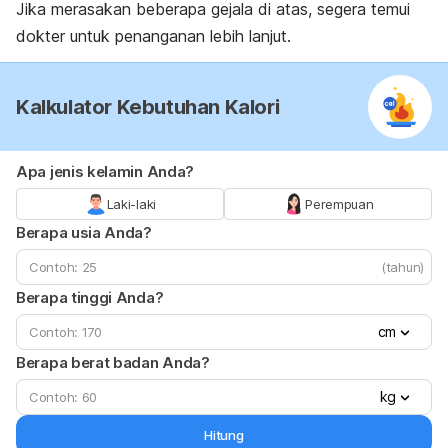
Jika merasakan beberapa gejala di atas, segera temui
dokter untuk penanganan lebih lanjut.
Kalkulator Kebutuhan Kalori
Apa jenis kelamin Anda?
Laki-laki
Perempuan
Berapa usia Anda?
(tahun)
Berapa tinggi Anda?
cm
Berapa berat badan Anda?
kg
Hitung