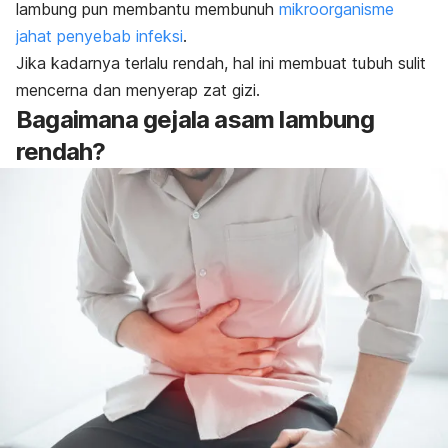
lambung pun membantu membunuh
mikroorganisme
jahat penyebab infeksi
.
Jika kadarnya terlalu rendah, hal ini membuat tubuh sulit
mencerna dan menyerap zat gizi.
Bagaimana gejala asam lambung
rendah?